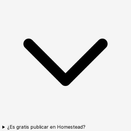
¿Es gratis publicar en Homestead?