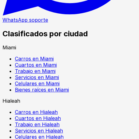
WhatsApp soporte
Clasificados por ciudad
Miami
Carros en Miami
Cuartos en Miami
Trabajo en Miami
Servicios en Miami
Celulares en Miami
Bienes raíces en Miami
Hialeah
Carros en Hialeah
Cuartos en Hialeah
Trabajo en Hialeah
Servicios en Hialeah
Celulares en Hialeah