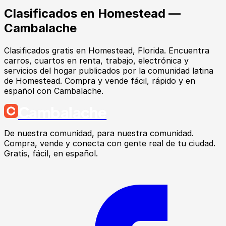
Clasificados en
Homestead
—
Cambalache
Clasificados gratis en Homestead, Florida. Encuentra
carros, cuartos en renta, trabajo, electrónica y
servicios del hogar publicados por la comunidad latina
de Homestead. Compra y vende fácil, rápido y en
español con Cambalache.
Cambalache
De nuestra comunidad, para nuestra comunidad.
Compra, vende y conecta con gente real de tu ciudad.
Gratis, fácil, en español.