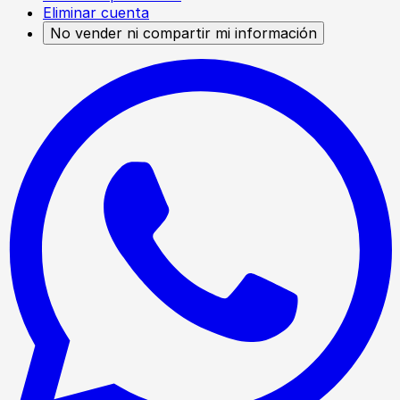
Eliminar cuenta
No vender ni compartir mi información