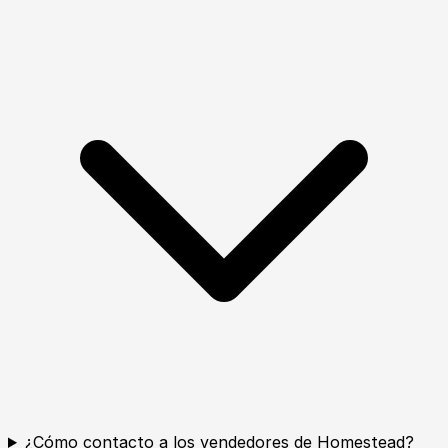
¿Cómo contacto a los vendedores de Homestead?