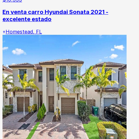
En venta carro Hyundai Sonata 2021 -
excelente estado
Homestead
,
FL