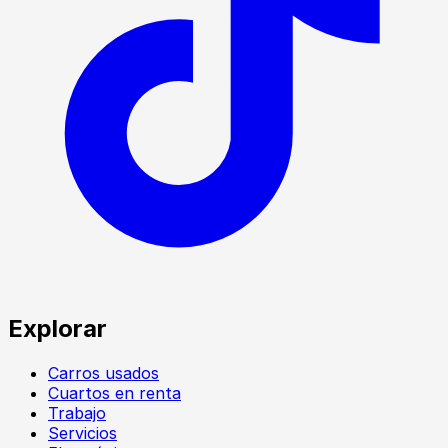
Explorar
Carros usados
Cuartos en renta
Trabajo
Servicios