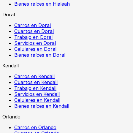
Bienes raíces en Hialeah
Doral
Carros en Doral
Cuartos en Doral
Trabajo en Doral
Servicios en Doral
Celulares en Doral
Bienes raíces en Doral
Kendall
Carros en Kendall
Cuartos en Kendall
Trabajo en Kendall
Servicios en Kendall
Celulares en Kendall
Bienes raíces en Kendall
Orlando
Carros en Orlando