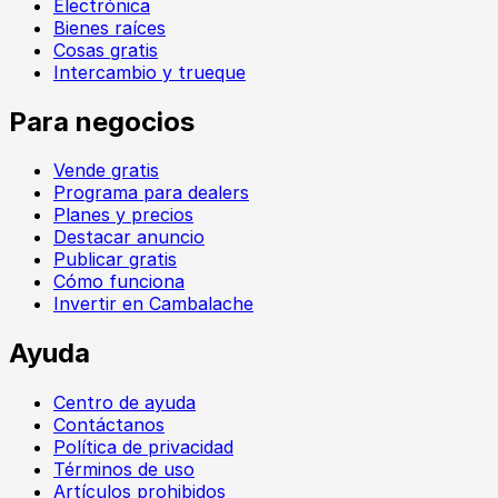
Electrónica
Bienes raíces
Cosas gratis
Intercambio y trueque
Para negocios
Vende gratis
Programa para dealers
Planes y precios
Destacar anuncio
Publicar gratis
Cómo funciona
Invertir en Cambalache
Ayuda
Centro de ayuda
Contáctanos
Política de privacidad
Términos de uso
Artículos prohibidos