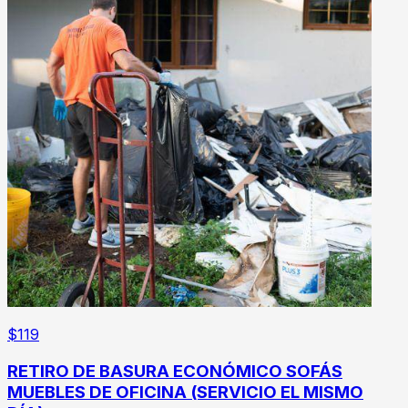
$
119
RETIRO DE BASURA ECONÓMICO SOFÁS
MUEBLES DE OFICINA (SERVICIO EL MISMO