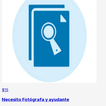
$
15
Necesito Fotógrafa y ayudante