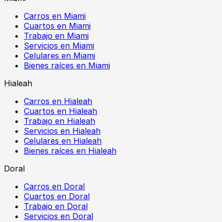
Carros en Miami
Cuartos en Miami
Trabajo en Miami
Servicios en Miami
Celulares en Miami
Bienes raíces en Miami
Hialeah
Carros en Hialeah
Cuartos en Hialeah
Trabajo en Hialeah
Servicios en Hialeah
Celulares en Hialeah
Bienes raíces en Hialeah
Doral
Carros en Doral
Cuartos en Doral
Trabajo en Doral
Servicios en Doral