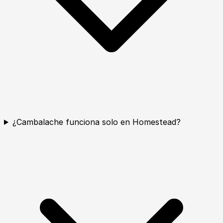
¿Cambalache funciona solo en Homestead?