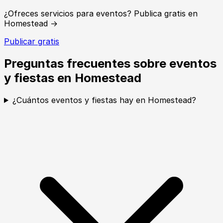
¿Ofreces servicios para eventos? Publica gratis en
Homestead →
Publicar gratis
Preguntas frecuentes sobre eventos
y fiestas en Homestead
¿Cuántos eventos y fiestas hay en Homestead?