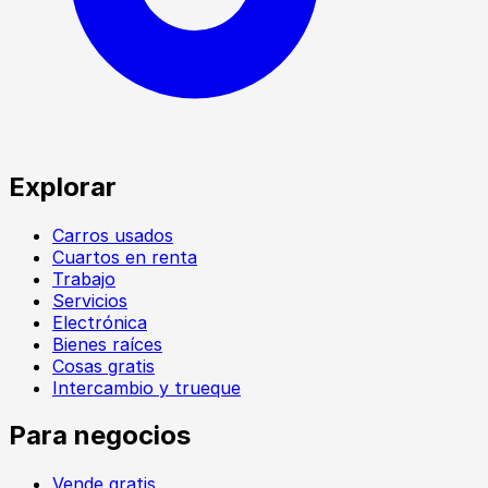
Explorar
Carros usados
Cuartos en renta
Trabajo
Servicios
Electrónica
Bienes raíces
Cosas gratis
Intercambio y trueque
Para negocios
Vende gratis