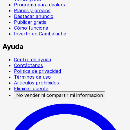
Programa para dealers
Planes y precios
Destacar anuncio
Publicar gratis
Cómo funciona
Invertir en Cambalache
Ayuda
Centro de ayuda
Contáctanos
Política de privacidad
Términos de uso
Artículos prohibidos
Eliminar cuenta
No vender ni compartir mi información