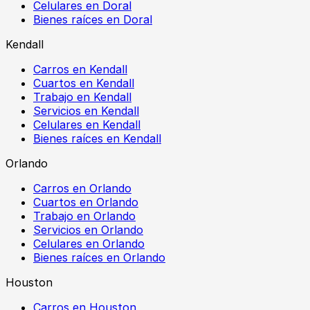
Celulares en Doral
Bienes raíces en Doral
Kendall
Carros en Kendall
Cuartos en Kendall
Trabajo en Kendall
Servicios en Kendall
Celulares en Kendall
Bienes raíces en Kendall
Orlando
Carros en Orlando
Cuartos en Orlando
Trabajo en Orlando
Servicios en Orlando
Celulares en Orlando
Bienes raíces en Orlando
Houston
Carros en Houston