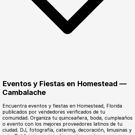
Eventos y Fiestas
en
Homestead
—
Cambalache
Encuentra
eventos y fiestas
en
Homestead
, Florida
publicados por vendedores verificados de tu
comunidad.
Organiza tu quinceañera, boda, cumpleaños
o evento con los mejores proveedores latinos de tu
ciudad. DJ, fotografía, catering, decoración, limusinas y