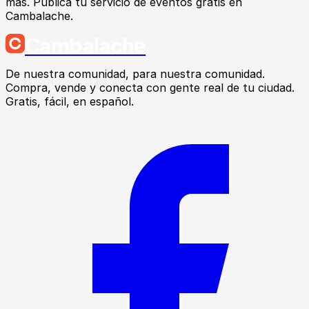
más. Publica tu servicio de eventos gratis en
Cambalache.
Cambalache
De nuestra comunidad, para nuestra comunidad.
Compra, vende y conecta con gente real de tu ciudad.
Gratis, fácil, en español.