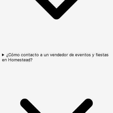
¿Cómo contacto a un vendedor de eventos y fiestas
en Homestead?