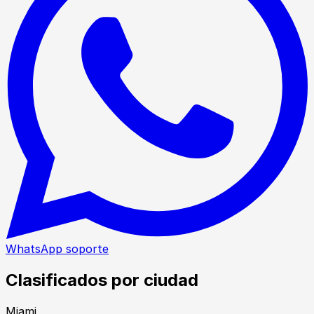
WhatsApp soporte
Clasificados por ciudad
Miami