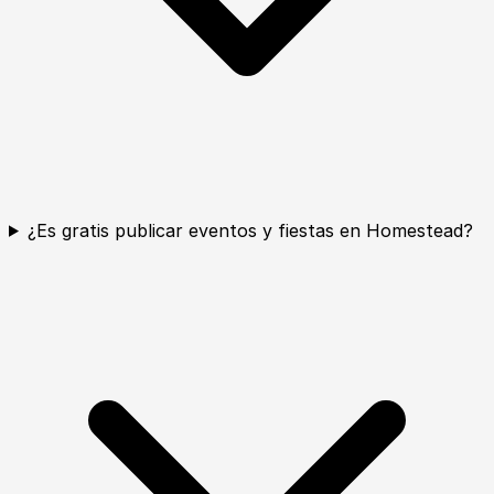
¿Es gratis publicar eventos y fiestas en Homestead?