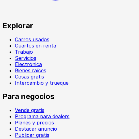
Explorar
Carros usados
Cuartos en renta
Trabajo
Servicios
Electrónica
Bienes raíces
Cosas gratis
Intercambio y trueque
Para negocios
Vende gratis
Programa para dealers
Planes y precios
Destacar anuncio
Publicar gratis