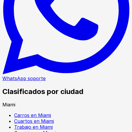
WhatsApp soporte
Clasificados por ciudad
Miami
Carros en Miami
Cuartos en Miami
Trabajo en Miami