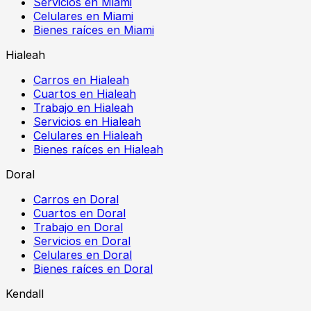
Servicios en Miami
Celulares en Miami
Bienes raíces en Miami
Hialeah
Carros en Hialeah
Cuartos en Hialeah
Trabajo en Hialeah
Servicios en Hialeah
Celulares en Hialeah
Bienes raíces en Hialeah
Doral
Carros en Doral
Cuartos en Doral
Trabajo en Doral
Servicios en Doral
Celulares en Doral
Bienes raíces en Doral
Kendall