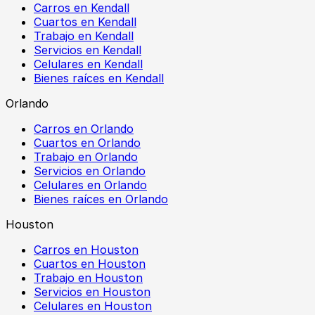
Carros en Kendall
Cuartos en Kendall
Trabajo en Kendall
Servicios en Kendall
Celulares en Kendall
Bienes raíces en Kendall
Orlando
Carros en Orlando
Cuartos en Orlando
Trabajo en Orlando
Servicios en Orlando
Celulares en Orlando
Bienes raíces en Orlando
Houston
Carros en Houston
Cuartos en Houston
Trabajo en Houston
Servicios en Houston
Celulares en Houston