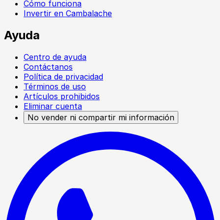
Cómo funciona
Invertir en Cambalache
Ayuda
Centro de ayuda
Contáctanos
Política de privacidad
Términos de uso
Artículos prohibidos
Eliminar cuenta
No vender ni compartir mi información