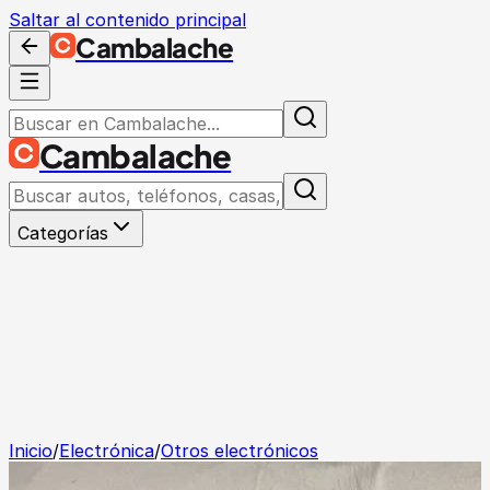
Saltar al contenido principal
Cambalache
Cambalache
Categorías
Inicio
/
Electrónica
/
Otros electrónicos