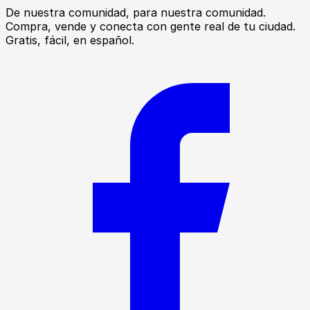
De nuestra comunidad, para nuestra comunidad.
Compra, vende y conecta con gente real de tu ciudad.
Gratis, fácil, en español.