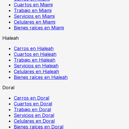
Cuartos en Miami
Trabajo en Miami
Servicios en Miami
Celulares en Miami
Bienes raíces en Miami
Hialeah
Carros en Hialeah
Cuartos en Hialeah
Trabajo en Hialeah
Servicios en Hialeah
Celulares en Hialeah
Bienes raíces en Hialeah
Doral
Carros en Doral
Cuartos en Doral
Trabajo en Doral
Servicios en Doral
Celulares en Doral
Bienes raíces en Doral