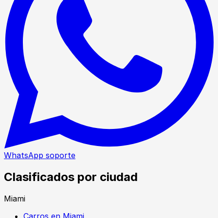
WhatsApp soporte
Clasificados por ciudad
Miami
Carros en Miami