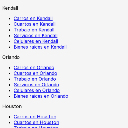
Kendall
Carros en Kendall
Cuartos en Kendall
Trabajo en Kendall
Servicios en Kendall
Celulares en Kendall
Bienes raíces en Kendall
Orlando
Carros en Orlando
Cuartos en Orlando
Trabajo en Orlando
Servicios en Orlando
Celulares en Orlando
Bienes raíces en Orlando
Houston
Carros en Houston
Cuartos en Houston
Trabajo en Houston