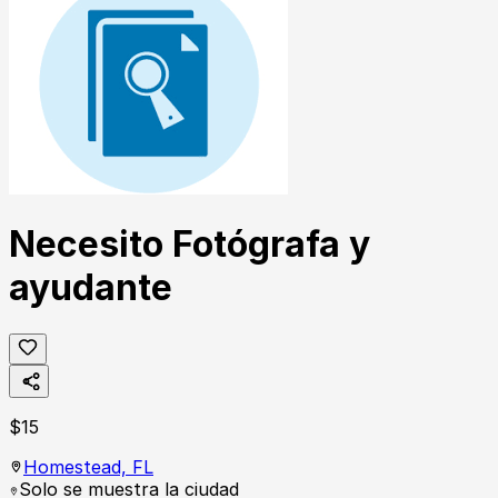
Necesito Fotógrafa y
ayudante
$
15
Homestead,
FL
Solo se muestra la ciudad