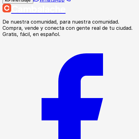
Cambalache
De nuestra comunidad, para nuestra comunidad.
Compra, vende y conecta con gente real de tu ciudad.
Gratis, fácil, en español.