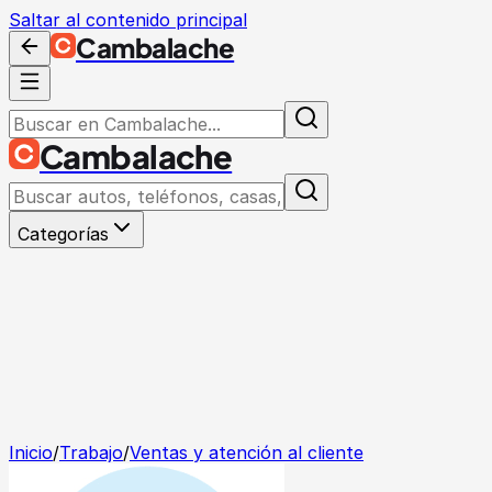
Saltar al contenido principal
Cambalache
Cambalache
Categorías
Inicio
/
Trabajo
/
Ventas y atención al cliente