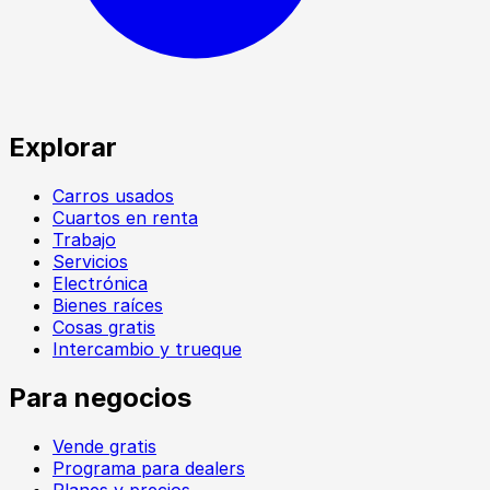
Explorar
Carros usados
Cuartos en renta
Trabajo
Servicios
Electrónica
Bienes raíces
Cosas gratis
Intercambio y trueque
Para negocios
Vende gratis
Programa para dealers
Planes y precios