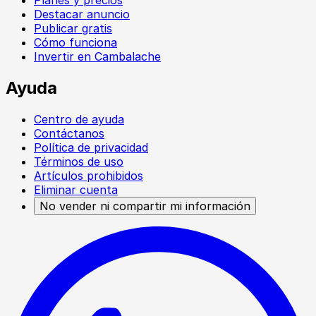
Destacar anuncio
Publicar gratis
Cómo funciona
Invertir en Cambalache
Ayuda
Centro de ayuda
Contáctanos
Política de privacidad
Términos de uso
Artículos prohibidos
Eliminar cuenta
No vender ni compartir mi información