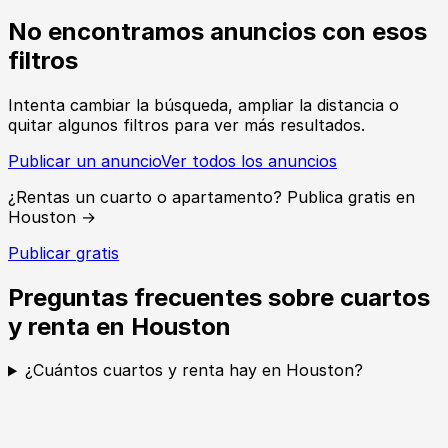
No encontramos anuncios con esos
filtros
Intenta cambiar la búsqueda, ampliar la distancia o
quitar algunos filtros para ver más resultados.
Publicar un anuncio
Ver todos los anuncios
¿Rentas un cuarto o apartamento? Publica gratis en
Houston →
Publicar gratis
Preguntas frecuentes sobre cuartos
y renta en Houston
¿Cuántos cuartos y renta hay en Houston?