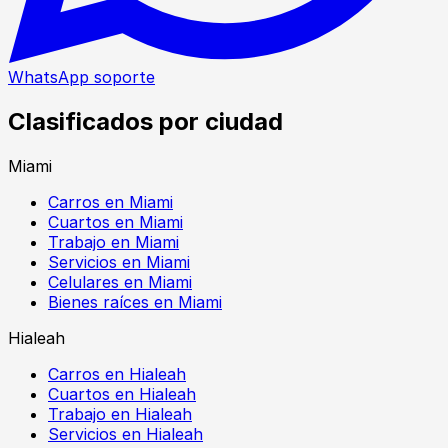
WhatsApp soporte
Clasificados por ciudad
Miami
Carros en Miami
Cuartos en Miami
Trabajo en Miami
Servicios en Miami
Celulares en Miami
Bienes raíces en Miami
Hialeah
Carros en Hialeah
Cuartos en Hialeah
Trabajo en Hialeah
Servicios en Hialeah