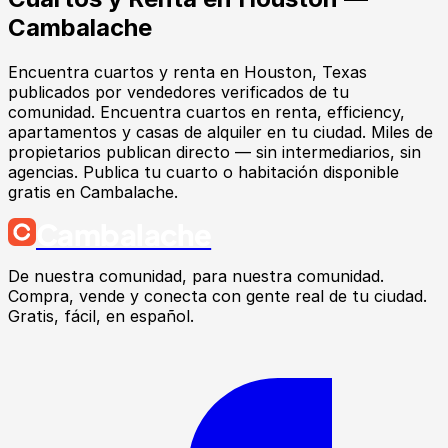
Cambalache
Encuentra
cuartos y renta
en
Houston
, Texas
publicados por vendedores verificados de tu
comunidad.
Encuentra cuartos en renta, efficiency,
apartamentos y casas de alquiler en tu ciudad. Miles de
propietarios publican directo — sin intermediarios, sin
agencias. Publica tu cuarto o habitación disponible
gratis en Cambalache.
Cambalache
De nuestra comunidad, para nuestra comunidad.
Compra, vende y conecta con gente real de tu ciudad.
Gratis, fácil, en español.