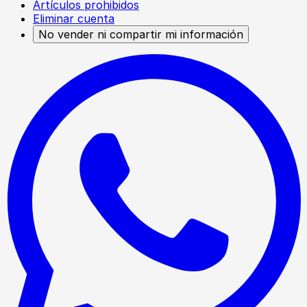
Artículos prohibidos
Eliminar cuenta
No vender ni compartir mi información