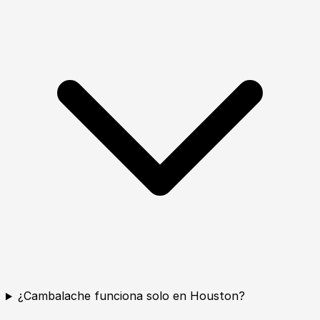
¿Cambalache funciona solo en Houston?