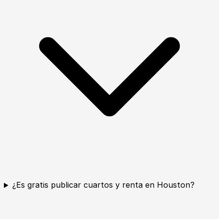
¿Es gratis publicar cuartos y renta en Houston?