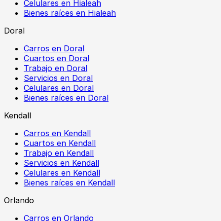
Celulares en Hialeah
Bienes raíces en Hialeah
Doral
Carros en Doral
Cuartos en Doral
Trabajo en Doral
Servicios en Doral
Celulares en Doral
Bienes raíces en Doral
Kendall
Carros en Kendall
Cuartos en Kendall
Trabajo en Kendall
Servicios en Kendall
Celulares en Kendall
Bienes raíces en Kendall
Orlando
Carros en Orlando