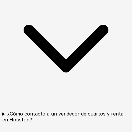
¿Cómo contacto a un vendedor de cuartos y renta
en Houston?