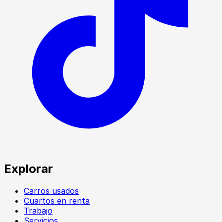
Explorar
Carros usados
Cuartos en renta
Trabajo
Servicios