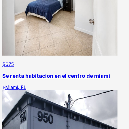
$
675
Se renta habitacion en el centro de miami
Miami
,
FL