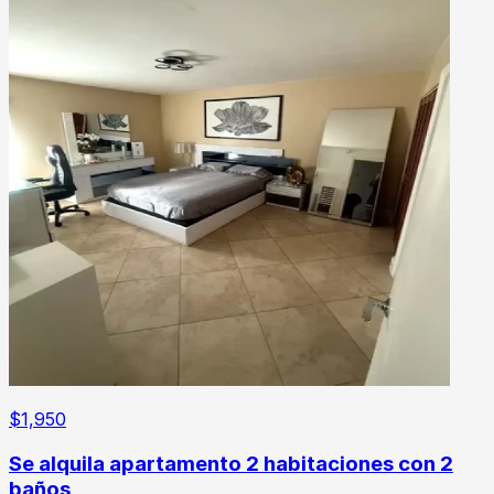
$
1,950
Se alquila apartamento 2 habitaciones con 2
baños