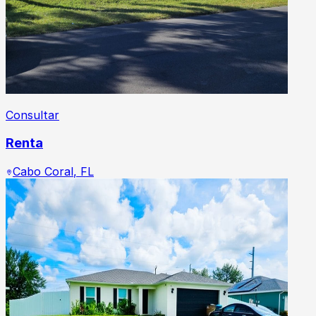
Consultar
Renta
Cabo Coral
,
FL