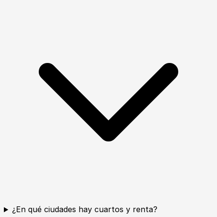
¿En qué ciudades hay cuartos y renta?