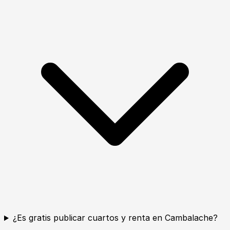
¿Es gratis publicar cuartos y renta en Cambalache?