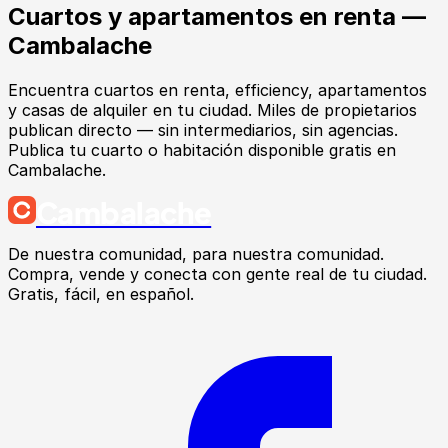
Cuartos y apartamentos en renta —
Cambalache
Encuentra cuartos en renta, efficiency, apartamentos
y casas de alquiler en tu ciudad. Miles de propietarios
publican directo — sin intermediarios, sin agencias.
Publica tu cuarto o habitación disponible gratis en
Cambalache.
Cambalache
De nuestra comunidad, para nuestra comunidad.
Compra, vende y conecta con gente real de tu ciudad.
Gratis, fácil, en español.