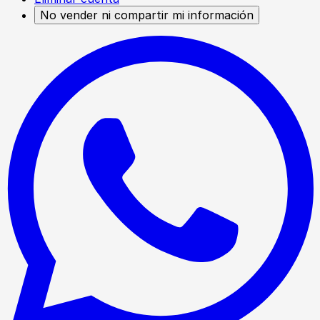
No vender ni compartir mi información