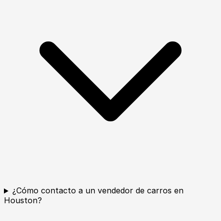
¿Cómo contacto a un vendedor de carros en
Houston?