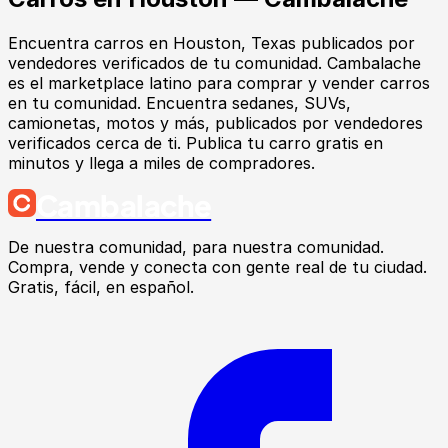
Encuentra
carros
en
Houston
, Texas
publicados por
vendedores verificados de tu comunidad.
Cambalache
es el marketplace latino para comprar y vender carros
en tu comunidad. Encuentra sedanes, SUVs,
camionetas, motos y más, publicados por vendedores
verificados cerca de ti. Publica tu carro gratis en
minutos y llega a miles de compradores.
Cambalache
De nuestra comunidad, para nuestra comunidad.
Compra, vende y conecta con gente real de tu ciudad.
Gratis, fácil, en español.