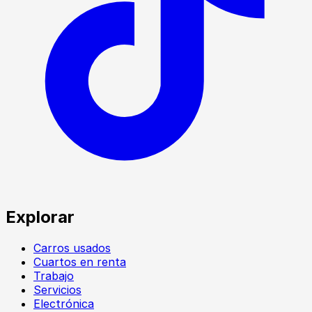
Explorar
Carros usados
Cuartos en renta
Trabajo
Servicios
Electrónica