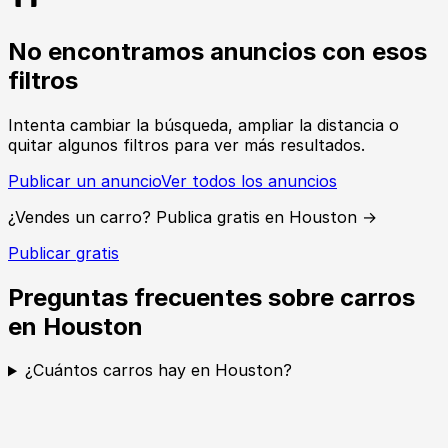
No encontramos anuncios con esos
filtros
Intenta cambiar la búsqueda, ampliar la distancia o
quitar algunos filtros para ver más resultados.
Publicar un anuncio
Ver todos los anuncios
¿Vendes un carro? Publica gratis en Houston →
Publicar gratis
Preguntas frecuentes sobre carros
en Houston
¿Cuántos carros hay en Houston?