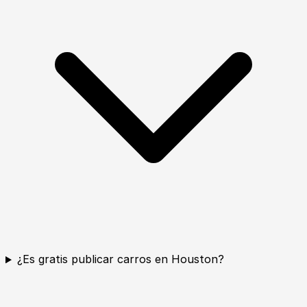
¿Es gratis publicar carros en Houston?