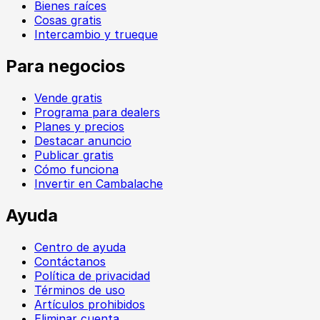
Bienes raíces
Cosas gratis
Intercambio y trueque
Para negocios
Vende gratis
Programa para dealers
Planes y precios
Destacar anuncio
Publicar gratis
Cómo funciona
Invertir en Cambalache
Ayuda
Centro de ayuda
Contáctanos
Política de privacidad
Términos de uso
Artículos prohibidos
Eliminar cuenta