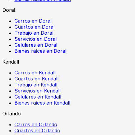
Doral
Carros en Doral
Cuartos en Doral
Trabajo en Doral
Servicios en Doral
Celulares en Doral
Bienes raíces en Doral
Kendall
Carros en Kendall
Cuartos en Kendall
Trabajo en Kendall
Servicios en Kendall
Celulares en Kendall
Bienes raíces en Kendall
Orlando
Carros en Orlando
Cuartos en Orlando