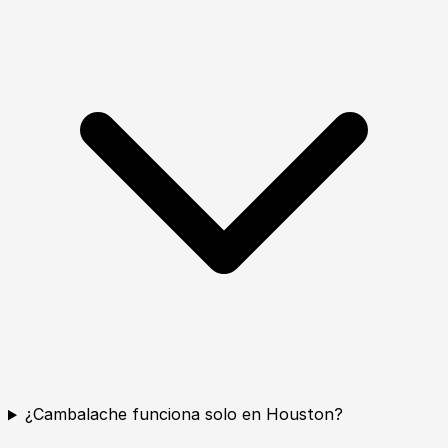
¿Cambalache funciona solo en Houston?