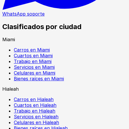
WhatsApp soporte
Clasificados por ciudad
Miami
Carros en Miami
Cuartos en Miami
Trabajo en Miami
Servicios en Miami
Celulares en Miami
Bienes raíces en Miami
Hialeah
Carros en Hialeah
Cuartos en Hialeah
Trabajo en Hialeah
Servicios en Hialeah
Celulares en Hialeah
Bienes raíces en Hialeah