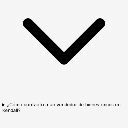
¿Cómo contacto a un vendedor de bienes raíces en
Kendall?