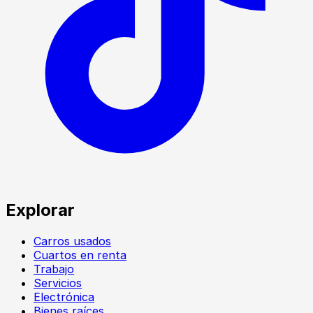
Explorar
Carros usados
Cuartos en renta
Trabajo
Servicios
Electrónica
Bienes raíces