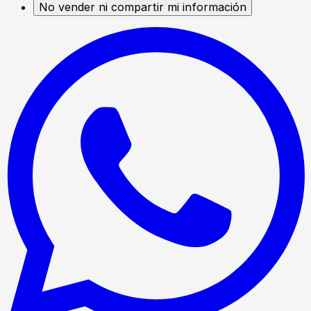
No vender ni compartir mi información