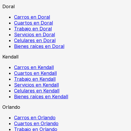
Doral
Carros en Doral
Cuartos en Doral
Trabajo en Doral
Servicios en Doral
Celulares en Doral
Bienes raíces en Doral
Kendall
Carros en Kendall
Cuartos en Kendall
Trabajo en Kendall
Servicios en Kendall
Celulares en Kendall
Bienes raíces en Kendall
Orlando
Carros en Orlando
Cuartos en Orlando
Trabajo en Orlando