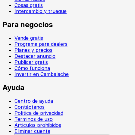
Cosas gratis
Intercambio y trueque
Para negocios
Vende gratis
Programa para dealers
Planes y precios
Destacar anuncio
Publicar gratis
Cómo funciona
Invertir en Cambalache
Ayuda
Centro de ayuda
Contáctanos
Política de privacidad
Términos de uso
Artículos prohibidos
Eliminar cuenta