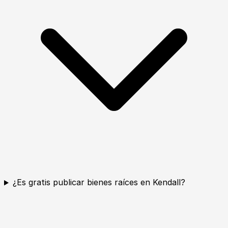
¿Es gratis publicar bienes raíces en Kendall?