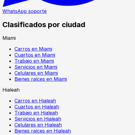
WhatsApp soporte
Clasificados por ciudad
Miami
Carros en Miami
Cuartos en Miami
Trabajo en Miami
Servicios en Miami
Celulares en Miami
Bienes raíces en Miami
Hialeah
Carros en Hialeah
Cuartos en Hialeah
Trabajo en Hialeah
Servicios en Hialeah
Celulares en Hialeah
Bienes raíces en Hialeah