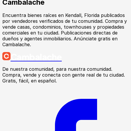
Cambalache
Encuentra
bienes raíces
en
Kendall
, Florida
publicados
por vendedores verificados de tu comunidad.
Compra y
vende casas, condominios, townhouses y propiedades
comerciales en tu ciudad. Publicaciones directas de
dueños y agentes inmobiliarios. Anúnciate gratis en
Cambalache.
Cambalache
De nuestra comunidad, para nuestra comunidad.
Compra, vende y conecta con gente real de tu ciudad.
Gratis, fácil, en español.