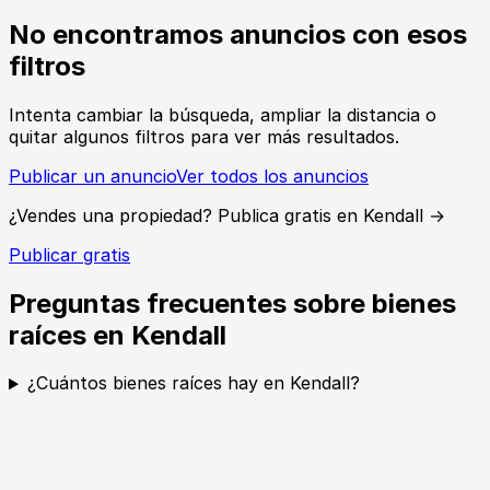
No encontramos anuncios con esos
filtros
Intenta cambiar la búsqueda, ampliar la distancia o
quitar algunos filtros para ver más resultados.
Publicar un anuncio
Ver todos los anuncios
¿Vendes una propiedad? Publica gratis en Kendall →
Publicar gratis
Preguntas frecuentes sobre bienes
raíces en Kendall
¿Cuántos bienes raíces hay en Kendall?