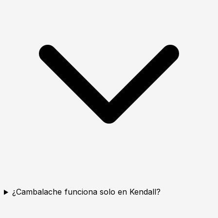
¿Cambalache funciona solo en Kendall?