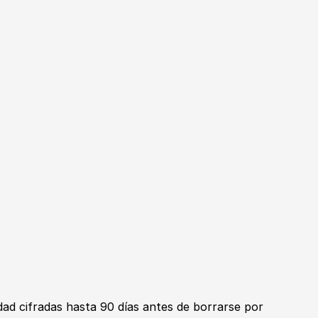
ad cifradas hasta 90 días antes de borrarse por