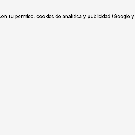
 con tu permiso, cookies de
analítica y publicidad
(Google y