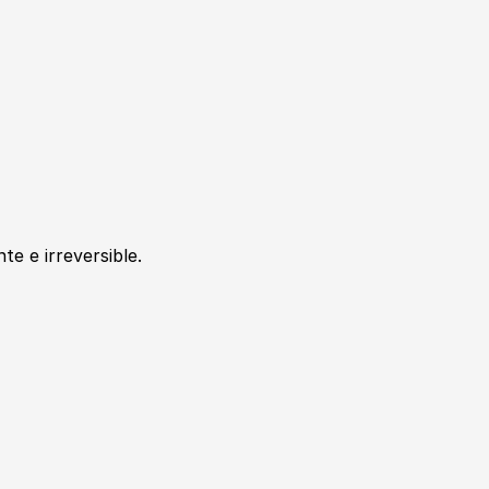
e e irreversible.