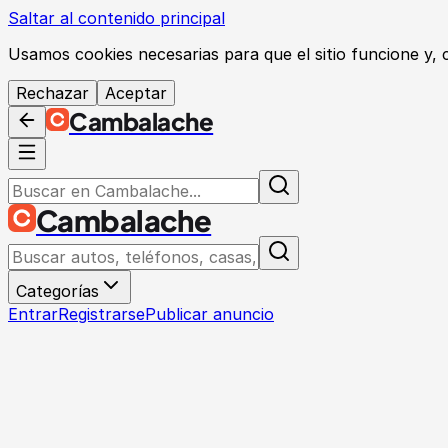
Saltar al contenido principal
Usamos cookies necesarias para que el sitio funcione y,
Rechazar
Aceptar
Cambalache
Cambalache
Categorías
Entrar
Registrarse
Publicar anuncio