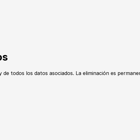
os
 de todos los datos asociados. La eliminación es permanent