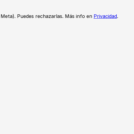
 Meta). Puedes rechazarlas. Más info en
Privacidad
.