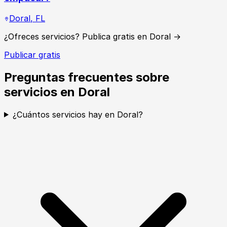
Doral
,
FL
¿Ofreces servicios? Publica gratis en Doral →
Publicar gratis
Preguntas frecuentes sobre
servicios en Doral
¿Cuántos servicios hay en Doral?