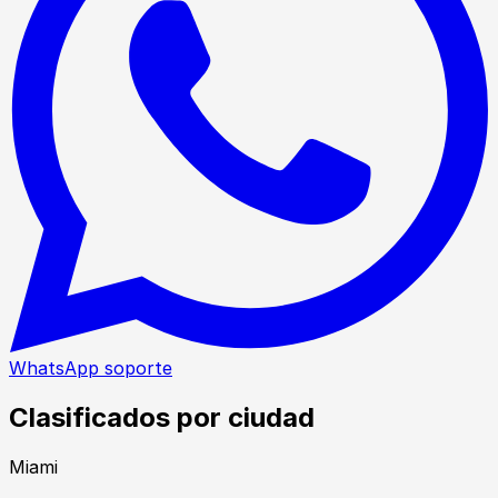
WhatsApp soporte
Clasificados por ciudad
Miami