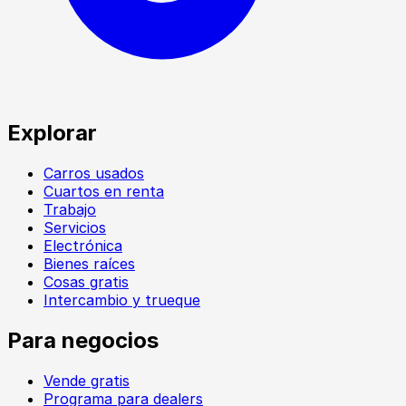
Explorar
Carros usados
Cuartos en renta
Trabajo
Servicios
Electrónica
Bienes raíces
Cosas gratis
Intercambio y trueque
Para negocios
Vende gratis
Programa para dealers