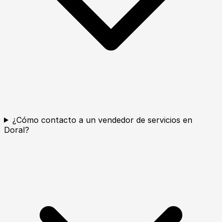
¿Cómo contacto a un vendedor de servicios en
Doral?