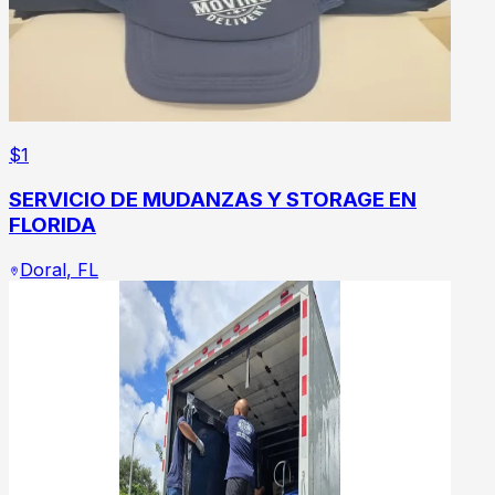
$
1
SERVICIO DE MUDANZAS Y STORAGE EN
FLORIDA
Doral
,
FL