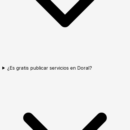
¿Es gratis publicar servicios en Doral?