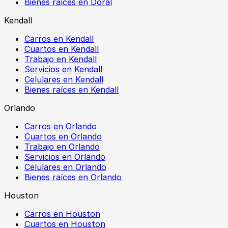
Bienes raíces en Doral
Kendall
Carros en Kendall
Cuartos en Kendall
Trabajo en Kendall
Servicios en Kendall
Celulares en Kendall
Bienes raíces en Kendall
Orlando
Carros en Orlando
Cuartos en Orlando
Trabajo en Orlando
Servicios en Orlando
Celulares en Orlando
Bienes raíces en Orlando
Houston
Carros en Houston
Cuartos en Houston