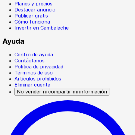
Planes y precios
Destacar anuncio
Publicar gratis
Cómo funciona
Invertir en Cambalache
Ayuda
Centro de ayuda
Contáctanos
Política de privacidad
Términos de uso
Artículos prohibidos
Eliminar cuenta
No vender ni compartir mi información