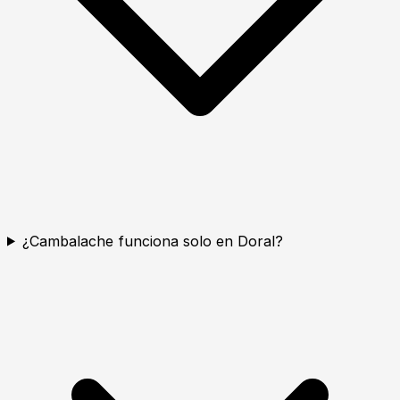
¿Cambalache funciona solo en Doral?