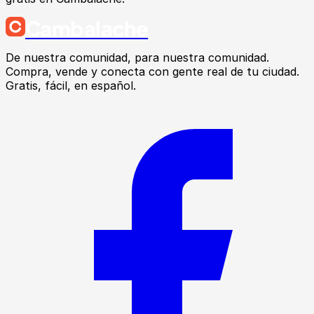
Cambalache
De nuestra comunidad, para nuestra comunidad.
Compra, vende y conecta con gente real de tu ciudad.
Gratis, fácil, en español.