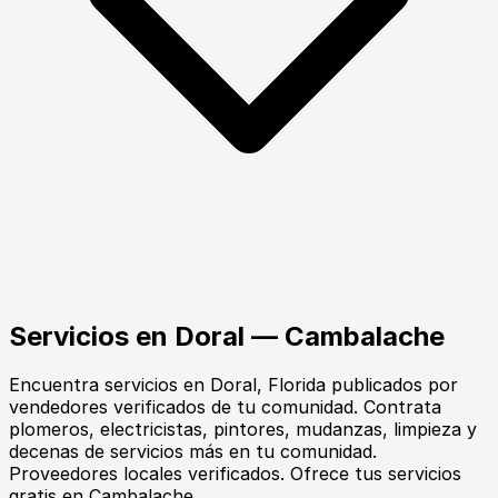
Servicios
en
Doral
— Cambalache
Encuentra
servicios
en
Doral
, Florida
publicados por
vendedores verificados de tu comunidad.
Contrata
plomeros, electricistas, pintores, mudanzas, limpieza y
decenas de servicios más en tu comunidad.
Proveedores locales verificados. Ofrece tus servicios
gratis en Cambalache.