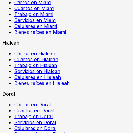
Carros en Miami
Cuartos en Miami
Trabajo en Miami
Servicios en Miami
Celulares en Miami
Bienes raíces en Miami
Hialeah
Carros en Hialeah
Cuartos en Hialeah
Trabajo en Hialeah
Servicios en Hialeah
Celulares en Hialeah
Bienes raíces en Hialeah
Doral
Carros en Doral
Cuartos en Doral
Trabajo en Doral
Servicios en Doral
Celulares en Doral