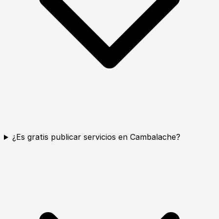
¿Es gratis publicar servicios en Cambalache?