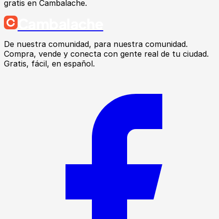
gratis en Cambalache.
Cambalache
De nuestra comunidad, para nuestra comunidad.
Compra, vende y conecta con gente real de tu ciudad.
Gratis, fácil, en español.