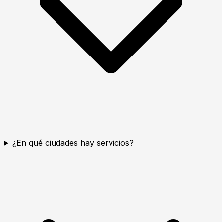
¿En qué ciudades hay servicios?