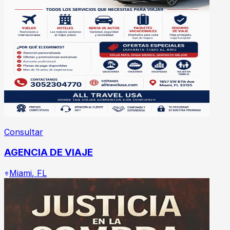
Consultar
AGENCIA DE VIAJE
Miami
,
FL