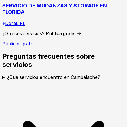
SERVICIO DE MUDANZAS Y STORAGE EN
FLORIDA
Doral
,
FL
¿Ofreces servicios? Publica gratis →
Publicar gratis
Preguntas frecuentes sobre
servicios
¿Qué servicios encuentro en Cambalache?