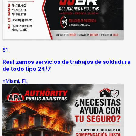
$
1
Realizamos servicios de trabajos de soldadura
de todo tipo 24/7
Miami
,
FL