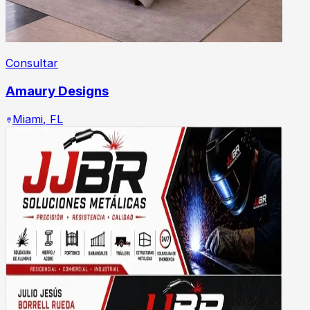
Consultar
Amaury Designs
Miami
,
FL