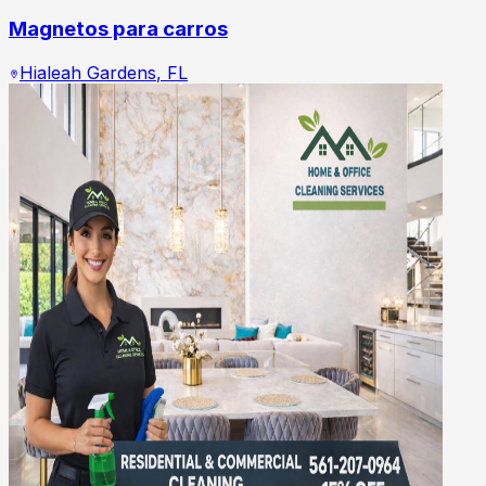
Magnetos para carros
Hialeah Gardens
,
FL