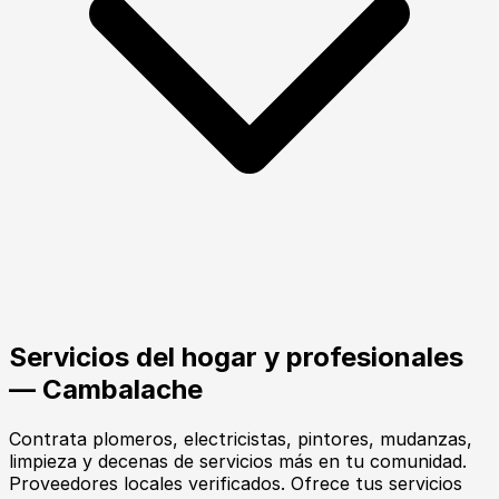
Servicios del hogar y profesionales
— Cambalache
Contrata plomeros, electricistas, pintores, mudanzas,
limpieza y decenas de servicios más en tu comunidad.
Proveedores locales verificados. Ofrece tus servicios