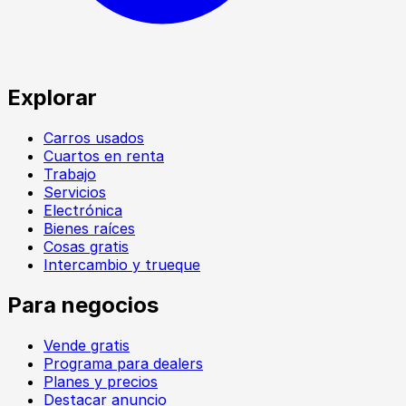
Explorar
Carros usados
Cuartos en renta
Trabajo
Servicios
Electrónica
Bienes raíces
Cosas gratis
Intercambio y trueque
Para negocios
Vende gratis
Programa para dealers
Planes y precios
Destacar anuncio