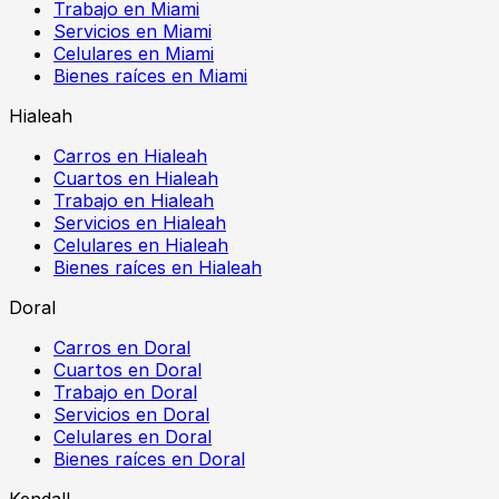
Trabajo en Miami
Servicios en Miami
Celulares en Miami
Bienes raíces en Miami
Hialeah
Carros en Hialeah
Cuartos en Hialeah
Trabajo en Hialeah
Servicios en Hialeah
Celulares en Hialeah
Bienes raíces en Hialeah
Doral
Carros en Doral
Cuartos en Doral
Trabajo en Doral
Servicios en Doral
Celulares en Doral
Bienes raíces en Doral