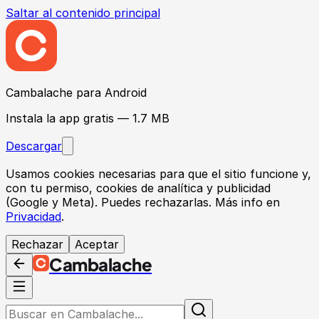
Saltar al contenido principal
Cambalache para Android
Instala la app gratis — 1.7 MB
Descargar
Usamos cookies necesarias para que el sitio funcione y,
con tu permiso, cookies de
analítica y publicidad
(Google y Meta). Puedes rechazarlas. Más info en
Privacidad
.
Rechazar
Aceptar
Cambalache