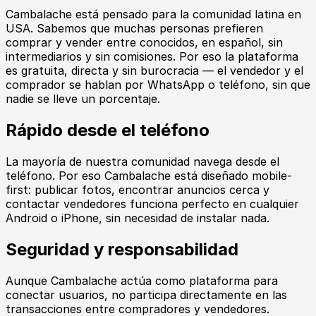
Cambalache
está pensado para la comunidad latina en
USA. Sabemos que muchas personas prefieren
comprar y vender entre conocidos, en español, sin
intermediarios y sin comisiones. Por eso la plataforma
es gratuita, directa y sin burocracia — el vendedor y el
comprador se hablan por WhatsApp o teléfono, sin que
nadie se lleve un porcentaje.
Rápido desde el teléfono
La mayoría de nuestra comunidad navega desde el
teléfono. Por eso
Cambalache
está diseñado mobile-
first: publicar fotos, encontrar anuncios cerca y
contactar vendedores funciona perfecto en cualquier
Android o iPhone, sin necesidad de instalar nada.
Seguridad y responsabilidad
Aunque
Cambalache
actúa como plataforma para
conectar usuarios, no participa directamente en las
transacciones entre compradores y vendedores.