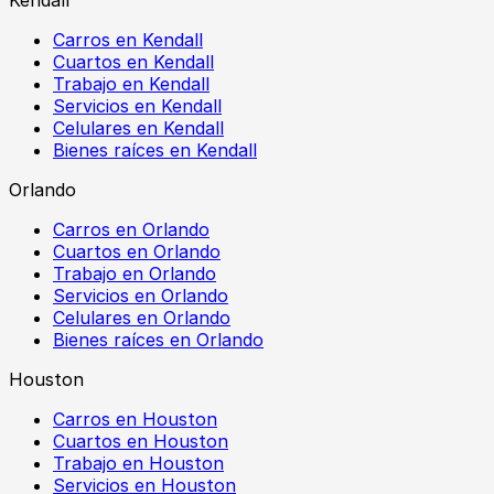
Kendall
Carros en Kendall
Cuartos en Kendall
Trabajo en Kendall
Servicios en Kendall
Celulares en Kendall
Bienes raíces en Kendall
Orlando
Carros en Orlando
Cuartos en Orlando
Trabajo en Orlando
Servicios en Orlando
Celulares en Orlando
Bienes raíces en Orlando
Houston
Carros en Houston
Cuartos en Houston
Trabajo en Houston
Servicios en Houston