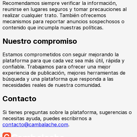
Recomendamos siempre verificar la información,
reunirse en lugares seguros y tomar precauciones al
realizar cualquier trato. También ofrecemos
mecanismos para reportar anuncios sospechosos o
contenido que incumpla nuestras políticas.
Nuestro compromiso
Estamos comprometidos con seguir mejorando la
plataforma para que cada vez sea más útil, rápida y
confiable. Trabajamos para ofrecer una mejor
experiencia de publicación, mejores herramientas de
búsqueda y una plataforma que responda a las
necesidades reales de nuestra comunidad.
Contacto
Si tienes preguntas sobre la plataforma, sugerencias o
necesitas ayuda, puedes escribirnos a
contacto@cambalache.com
.