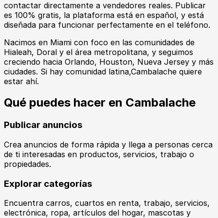
contactar directamente a vendedores reales. Publicar
es 100% gratis, la plataforma está en español, y está
diseñada para funcionar perfectamente en el teléfono.
Nacimos en Miami con foco en las comunidades de
Hialeah, Doral y el área metropolitana, y seguimos
creciendo hacia Orlando, Houston, Nueva Jersey y más
ciudades. Si hay comunidad latina,
Cambalache
quiere
estar ahí.
Qué puedes hacer en
Cambalache
Publicar anuncios
Crea anuncios de forma rápida y llega a personas cerca
de ti interesadas en productos, servicios, trabajo o
propiedades.
Explorar categorías
Encuentra carros, cuartos en renta, trabajo, servicios,
electrónica, ropa, artículos del hogar, mascotas y