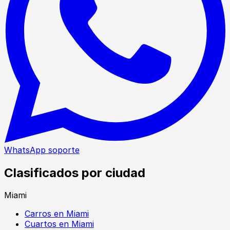
WhatsApp soporte
Clasificados por ciudad
Miami
Carros en Miami
Cuartos en Miami