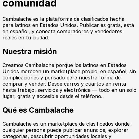
comunidad
Cambalache
es la plataforma de clasificados hecha
para latinos en Estados Unidos. Publicar es gratis, está
en español, y conecta compradores y vendedores
reales en tu ciudad.
Nuestra misión
Creamos
Cambalache
porque los latinos en Estados
Unidos merecen un marketplace propio: en español, sin
complicaciones y pensado para nuestra forma de
comprar y vender. Desde carros y cuartos en renta
hasta trabajo, servicios y electrónica — todo en un solo
lugar, gratis y accesible desde el teléfono.
Qué es
Cambalache
Cambalache
es un marketplace de clasificados donde
cualquier persona puede publicar anuncios, explorar
categorías, descubrir oportunidades locales y