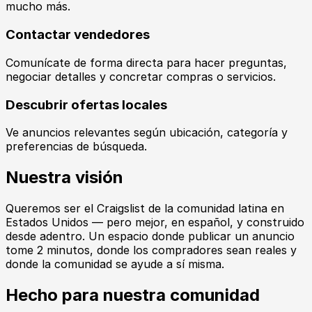
mucho más.
Contactar vendedores
Comunícate de forma directa para hacer preguntas,
negociar detalles y concretar compras o servicios.
Descubrir ofertas locales
Ve anuncios relevantes según ubicación, categoría y
preferencias de búsqueda.
Nuestra visión
Queremos ser el Craigslist de la comunidad latina en
Estados Unidos — pero mejor, en español, y construido
desde adentro. Un espacio donde publicar un anuncio
tome 2 minutos, donde los compradores sean reales y
donde la comunidad se ayude a sí misma.
Hecho para nuestra comunidad