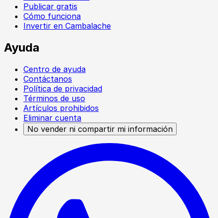
Publicar gratis
Cómo funciona
Invertir en Cambalache
Ayuda
Centro de ayuda
Contáctanos
Política de privacidad
Términos de uso
Artículos prohibidos
Eliminar cuenta
No vender ni compartir mi información