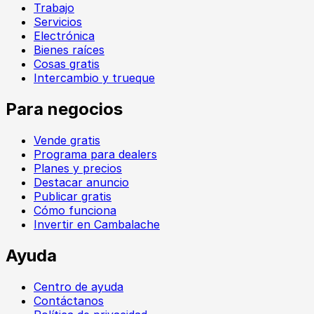
Trabajo
Servicios
Electrónica
Bienes raíces
Cosas gratis
Intercambio y trueque
Para negocios
Vende gratis
Programa para dealers
Planes y precios
Destacar anuncio
Publicar gratis
Cómo funciona
Invertir en Cambalache
Ayuda
Centro de ayuda
Contáctanos