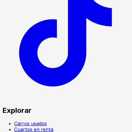
Explorar
Carros usados
Cuartos en renta