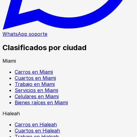
WhatsApp soporte
Clasificados por ciudad
Miami
Carros en Miami
Cuartos en Miami
Trabajo en Miami
Servicios en Miami
Celulares en Miami
Bienes raíces en Miami
Hialeah
Carros en Hialeah
Cuartos en Hialeah
Trabajo en Hialeah