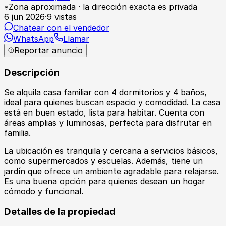
Zona aproximada · la dirección exacta es privada
6 jun 2026
·
9
vistas
Chatear con el vendedor
WhatsApp
Llamar
Reportar anuncio
Descripción
Se alquila casa familiar con 4 dormitorios y 4 baños,
ideal para quienes buscan espacio y comodidad. La casa
está en buen estado, lista para habitar. Cuenta con
áreas amplias y luminosas, perfecta para disfrutar en
familia.
La ubicación es tranquila y cercana a servicios básicos,
como supermercados y escuelas. Además, tiene un
jardín que ofrece un ambiente agradable para relajarse.
Es una buena opción para quienes desean un hogar
cómodo y funcional.
Detalles de la propiedad