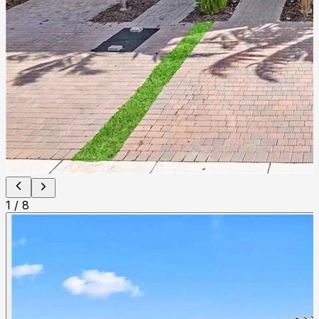
1
/
8