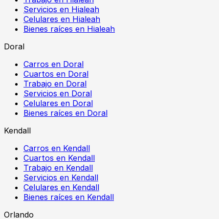
Servicios en Hialeah
Celulares en Hialeah
Bienes raíces en Hialeah
Doral
Carros en Doral
Cuartos en Doral
Trabajo en Doral
Servicios en Doral
Celulares en Doral
Bienes raíces en Doral
Kendall
Carros en Kendall
Cuartos en Kendall
Trabajo en Kendall
Servicios en Kendall
Celulares en Kendall
Bienes raíces en Kendall
Orlando