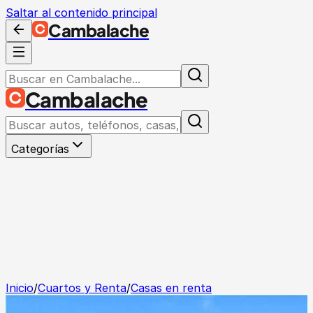
Saltar al contenido principal
Cambalache
Cambalache
Categorías
Inicio
/
Cuartos y Renta
/
Casas en renta