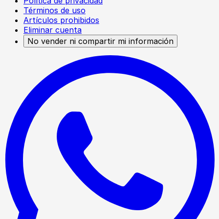
Política de privacidad
Términos de uso
Artículos prohibidos
Eliminar cuenta
No vender ni compartir mi información