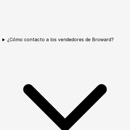
¿Cómo contacto a los vendedores de Broward?