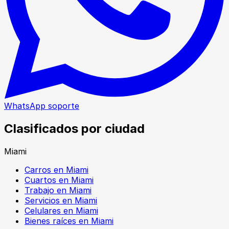
WhatsApp soporte
Clasificados por ciudad
Miami
Carros en Miami
Cuartos en Miami
Trabajo en Miami
Servicios en Miami
Celulares en Miami
Bienes raíces en Miami