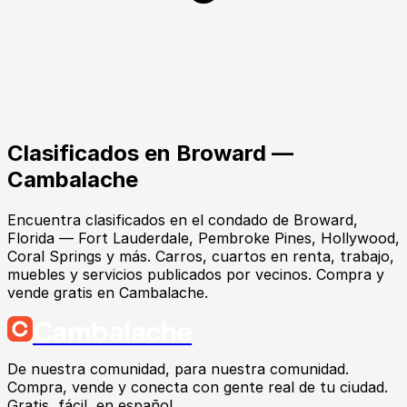
Clasificados en
Broward
—
Cambalache
Encuentra clasificados en el condado de Broward,
Florida — Fort Lauderdale, Pembroke Pines, Hollywood,
Coral Springs y más. Carros, cuartos en renta, trabajo,
muebles y servicios publicados por vecinos. Compra y
vende gratis en Cambalache.
Cambalache
De nuestra comunidad, para nuestra comunidad.
Compra, vende y conecta con gente real de tu ciudad.
Gratis, fácil, en español.