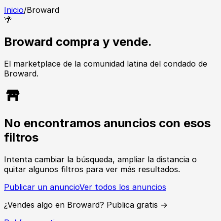
Inicio
/
Broward
🌴
Broward compra y vende.
El marketplace de la comunidad latina del condado de
Broward.
No encontramos anuncios con esos
filtros
Intenta cambiar la búsqueda, ampliar la distancia o
quitar algunos filtros para ver más resultados.
Publicar un anuncio
Ver todos los anuncios
¿Vendes algo en Broward? Publica gratis →