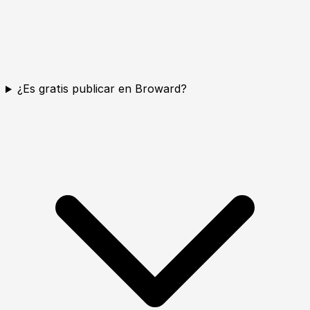
¿Es gratis publicar en Broward?