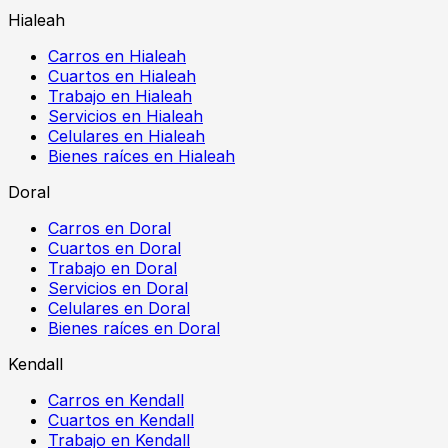
Hialeah
Carros en Hialeah
Cuartos en Hialeah
Trabajo en Hialeah
Servicios en Hialeah
Celulares en Hialeah
Bienes raíces en Hialeah
Doral
Carros en Doral
Cuartos en Doral
Trabajo en Doral
Servicios en Doral
Celulares en Doral
Bienes raíces en Doral
Kendall
Carros en Kendall
Cuartos en Kendall
Trabajo en Kendall