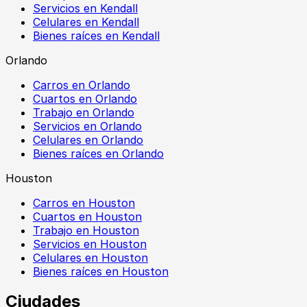
Servicios en Kendall
Celulares en Kendall
Bienes raíces en Kendall
Orlando
Carros en Orlando
Cuartos en Orlando
Trabajo en Orlando
Servicios en Orlando
Celulares en Orlando
Bienes raíces en Orlando
Houston
Carros en Houston
Cuartos en Houston
Trabajo en Houston
Servicios en Houston
Celulares en Houston
Bienes raíces en Houston
Ciudades