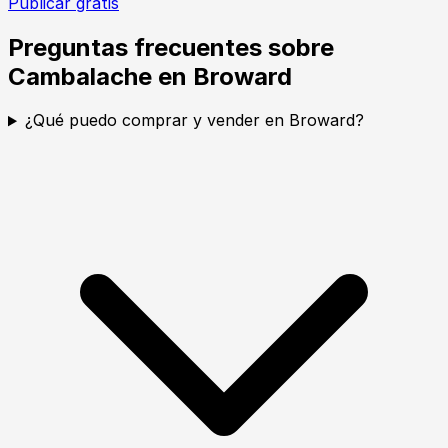
Publicar gratis
Preguntas frecuentes sobre
Cambalache en Broward
¿Qué puedo comprar y vender en Broward?