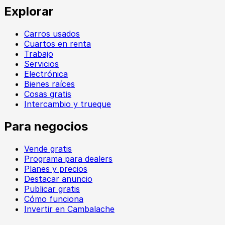
Explorar
Carros usados
Cuartos en renta
Trabajo
Servicios
Electrónica
Bienes raíces
Cosas gratis
Intercambio y trueque
Para negocios
Vende gratis
Programa para dealers
Planes y precios
Destacar anuncio
Publicar gratis
Cómo funciona
Invertir en Cambalache