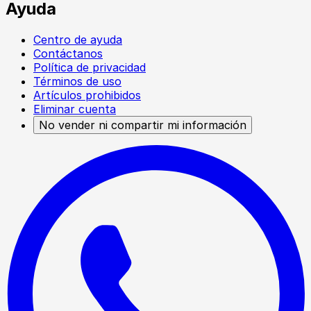
Ayuda
Centro de ayuda
Contáctanos
Política de privacidad
Términos de uso
Artículos prohibidos
Eliminar cuenta
No vender ni compartir mi información