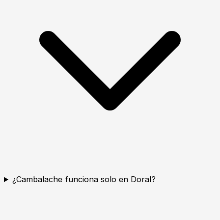
¿Cambalache funciona solo en Doral?