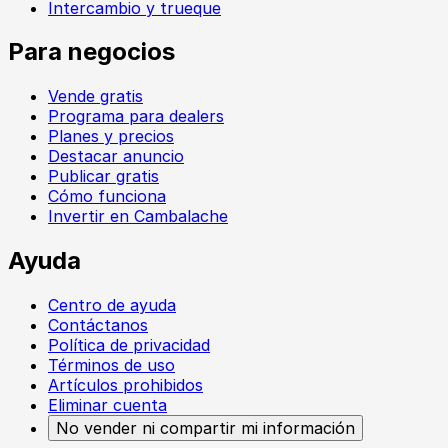
Intercambio y trueque
Para negocios
Vende gratis
Programa para dealers
Planes y precios
Destacar anuncio
Publicar gratis
Cómo funciona
Invertir en Cambalache
Ayuda
Centro de ayuda
Contáctanos
Política de privacidad
Términos de uso
Artículos prohibidos
Eliminar cuenta
No vender ni compartir mi información