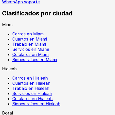
WhatsApp soporte
Clasificados por ciudad
Miami
Carros en Miami
Cuartos en Miami
Trabajo en Miami
Servicios en Miami
Celulares en Miami
Bienes raíces en Miami
Hialeah
Carros en Hialeah
Cuartos en Hialeah
Trabajo en Hialeah
Servicios en Hialeah
Celulares en Hialeah
Bienes raíces en Hialeah
Doral