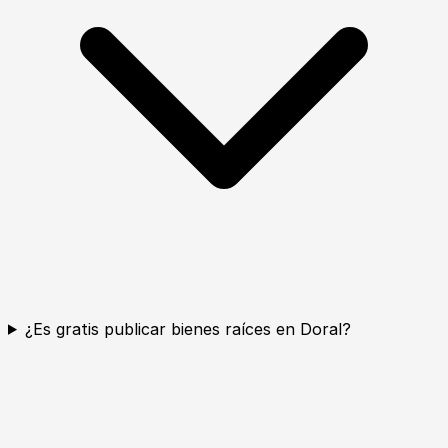
¿Es gratis publicar bienes raíces en Doral?