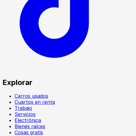
Explorar
Carros usados
Cuartos en renta
Trabajo
Servicios
Electrónica
Bienes raíces
Cosas gratis