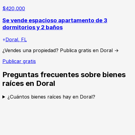
$
420,000
Se vende espacioso apartamento de 3
dormitorios y 2 baños
Doral
,
FL
¿Vendes una propiedad? Publica gratis en Doral →
Publicar gratis
Preguntas frecuentes sobre bienes
raíces en Doral
¿Cuántos bienes raíces hay en Doral?