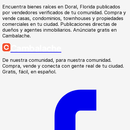
Encuentra
bienes raíces
en
Doral
, Florida
publicados
por vendedores verificados de tu comunidad.
Compra y
vende casas, condominios, townhouses y propiedades
comerciales en tu ciudad. Publicaciones directas de
dueños y agentes inmobiliarios. Anúnciate gratis en
Cambalache.
Cambalache
De nuestra comunidad, para nuestra comunidad.
Compra, vende y conecta con gente real de tu ciudad.
Gratis, fácil, en español.