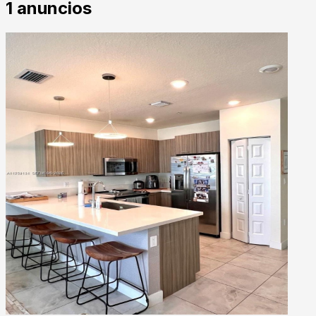
1
anuncios