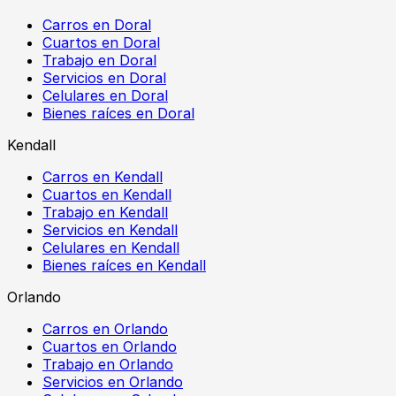
Carros en Doral
Cuartos en Doral
Trabajo en Doral
Servicios en Doral
Celulares en Doral
Bienes raíces en Doral
Kendall
Carros en Kendall
Cuartos en Kendall
Trabajo en Kendall
Servicios en Kendall
Celulares en Kendall
Bienes raíces en Kendall
Orlando
Carros en Orlando
Cuartos en Orlando
Trabajo en Orlando
Servicios en Orlando