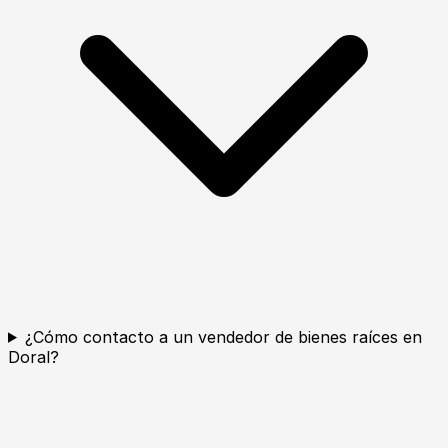
¿Cómo contacto a un vendedor de bienes raíces en
Doral?