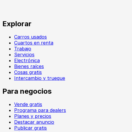
Explorar
Carros usados
Cuartos en renta
Trabajo
Servicios
Electrónica
Bienes raíces
Cosas gratis
Intercambio y trueque
Para negocios
Vende gratis
Programa para dealers
Planes y precios
Destacar anuncio
Publicar gratis