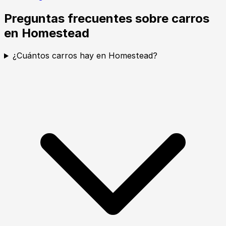
Preguntas frecuentes sobre carros
en Homestead
¿Cuántos carros hay en Homestead?