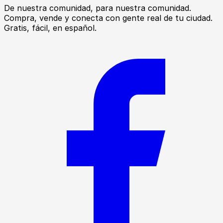
De nuestra comunidad, para nuestra comunidad.
Compra, vende y conecta con gente real de tu ciudad.
Gratis, fácil, en español.