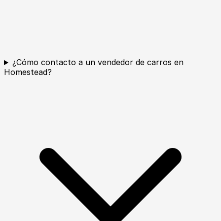
¿Cómo contacto a un vendedor de carros en
Homestead?