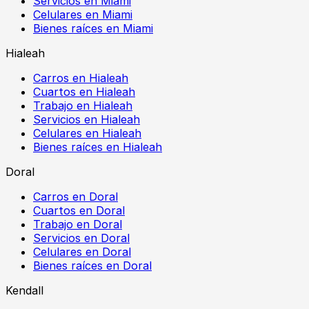
Servicios en Miami
Celulares en Miami
Bienes raíces en Miami
Hialeah
Carros en Hialeah
Cuartos en Hialeah
Trabajo en Hialeah
Servicios en Hialeah
Celulares en Hialeah
Bienes raíces en Hialeah
Doral
Carros en Doral
Cuartos en Doral
Trabajo en Doral
Servicios en Doral
Celulares en Doral
Bienes raíces en Doral
Kendall