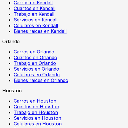
Carros en Kendall
Cuartos en Kendall
Trabajo en Kendall
Servicios en Kendall
Celulares en Kendall
Bienes raíces en Kendall
Orlando
Carros en Orlando
Cuartos en Orlando
Trabajo en Orlando
Servicios en Orlando
Celulares en Orlando
Bienes raíces en Orlando
Houston
Carros en Houston
Cuartos en Houston
Trabajo en Houston
Servicios en Houston
Celulares en Houston