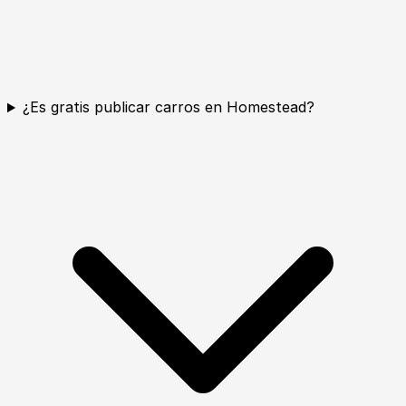
¿Es gratis publicar carros en Homestead?