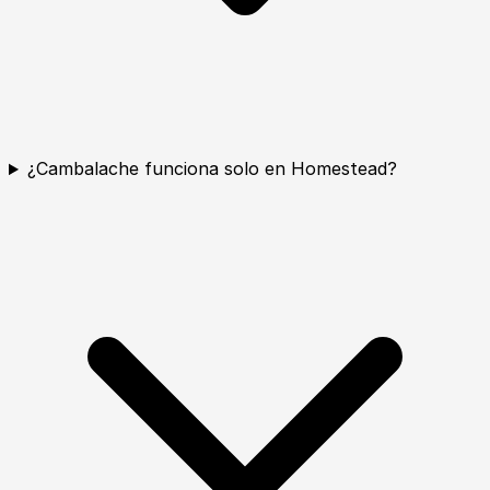
¿Cambalache funciona solo en Homestead?