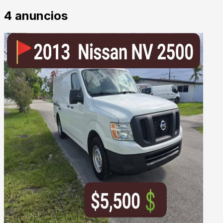
4
anuncios