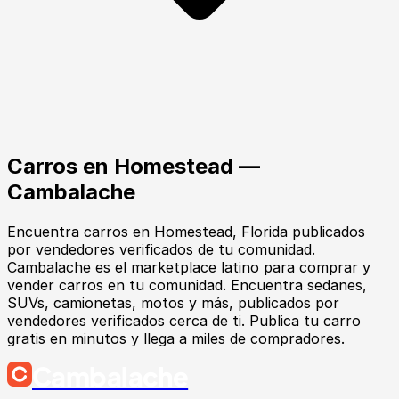
Carros
en
Homestead
—
Cambalache
Encuentra
carros
en
Homestead
, Florida
publicados
por vendedores verificados de tu comunidad.
Cambalache es el marketplace latino para comprar y
vender carros en tu comunidad. Encuentra sedanes,
SUVs, camionetas, motos y más, publicados por
vendedores verificados cerca de ti. Publica tu carro
gratis en minutos y llega a miles de compradores.
Cambalache