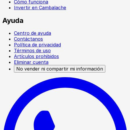
Cómo funciona
Invertir en Cambalache
Ayuda
Centro de ayuda
Contáctanos
Política de privacidad
Términos de uso
Artículos prohibidos
Eliminar cuenta
No vender ni compartir mi información