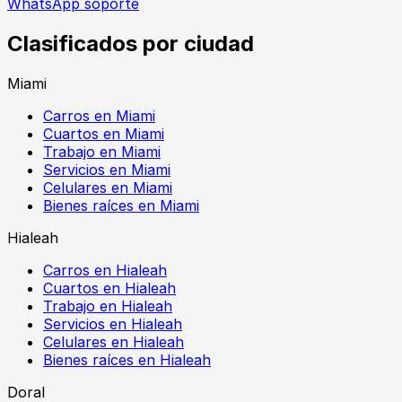
WhatsApp soporte
Clasificados por ciudad
Miami
Carros en Miami
Cuartos en Miami
Trabajo en Miami
Servicios en Miami
Celulares en Miami
Bienes raíces en Miami
Hialeah
Carros en Hialeah
Cuartos en Hialeah
Trabajo en Hialeah
Servicios en Hialeah
Celulares en Hialeah
Bienes raíces en Hialeah
Doral