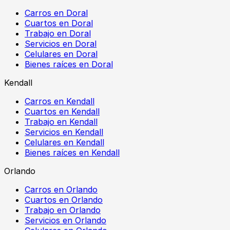
Carros en Doral
Cuartos en Doral
Trabajo en Doral
Servicios en Doral
Celulares en Doral
Bienes raíces en Doral
Kendall
Carros en Kendall
Cuartos en Kendall
Trabajo en Kendall
Servicios en Kendall
Celulares en Kendall
Bienes raíces en Kendall
Orlando
Carros en Orlando
Cuartos en Orlando
Trabajo en Orlando
Servicios en Orlando