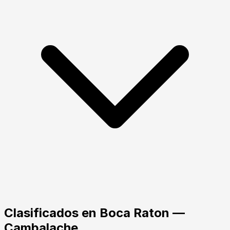
Clasificados en
Boca Raton
—
Cambalache