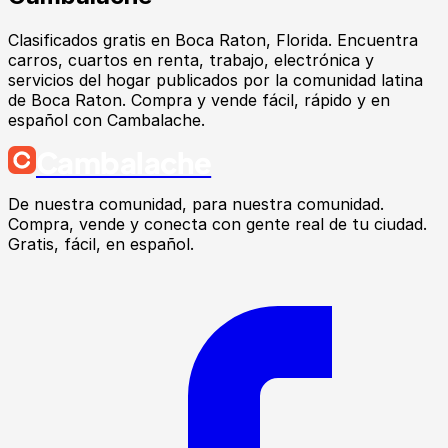
Clasificados gratis en Boca Raton, Florida. Encuentra
carros, cuartos en renta, trabajo, electrónica y
servicios del hogar publicados por la comunidad latina
de Boca Raton. Compra y vende fácil, rápido y en
español con Cambalache.
Cambalache
De nuestra comunidad, para nuestra comunidad.
Compra, vende y conecta con gente real de tu ciudad.
Gratis, fácil, en español.