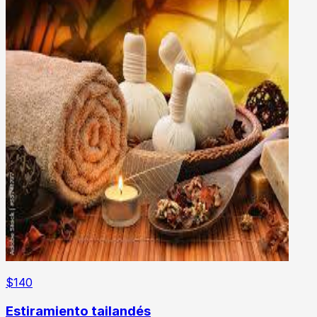
$
140
Estiramiento tailandés