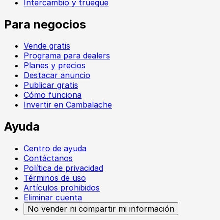
Intercambio y trueque
Para negocios
Vende gratis
Programa para dealers
Planes y precios
Destacar anuncio
Publicar gratis
Cómo funciona
Invertir en Cambalache
Ayuda
Centro de ayuda
Contáctanos
Política de privacidad
Términos de uso
Artículos prohibidos
Eliminar cuenta
No vender ni compartir mi información