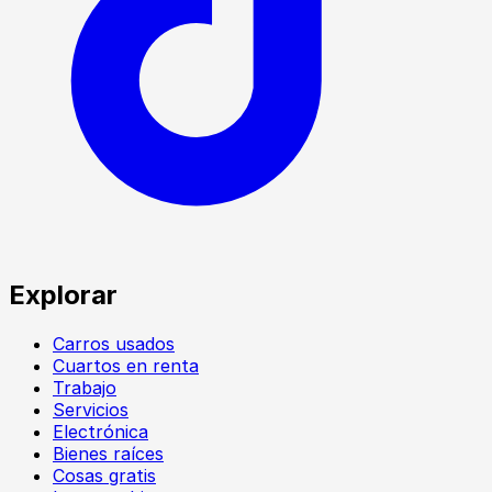
Explorar
Carros usados
Cuartos en renta
Trabajo
Servicios
Electrónica
Bienes raíces
Cosas gratis