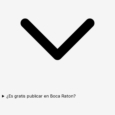
¿Es gratis publicar en Boca Raton?