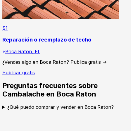
$
1
Reparación o reemplazo de techo
Boca Raton
,
FL
¿Vendes algo en Boca Raton? Publica gratis →
Publicar gratis
Preguntas frecuentes sobre
Cambalache en Boca Raton
¿Qué puedo comprar y vender en Boca Raton?