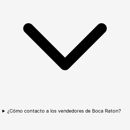
¿Cómo contacto a los vendedores de Boca Raton?