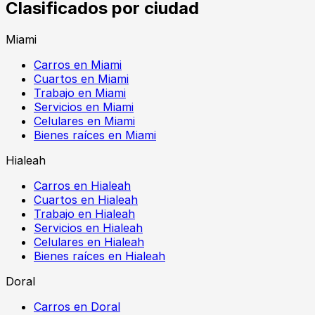
Clasificados por ciudad
Miami
Carros en Miami
Cuartos en Miami
Trabajo en Miami
Servicios en Miami
Celulares en Miami
Bienes raíces en Miami
Hialeah
Carros en Hialeah
Cuartos en Hialeah
Trabajo en Hialeah
Servicios en Hialeah
Celulares en Hialeah
Bienes raíces en Hialeah
Doral
Carros en Doral