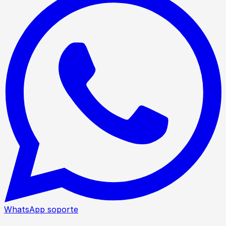
WhatsApp soporte