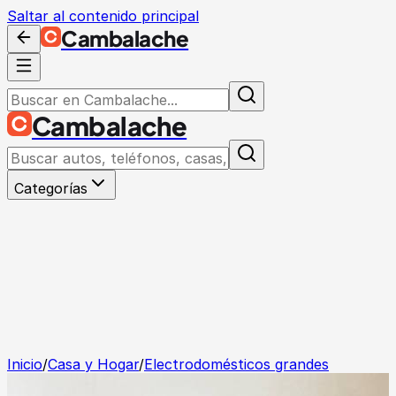
Saltar al contenido principal
Cambalache
Cambalache
Categorías
Inicio
/
Casa y Hogar
/
Electrodomésticos grandes