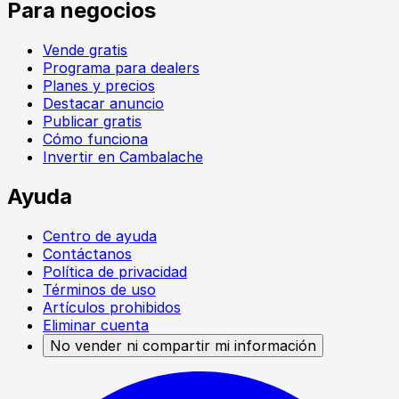
Para negocios
Vende gratis
Programa para dealers
Planes y precios
Destacar anuncio
Publicar gratis
Cómo funciona
Invertir en Cambalache
Ayuda
Centro de ayuda
Contáctanos
Política de privacidad
Términos de uso
Artículos prohibidos
Eliminar cuenta
No vender ni compartir mi información