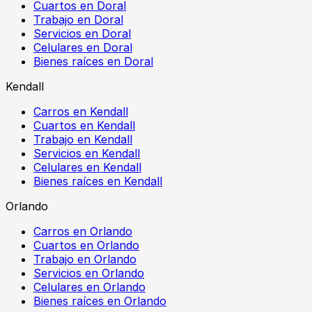
Cuartos en Doral
Trabajo en Doral
Servicios en Doral
Celulares en Doral
Bienes raíces en Doral
Kendall
Carros en Kendall
Cuartos en Kendall
Trabajo en Kendall
Servicios en Kendall
Celulares en Kendall
Bienes raíces en Kendall
Orlando
Carros en Orlando
Cuartos en Orlando
Trabajo en Orlando
Servicios en Orlando
Celulares en Orlando
Bienes raíces en Orlando