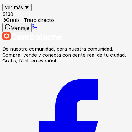
Ver más ▼
$
130
Gratis · Trato directo
Mensaje
Cambalache
De nuestra comunidad, para nuestra comunidad.
Compra, vende y conecta con gente real de tu ciudad.
Gratis, fácil, en español.