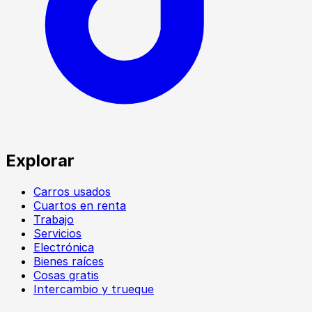
Explorar
Carros usados
Cuartos en renta
Trabajo
Servicios
Electrónica
Bienes raíces
Cosas gratis
Intercambio y trueque