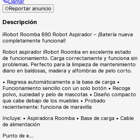
Llamar
Reportar anuncio
Descripción
iRobot Roomba 890 Robot Aspirador – ¡Batería nueva
completamente funcional!
Robot aspirador iRobot Roomba en excelente estado
de funcionamiento. Carga correctamente y funciona sin
problemas. Perfecto para la limpieza de mantenimiento
diario en baldosas, madera y alfombras de pelo corto.
• Regresa automáticamente a la base de carga •
Funcionamiento sencillo con un solo botón • Recoge
polvo, suciedad y pelo de mascotas • Diseño compacto
que cabe debajo de los muebles • Probado
recientemente: funciona de maravilla
Incluye: • Aspiradora Roomba • Base de carga • Cable
de alimentación
Punto de e…