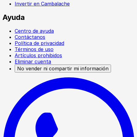
Invertir en Cambalache
Ayuda
Centro de ayuda
Contáctanos
Política de privacidad
Términos de uso
Artículos prohibidos
Eliminar cuenta
No vender ni compartir mi información