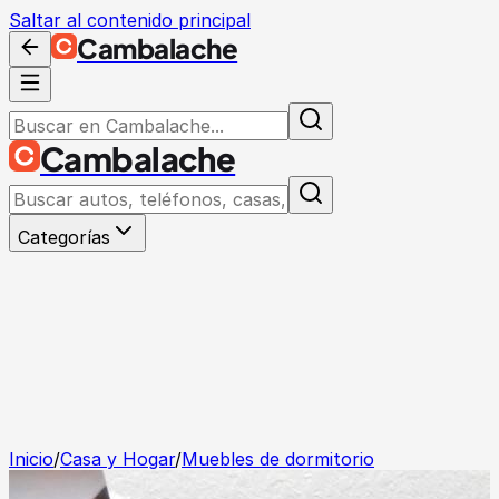
Saltar al contenido principal
Cambalache
Cambalache
Categorías
Inicio
/
Casa y Hogar
/
Muebles de dormitorio