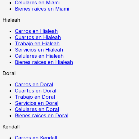
Celulares en Miami
Bienes raíces en Miami
Hialeah
Carros en Hialeah
Cuartos en Hialeah
Trabajo en Hialeah
Servicios en Hialeah
Celulares en Hialeah
Bienes raíces en Hialeah
Doral
Carros en Doral
Cuartos en Doral
Trabajo en Doral
Servicios en Doral
Celulares en Doral
Bienes raíces en Doral
Kendall
Carros en Kendall