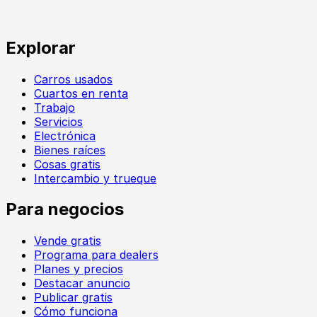
Explorar
Carros usados
Cuartos en renta
Trabajo
Servicios
Electrónica
Bienes raíces
Cosas gratis
Intercambio y trueque
Para negocios
Vende gratis
Programa para dealers
Planes y precios
Destacar anuncio
Publicar gratis
Cómo funciona