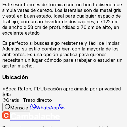
Este escritorio es de formica con un bonito diseño que
simula vetas de cerezo. Los laterales son de metal gris
y está en buen estado. Ideal para cualquier espacio de
trabajo, con un archivador de dos cajones, de 122 cm
de ancho x 58 cm de profundidad x 76 cm de alto, en
excelente estado
Es perfecto si buscas algo resistente y fácil de limpiar.
Además, su estilo combina bien con la mayoría de los
ambientes. Es una opción práctica para quienes
necesitan un lugar cómodo para trabajar o estudiar sin
gastar mucho.
Ubicación
Boca Ratón
,
FL
·
Ubicación aproximada por privacidad
$
45
Gratis · Trato directo
Mensaje
WhatsApp
Cambalache