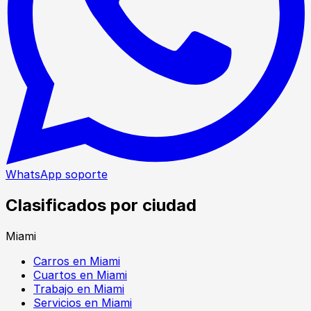
WhatsApp soporte
Clasificados por ciudad
Miami
Carros en Miami
Cuartos en Miami
Trabajo en Miami
Servicios en Miami