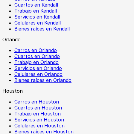
Cuartos en Kendall
Trabajo en Kendall
Servicios en Kendall
Celulares en Kendall
Bienes raíces en Kendall
Orlando
Carros en Orlando
Cuartos en Orlando
Trabajo en Orlando
Servicios en Orlando
Celulares en Orlando
Bienes raíces en Orlando
Houston
Carros en Houston
Cuartos en Houston
Trabajo en Houston
Servicios en Houston
Celulares en Houston
Bienes raíces en Houston