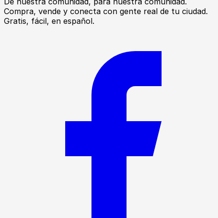
De nuestra comunidad, para nuestra comunidad.
Compra, vende y conecta con gente real de tu ciudad.
Gratis, fácil, en español.