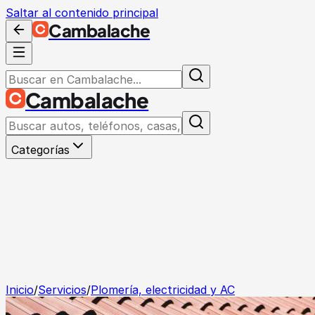
Saltar al contenido principal
Cambalache
Cambalache
Categorías
Inicio
/
Servicios
/
Plomería, electricidad y AC