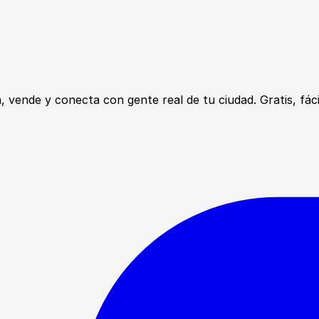
ende y conecta con gente real de tu ciudad. Gratis, fácil