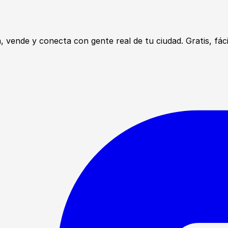
ende y conecta con gente real de tu ciudad. Gratis, fácil