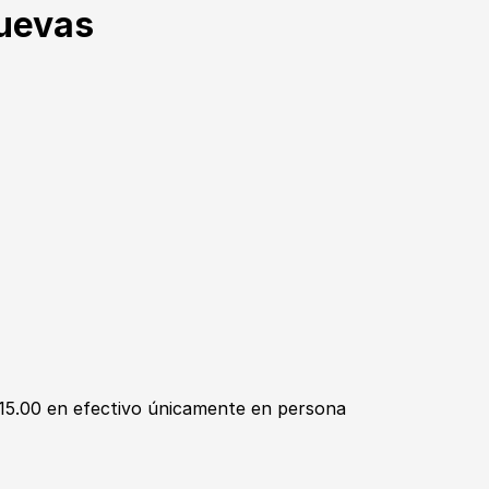
nuevas
15.00 en efectivo únicamente en persona