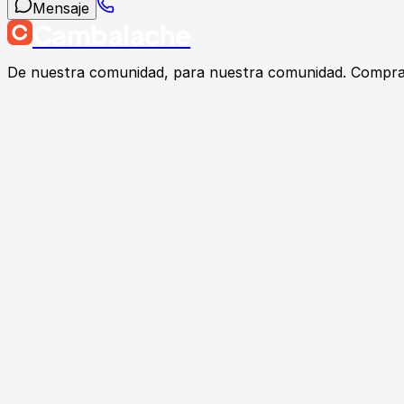
Mensaje
Cambalache
De nuestra comunidad, para nuestra comunidad. Compra, v