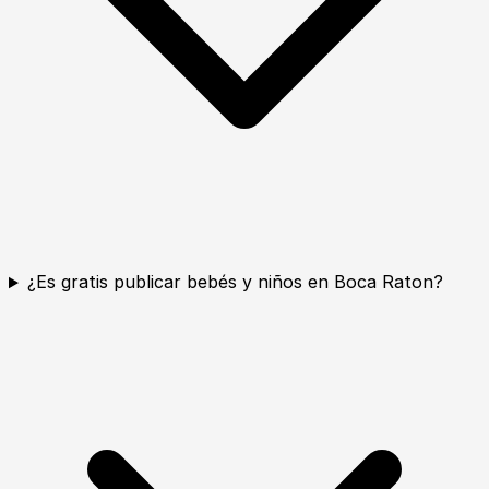
¿Es gratis publicar bebés y niños en Boca Raton?