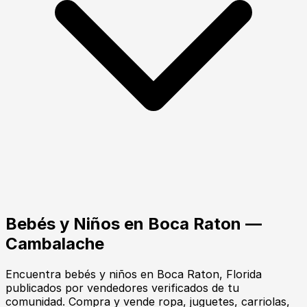
Bebés y Niños
en
Boca Raton
—
Cambalache
Encuentra
bebés y niños
en
Boca Raton
, Florida
publicados por vendedores verificados de tu
comunidad.
Compra y vende ropa, juguetes, carriolas,