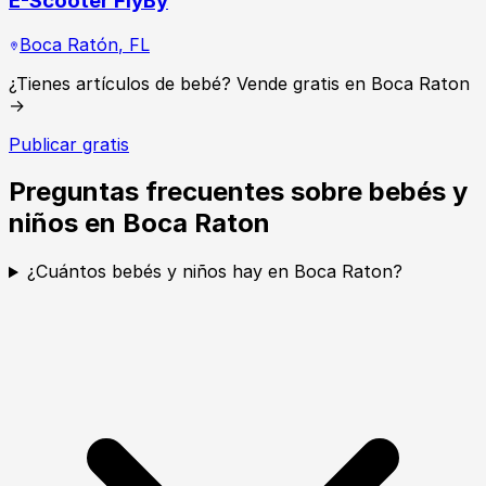
E-Scooter FlyBy
Boca Ratón
,
FL
¿Tienes artículos de bebé? Vende gratis en Boca Raton
→
Publicar gratis
Preguntas frecuentes sobre bebés y
niños en Boca Raton
¿Cuántos bebés y niños hay en Boca Raton?