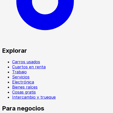
Explorar
Carros usados
Cuartos en renta
Trabajo
Servicios
Electrónica
Bienes raíces
Cosas gratis
Intercambio y trueque
Para negocios