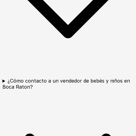
¿Cómo contacto a un vendedor de bebés y niños en
Boca Raton?