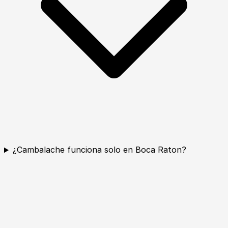
¿Cambalache funciona solo en Boca Raton?