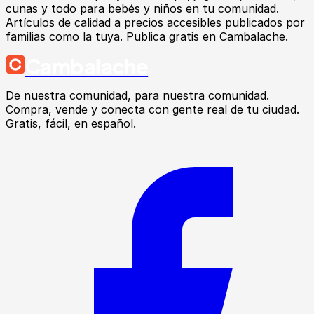
cunas y todo para bebés y niños en tu comunidad.
Artículos de calidad a precios accesibles publicados por
familias como la tuya. Publica gratis en Cambalache.
Cambalache
De nuestra comunidad, para nuestra comunidad.
Compra, vende y conecta con gente real de tu ciudad.
Gratis, fácil, en español.