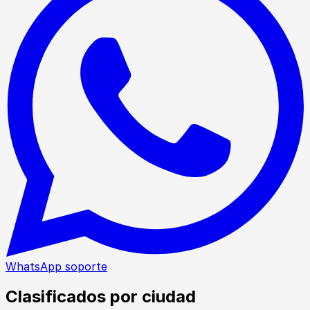
WhatsApp soporte
Clasificados por ciudad