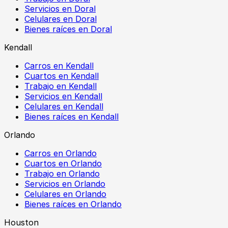
Servicios en Doral
Celulares en Doral
Bienes raíces en Doral
Kendall
Carros en Kendall
Cuartos en Kendall
Trabajo en Kendall
Servicios en Kendall
Celulares en Kendall
Bienes raíces en Kendall
Orlando
Carros en Orlando
Cuartos en Orlando
Trabajo en Orlando
Servicios en Orlando
Celulares en Orlando
Bienes raíces en Orlando
Houston