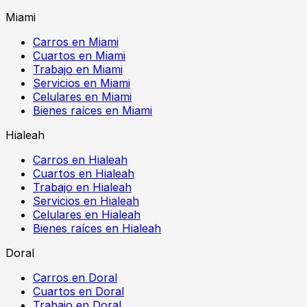
Miami
Carros en Miami
Cuartos en Miami
Trabajo en Miami
Servicios en Miami
Celulares en Miami
Bienes raíces en Miami
Hialeah
Carros en Hialeah
Cuartos en Hialeah
Trabajo en Hialeah
Servicios en Hialeah
Celulares en Hialeah
Bienes raíces en Hialeah
Doral
Carros en Doral
Cuartos en Doral
Trabajo en Doral