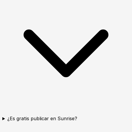
¿Es gratis publicar en Sunrise?