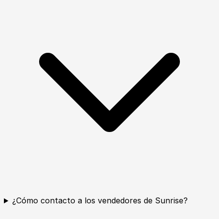
¿Cómo contacto a los vendedores de Sunrise?