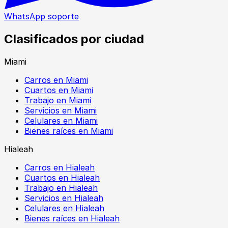
WhatsApp soporte
Clasificados por ciudad
Miami
Carros en Miami
Cuartos en Miami
Trabajo en Miami
Servicios en Miami
Celulares en Miami
Bienes raíces en Miami
Hialeah
Carros en Hialeah
Cuartos en Hialeah
Trabajo en Hialeah
Servicios en Hialeah
Celulares en Hialeah
Bienes raíces en Hialeah