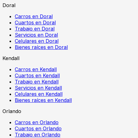
Doral
Carros en Doral
Cuartos en Doral
Trabajo en Doral
Servicios en Doral
Celulares en Doral
Bienes raíces en Doral
Kendall
Carros en Kendall
Cuartos en Kendall
Trabajo en Kendall
Servicios en Kendall
Celulares en Kendall
Bienes raíces en Kendall
Orlando
Carros en Orlando
Cuartos en Orlando
Trabajo en Orlando