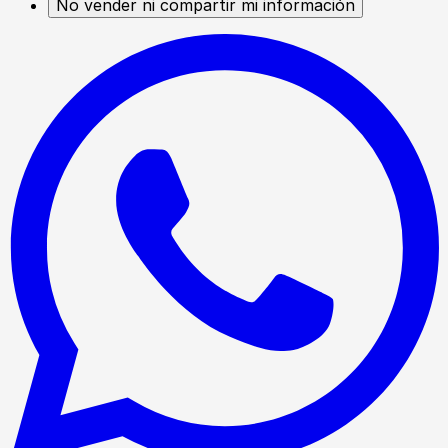
No vender ni compartir mi información