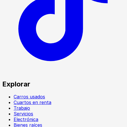
Explorar
Carros usados
Cuartos en renta
Trabajo
Servicios
Electrónica
Bienes raíces