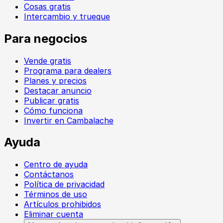
Cosas gratis
Intercambio y trueque
Para negocios
Vende gratis
Programa para dealers
Planes y precios
Destacar anuncio
Publicar gratis
Cómo funciona
Invertir en Cambalache
Ayuda
Centro de ayuda
Contáctanos
Política de privacidad
Términos de uso
Artículos prohibidos
Eliminar cuenta