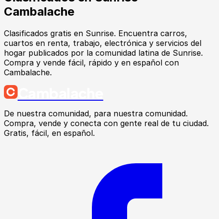
Cambalache
Clasificados gratis en Sunrise. Encuentra carros,
cuartos en renta, trabajo, electrónica y servicios del
hogar publicados por la comunidad latina de Sunrise.
Compra y vende fácil, rápido y en español con
Cambalache.
Cambalache
De nuestra comunidad, para nuestra comunidad.
Compra, vende y conecta con gente real de tu ciudad.
Gratis, fácil, en español.