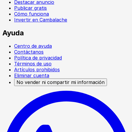
Destacar anuncio
Publicar gratis
Cómo funciona
Invertir en Cambalache
Ayuda
Centro de ayuda
Contáctanos
Política de privacidad
Términos de uso
Artículos prohibidos
Eliminar cuenta
No vender ni compartir mi información