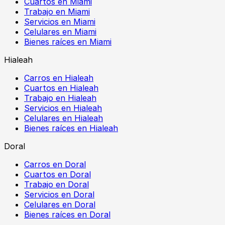
Cuartos en Miami
Trabajo en Miami
Servicios en Miami
Celulares en Miami
Bienes raíces en Miami
Hialeah
Carros en Hialeah
Cuartos en Hialeah
Trabajo en Hialeah
Servicios en Hialeah
Celulares en Hialeah
Bienes raíces en Hialeah
Doral
Carros en Doral
Cuartos en Doral
Trabajo en Doral
Servicios en Doral
Celulares en Doral
Bienes raíces en Doral