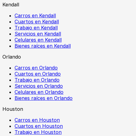
Kendall
Carros en Kendall
Cuartos en Kendall
Trabajo en Kendall
Servicios en Kendall
Celulares en Kendall
Bienes raíces en Kendall
Orlando
Carros en Orlando
Cuartos en Orlando
Trabajo en Orlando
Servicios en Orlando
Celulares en Orlando
Bienes raíces en Orlando
Houston
Carros en Houston
Cuartos en Houston
Trabajo en Houston