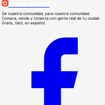
Cambalache
De nuestra comunidad, para nuestra comunidad.
Compra, vende y conecta con gente real de tu ciudad.
Gratis, fácil, en español.