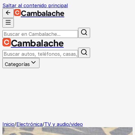
Saltar al contenido principal
Cambalache
Cambalache
Categorías
Inicio
/
Electrónica
/
TV y audio/video