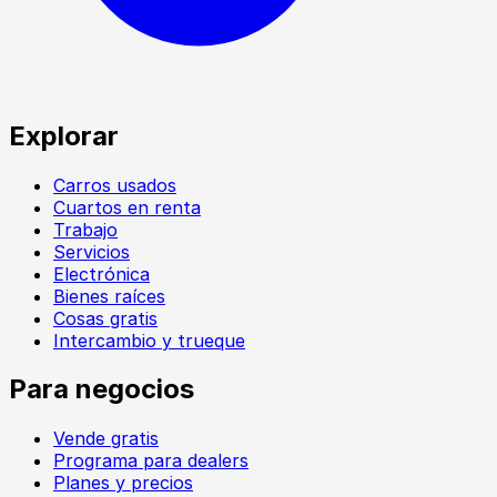
Explorar
Carros usados
Cuartos en renta
Trabajo
Servicios
Electrónica
Bienes raíces
Cosas gratis
Intercambio y trueque
Para negocios
Vende gratis
Programa para dealers
Planes y precios