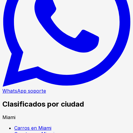
WhatsApp soporte
Clasificados por ciudad
Miami
Carros en Miami