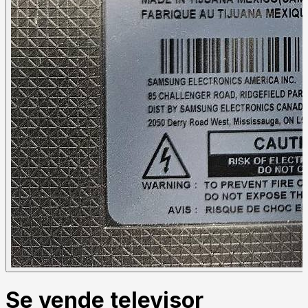
Se vende televisor