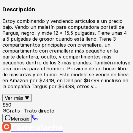
Descripción
Estoy combinando y vendiendo artículos a un precio
bajo. Vendo un maletín para computadora portátil de
Targus, negro, y mide 12 x 15.5 pulgadas. Tiene unas 4
a 5 pulgadas de grosor cuando está lleno. Tiene 3
compartimentos principales con cremallera, un
compartimento con cremallera más pequeño en la
parte delantera, oculto, y compartimentos más
pequeños dentro de los 3 más grandes. También incluye
una correa para el hombro. Proviene de un hogar libre
de mascotas y de humo. Este modelo se vende en línea
en Amazon por $73.19, en Dell por $67.99 e incluso en
la compañía Targus por $64.99; otros v…
Ver más ▼
$
50
Gratis · Trato directo
Mensaje
Cambalache