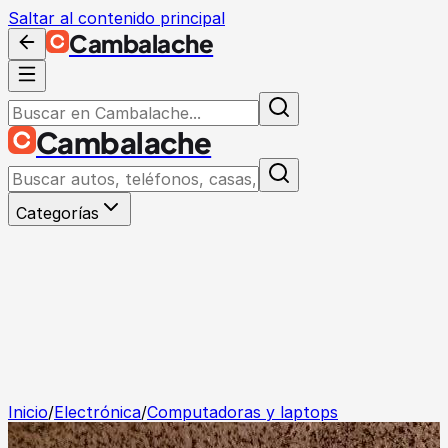
Saltar al contenido principal
Cambalache
Cambalache
Categorías
Inicio
/
Electrónica
/
Computadoras y laptops