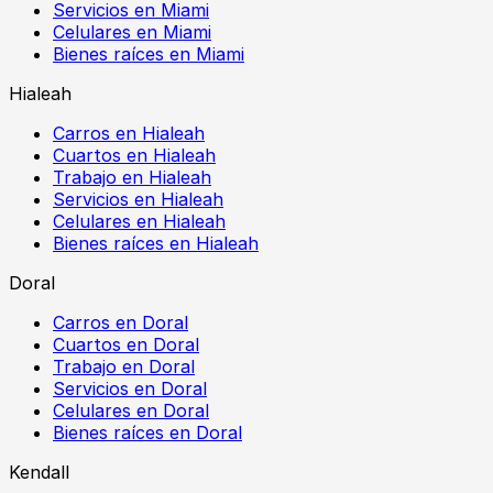
Servicios en Miami
Celulares en Miami
Bienes raíces en Miami
Hialeah
Carros en Hialeah
Cuartos en Hialeah
Trabajo en Hialeah
Servicios en Hialeah
Celulares en Hialeah
Bienes raíces en Hialeah
Doral
Carros en Doral
Cuartos en Doral
Trabajo en Doral
Servicios en Doral
Celulares en Doral
Bienes raíces en Doral
Kendall