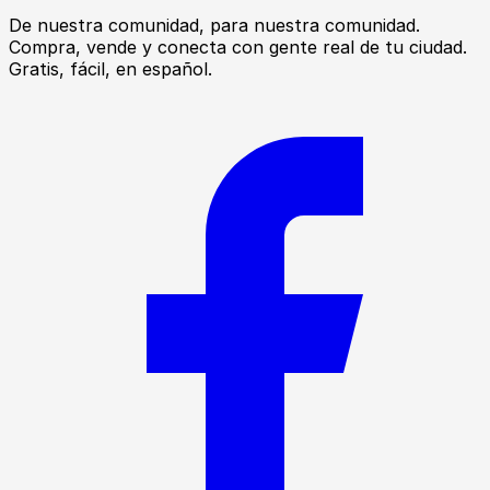
De nuestra comunidad, para nuestra comunidad.
Compra, vende y conecta con gente real de tu ciudad.
Gratis, fácil, en español.