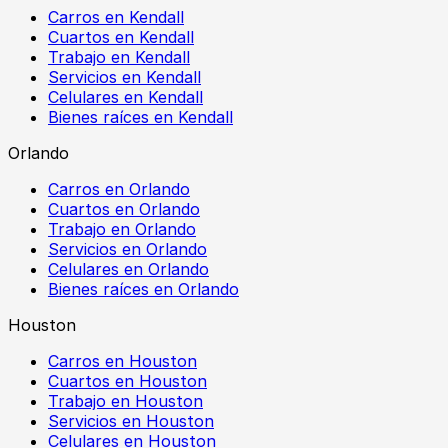
Carros en Kendall
Cuartos en Kendall
Trabajo en Kendall
Servicios en Kendall
Celulares en Kendall
Bienes raíces en Kendall
Orlando
Carros en Orlando
Cuartos en Orlando
Trabajo en Orlando
Servicios en Orlando
Celulares en Orlando
Bienes raíces en Orlando
Houston
Carros en Houston
Cuartos en Houston
Trabajo en Houston
Servicios en Houston
Celulares en Houston