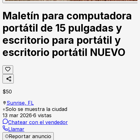
Maletín para computadora
portátil de 15 pulgadas y
escritorio para portátil y
escritorio portátil NUEVO
$
50
Sunrise,
FL
Solo se muestra la ciudad
13 mar 2026
·
6
vistas
Chatear con el vendedor
Llamar
Reportar anuncio