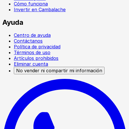
Cómo funciona
Invertir en Cambalache
Ayuda
Centro de ayuda
Contáctanos
Política de privacidad
Términos de uso
Artículos prohibidos
Eliminar cuenta
No vender ni compartir mi información