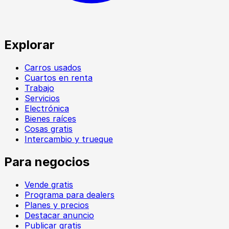
Explorar
Carros usados
Cuartos en renta
Trabajo
Servicios
Electrónica
Bienes raíces
Cosas gratis
Intercambio y trueque
Para negocios
Vende gratis
Programa para dealers
Planes y precios
Destacar anuncio
Publicar gratis