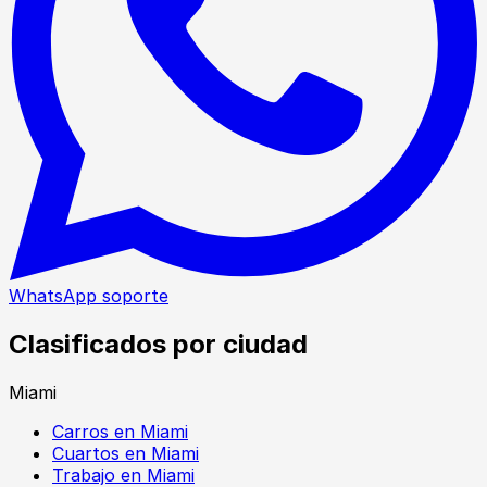
WhatsApp soporte
Clasificados por ciudad
Miami
Carros en Miami
Cuartos en Miami
Trabajo en Miami