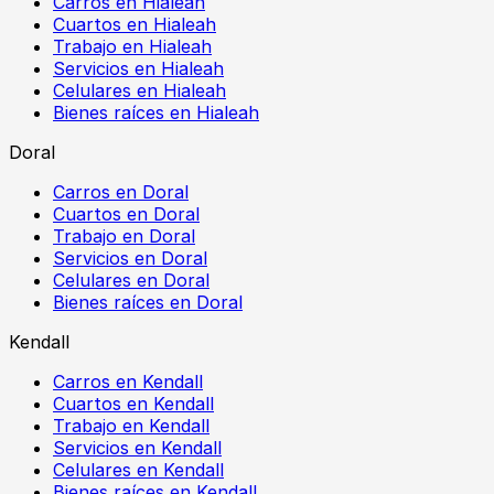
Carros en Hialeah
Cuartos en Hialeah
Trabajo en Hialeah
Servicios en Hialeah
Celulares en Hialeah
Bienes raíces en Hialeah
Doral
Carros en Doral
Cuartos en Doral
Trabajo en Doral
Servicios en Doral
Celulares en Doral
Bienes raíces en Doral
Kendall
Carros en Kendall
Cuartos en Kendall
Trabajo en Kendall
Servicios en Kendall
Celulares en Kendall
Bienes raíces en Kendall