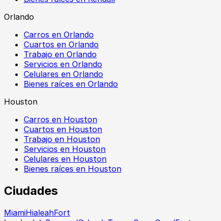
Orlando
Carros en Orlando
Cuartos en Orlando
Trabajo en Orlando
Servicios en Orlando
Celulares en Orlando
Bienes raíces en Orlando
Houston
Carros en Houston
Cuartos en Houston
Trabajo en Houston
Servicios en Houston
Celulares en Houston
Bienes raíces en Houston
Ciudades
Miami
Hialeah
Fort