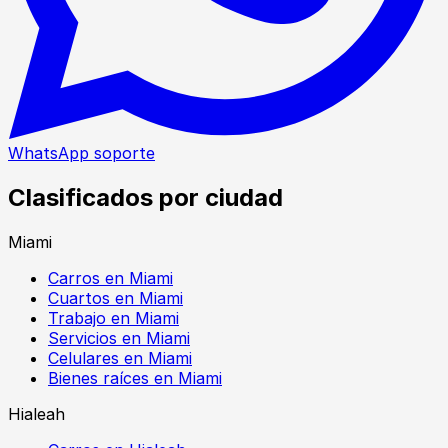
WhatsApp soporte
Clasificados por ciudad
Miami
Carros en Miami
Cuartos en Miami
Trabajo en Miami
Servicios en Miami
Celulares en Miami
Bienes raíces en Miami
Hialeah