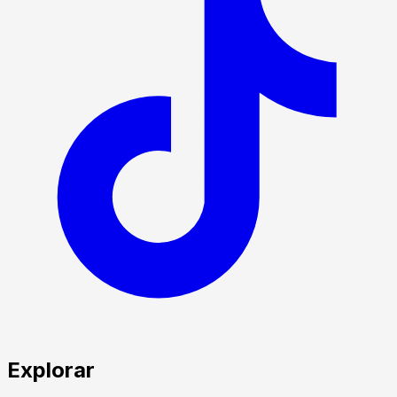
Explorar