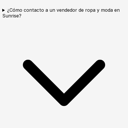
¿Cómo contacto a un vendedor de ropa y moda en
Sunrise?