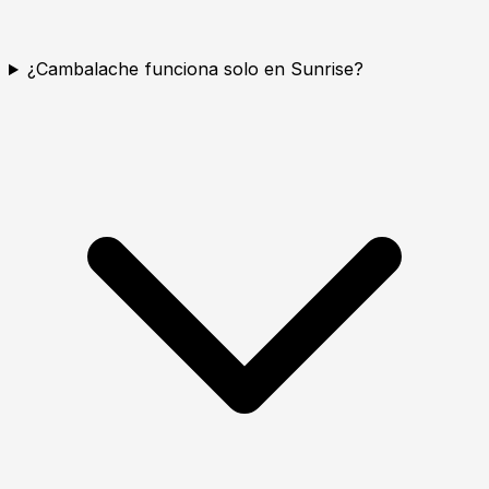
¿Cambalache funciona solo en Sunrise?