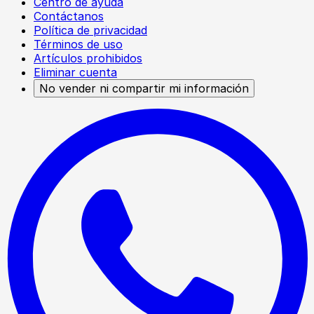
Centro de ayuda
Contáctanos
Política de privacidad
Términos de uso
Artículos prohibidos
Eliminar cuenta
No vender ni compartir mi información