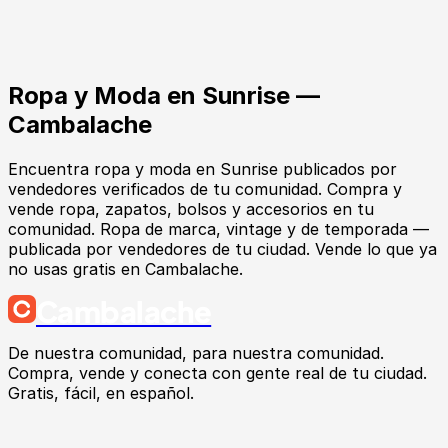
Ropa y Moda
en
Sunrise
—
Cambalache
Encuentra
ropa y moda
en
Sunrise
publicados por
vendedores verificados de tu comunidad.
Compra y
vende ropa, zapatos, bolsos y accesorios en tu
comunidad. Ropa de marca, vintage y de temporada —
publicada por vendedores de tu ciudad. Vende lo que ya
no usas gratis en Cambalache.
Cambalache
De nuestra comunidad, para nuestra comunidad.
Compra, vende y conecta con gente real de tu ciudad.
Gratis, fácil, en español.