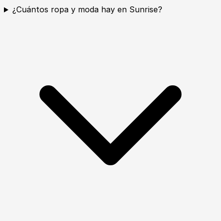
¿Cuántos ropa y moda hay en Sunrise?