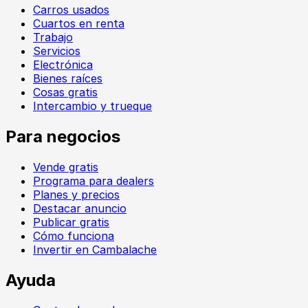
Carros usados
Cuartos en renta
Trabajo
Servicios
Electrónica
Bienes raíces
Cosas gratis
Intercambio y trueque
Para negocios
Vende gratis
Programa para dealers
Planes y precios
Destacar anuncio
Publicar gratis
Cómo funciona
Invertir en Cambalache
Ayuda