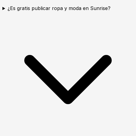
¿Es gratis publicar ropa y moda en Sunrise?