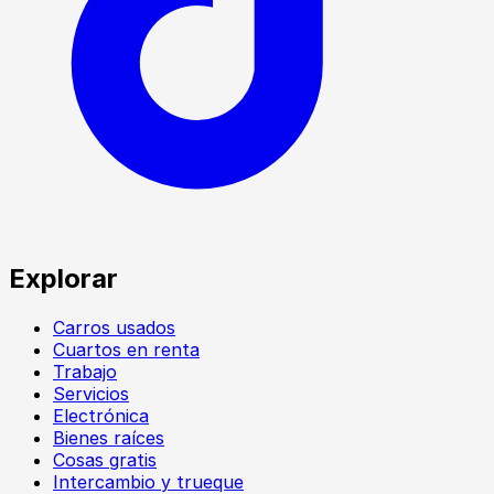
Explorar
Carros usados
Cuartos en renta
Trabajo
Servicios
Electrónica
Bienes raíces
Cosas gratis
Intercambio y trueque