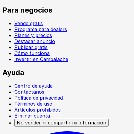
Para negocios
Vende gratis
Programa para dealers
Planes y precios
Destacar anuncio
Publicar gratis
Cómo funciona
Invertir en Cambalache
Ayuda
Centro de ayuda
Contáctanos
Política de privacidad
Términos de uso
Artículos prohibidos
Eliminar cuenta
No vender ni compartir mi información