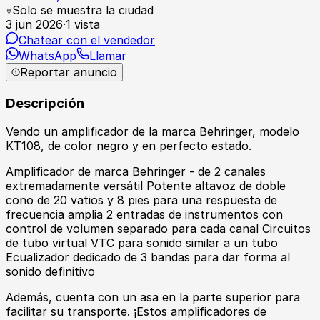
Solo se muestra la ciudad
3 jun 2026
·
1
vista
Chatear con el vendedor
WhatsApp
Llamar
Reportar anuncio
Descripción
Vendo un amplificador de la marca Behringer, modelo
KT108, de color negro y en perfecto estado.
Amplificador de marca Behringer - de 2 canales
extremadamente versátil Potente altavoz de doble
cono de 20 vatios y 8 pies para una respuesta de
frecuencia amplia 2 entradas de instrumentos con
control de volumen separado para cada canal Circuitos
de tubo virtual VTC para sonido similar a un tubo
Ecualizador dedicado de 3 bandas para dar forma al
sonido definitivo
Además, cuenta con un asa en la parte superior para
facilitar su transporte. ¡Estos amplificadores de