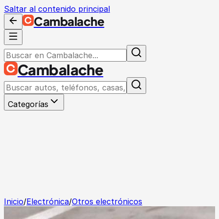
Saltar al contenido principal
Cambalache
Cambalache
Categorías
Inicio
/
Electrónica
/
Otros electrónicos