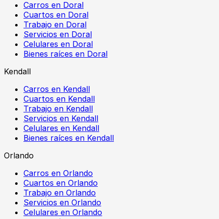
Carros en Doral
Cuartos en Doral
Trabajo en Doral
Servicios en Doral
Celulares en Doral
Bienes raíces en Doral
Kendall
Carros en Kendall
Cuartos en Kendall
Trabajo en Kendall
Servicios en Kendall
Celulares en Kendall
Bienes raíces en Kendall
Orlando
Carros en Orlando
Cuartos en Orlando
Trabajo en Orlando
Servicios en Orlando
Celulares en Orlando