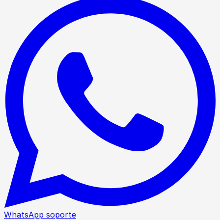
WhatsApp soporte