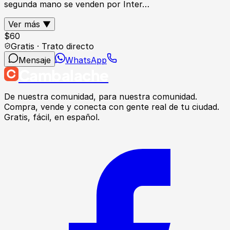
segunda mano se venden por Inter…
Ver más ▼
$
60
Gratis · Trato directo
Mensaje
WhatsApp
Cambalache
De nuestra comunidad, para nuestra comunidad.
Compra, vende y conecta con gente real de tu ciudad.
Gratis, fácil, en español.