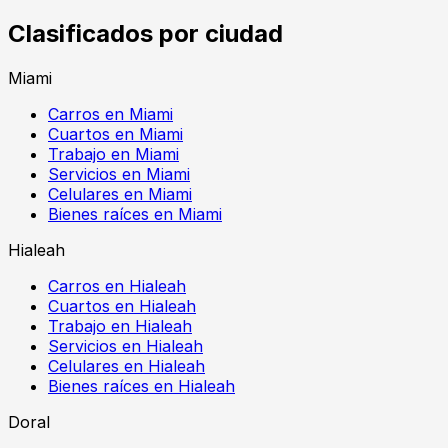
Clasificados por ciudad
Miami
Carros en Miami
Cuartos en Miami
Trabajo en Miami
Servicios en Miami
Celulares en Miami
Bienes raíces en Miami
Hialeah
Carros en Hialeah
Cuartos en Hialeah
Trabajo en Hialeah
Servicios en Hialeah
Celulares en Hialeah
Bienes raíces en Hialeah
Doral