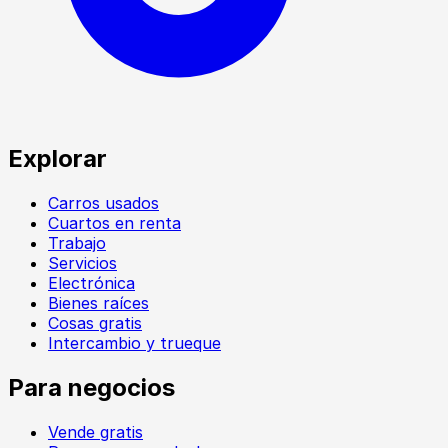
Explorar
Carros usados
Cuartos en renta
Trabajo
Servicios
Electrónica
Bienes raíces
Cosas gratis
Intercambio y trueque
Para negocios
Vende gratis