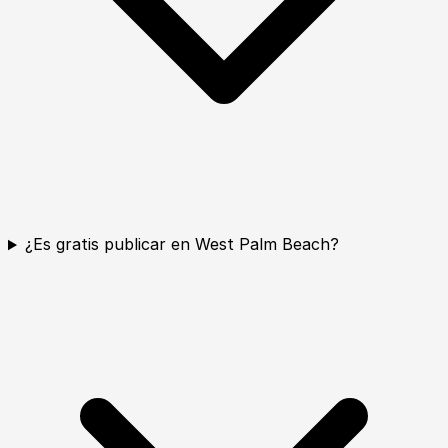
¿Es gratis publicar en West Palm Beach?