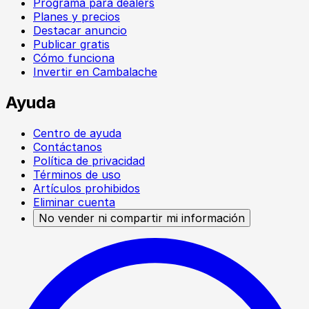
Programa para dealers
Planes y precios
Destacar anuncio
Publicar gratis
Cómo funciona
Invertir en Cambalache
Ayuda
Centro de ayuda
Contáctanos
Política de privacidad
Términos de uso
Artículos prohibidos
Eliminar cuenta
No vender ni compartir mi información