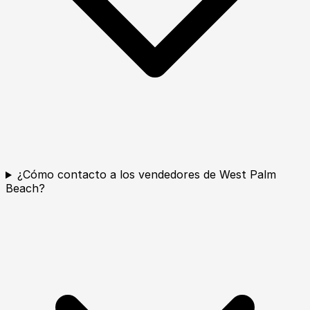
¿Cómo contacto a los vendedores de West Palm
Beach?