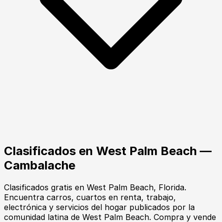
Clasificados en
West Palm Beach
—
Cambalache
Clasificados gratis en West Palm Beach, Florida.
Encuentra carros, cuartos en renta, trabajo,
electrónica y servicios del hogar publicados por la
comunidad latina de West Palm Beach. Compra y vende