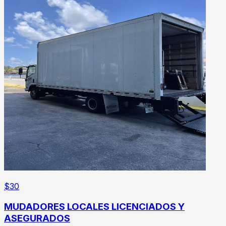
$
30
MUDADORES LOCALES LICENCIADOS Y
ASEGURADOS