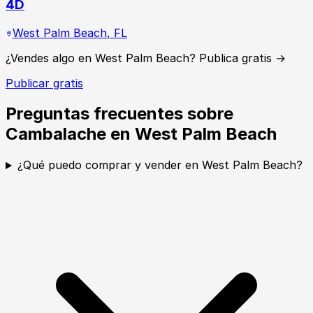
4D
West Palm Beach
,
FL
¿Vendes algo en West Palm Beach? Publica gratis →
Publicar gratis
Preguntas frecuentes sobre
Cambalache en West Palm Beach
¿Qué puedo comprar y vender en West Palm Beach?