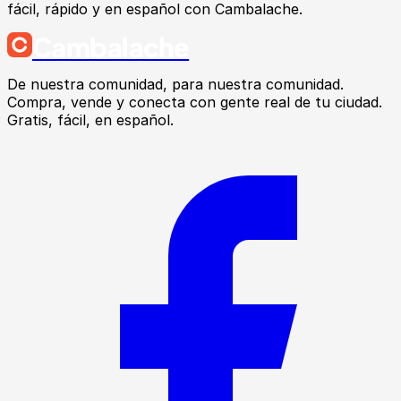
fácil, rápido y en español con Cambalache.
Cambalache
De nuestra comunidad, para nuestra comunidad.
Compra, vende y conecta con gente real de tu ciudad.
Gratis, fácil, en español.