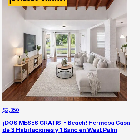
$
2,350
¡DOS MESES GRATIS! - Beach! Hermosa Casa
de 3 Habitaciones y 1 Baño en West Palm