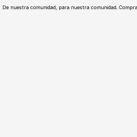
De nuestra comunidad, para nuestra comunidad. Compra, v