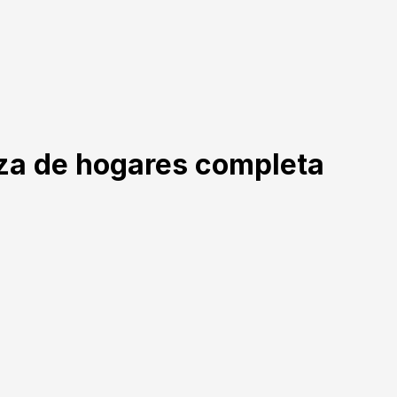
eza de hogares completa