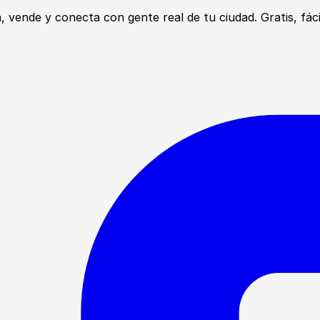
ende y conecta con gente real de tu ciudad. Gratis, fácil