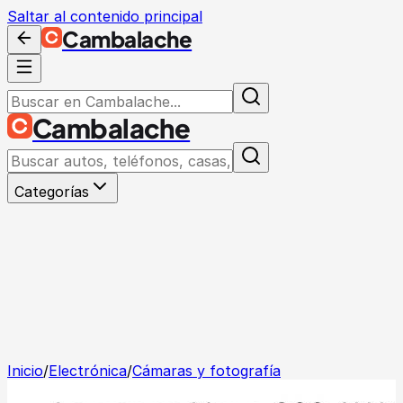
Saltar al contenido principal
Cambalache
Cambalache
Categorías
Inicio
/
Electrónica
/
Cámaras y fotografía