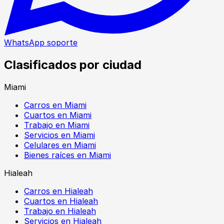
WhatsApp soporte
Clasificados por ciudad
Miami
Carros en Miami
Cuartos en Miami
Trabajo en Miami
Servicios en Miami
Celulares en Miami
Bienes raíces en Miami
Hialeah
Carros en Hialeah
Cuartos en Hialeah
Trabajo en Hialeah
Servicios en Hialeah