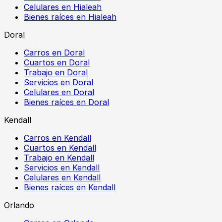
Celulares en Hialeah
Bienes raíces en Hialeah
Doral
Carros en Doral
Cuartos en Doral
Trabajo en Doral
Servicios en Doral
Celulares en Doral
Bienes raíces en Doral
Kendall
Carros en Kendall
Cuartos en Kendall
Trabajo en Kendall
Servicios en Kendall
Celulares en Kendall
Bienes raíces en Kendall
Orlando