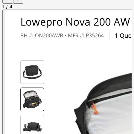
1
/
4