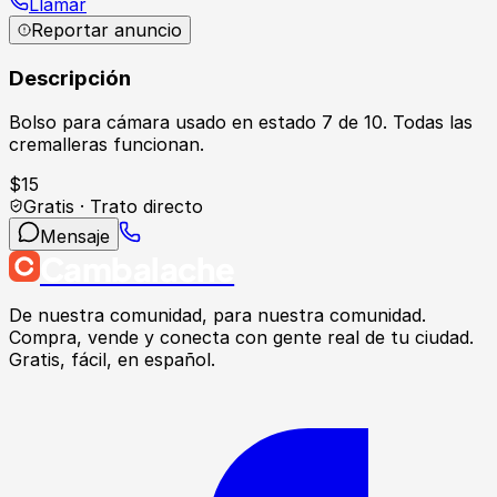
Llamar
Reportar anuncio
Descripción
Bolso para cámara usado en estado 7 de 10. Todas las
cremalleras funcionan.
$
15
Gratis · Trato directo
Mensaje
Cambalache
De nuestra comunidad, para nuestra comunidad.
Compra, vende y conecta con gente real de tu ciudad.
Gratis, fácil, en español.