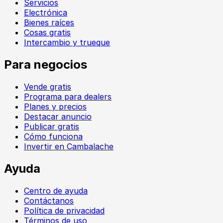
Servicios
Electrónica
Bienes raíces
Cosas gratis
Intercambio y trueque
Para negocios
Vende gratis
Programa para dealers
Planes y precios
Destacar anuncio
Publicar gratis
Cómo funciona
Invertir en Cambalache
Ayuda
Centro de ayuda
Contáctanos
Política de privacidad
Términos de uso