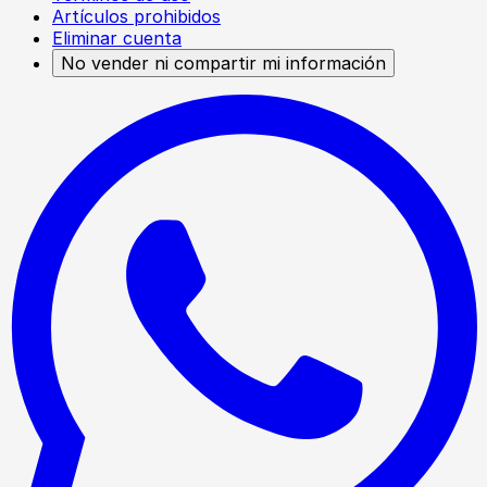
Artículos prohibidos
Eliminar cuenta
No vender ni compartir mi información