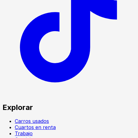
Explorar
Carros usados
Cuartos en renta
Trabajo