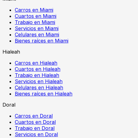
Carros en Miami
Cuartos en Miami
Trabajo en Miami
Servicios en Miami
Celulares en Miami
Bienes raíces en Miami
Hialeah
Carros en Hialeah
Cuartos en Hialeah
Trabajo en Hialeah
Servicios en Hialeah
Celulares en Hialeah
Bienes raíces en Hialeah
Doral
Carros en Doral
Cuartos en Doral
Trabajo en Doral
Servicios en Doral