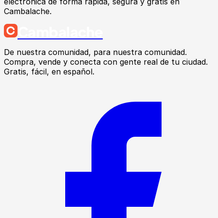
electrónica de forma rápida, segura y gratis en
Cambalache.
Cambalache
De nuestra comunidad, para nuestra comunidad.
Compra, vende y conecta con gente real de tu ciudad.
Gratis, fácil, en español.