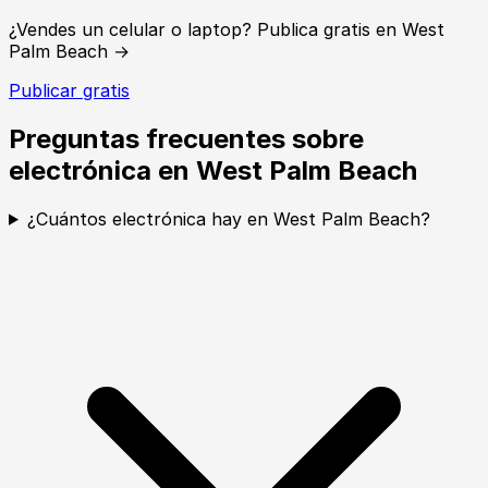
¿Vendes un celular o laptop? Publica gratis en West
Palm Beach →
Publicar gratis
Preguntas frecuentes sobre
electrónica en West Palm Beach
¿Cuántos electrónica hay en West Palm Beach?