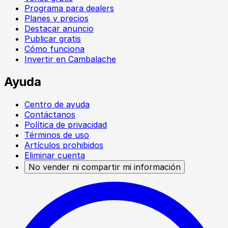
Programa para dealers
Planes y precios
Destacar anuncio
Publicar gratis
Cómo funciona
Invertir en Cambalache
Ayuda
Centro de ayuda
Contáctanos
Política de privacidad
Términos de uso
Artículos prohibidos
Eliminar cuenta
No vender ni compartir mi información