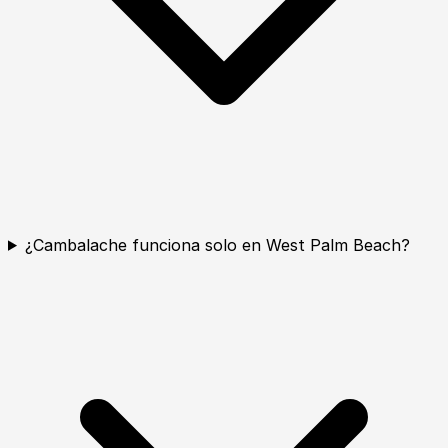
¿Cambalache funciona solo en West Palm Beach?