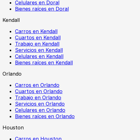
Celulares en Doral
Bienes raíces en Doral
Kendall
Carros en Kendall
Cuartos en Kendall
Trabajo en Kendall
Servicios en Kendall
Celulares en Kendall
Bienes raíces en Kendall
Orlando
Carros en Orlando
Cuartos en Orlando
Trabajo en Orlando
Servicios en Orlando
Celulares en Orlando
Bienes raíces en Orlando
Houston
Carros en Houston