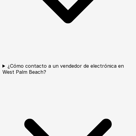
¿Cómo contacto a un vendedor de electrónica en
West Palm Beach?