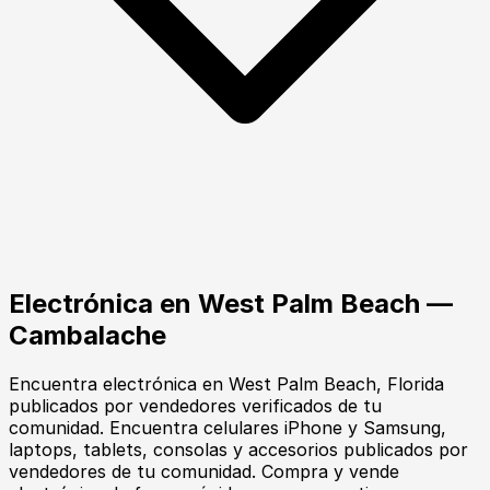
Electrónica
en
West Palm Beach
—
Cambalache
Encuentra
electrónica
en
West Palm Beach
, Florida
publicados por vendedores verificados de tu
comunidad.
Encuentra celulares iPhone y Samsung,
laptops, tablets, consolas y accesorios publicados por
vendedores de tu comunidad. Compra y vende