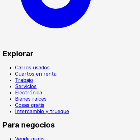
Explorar
Carros usados
Cuartos en renta
Trabajo
Servicios
Electrónica
Bienes raíces
Cosas gratis
Intercambio y trueque
Para negocios
Vende gratis