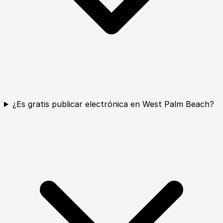
¿Es gratis publicar electrónica en West Palm Beach?