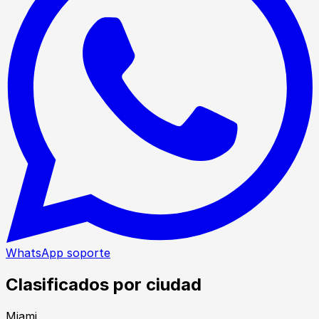
WhatsApp soporte
Clasificados por ciudad
Miami