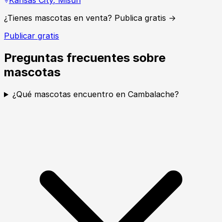
Kansas City
,
Misuri
¿Tienes mascotas en venta? Publica gratis →
Publicar gratis
Preguntas frecuentes sobre
mascotas
¿Qué mascotas encuentro en Cambalache?