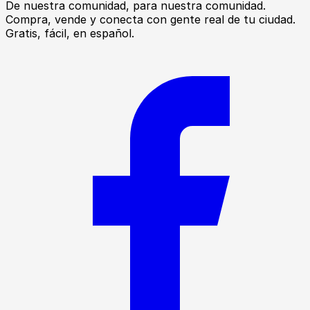
De nuestra comunidad, para nuestra comunidad.
Compra, vende y conecta con gente real de tu ciudad.
Gratis, fácil, en español.