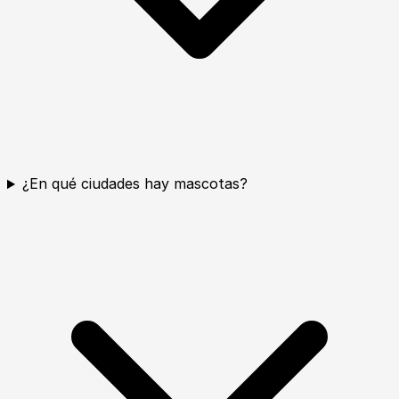
¿En qué ciudades hay mascotas?