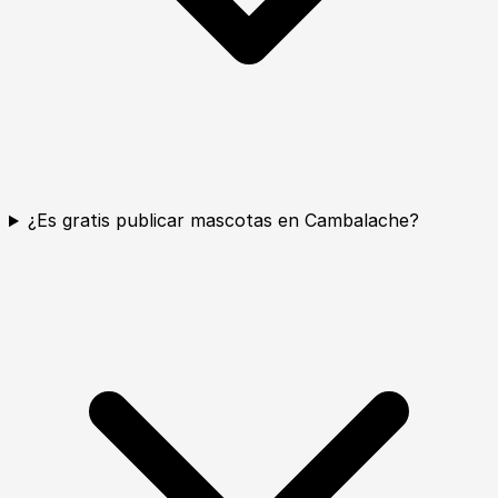
¿Es gratis publicar mascotas en Cambalache?