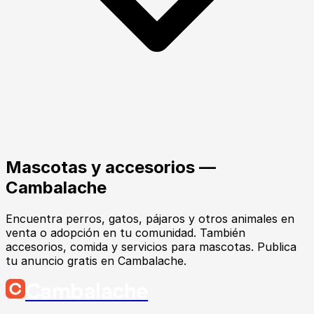
Mascotas y accesorios —
Cambalache
Encuentra perros, gatos, pájaros y otros animales en
venta o adopción en tu comunidad. También
accesorios, comida y servicios para mascotas. Publica
tu anuncio gratis en Cambalache.
Cambalache