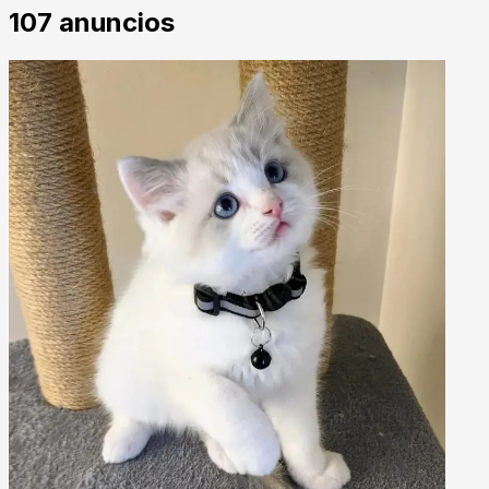
107
anuncios