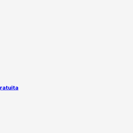
ratuita