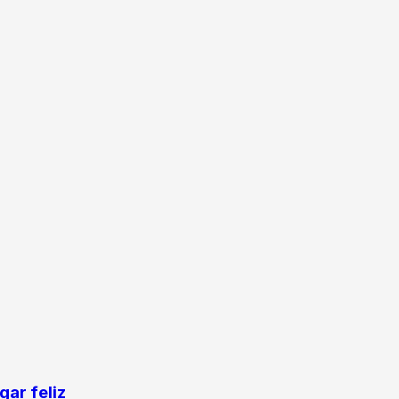
ar feliz