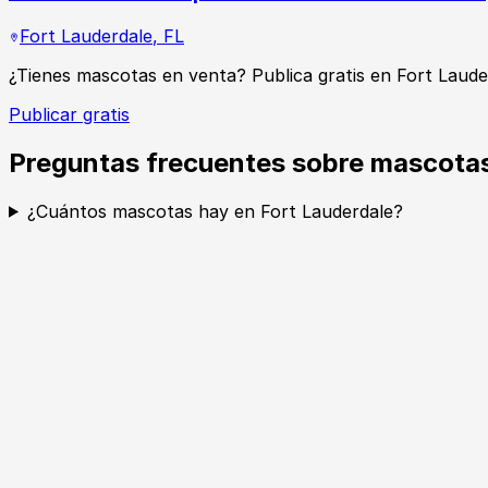
Fort Lauderdale
,
FL
¿Tienes mascotas en venta? Publica gratis en Fort Laud
Publicar gratis
Preguntas frecuentes sobre mascotas
¿Cuántos mascotas hay en Fort Lauderdale?