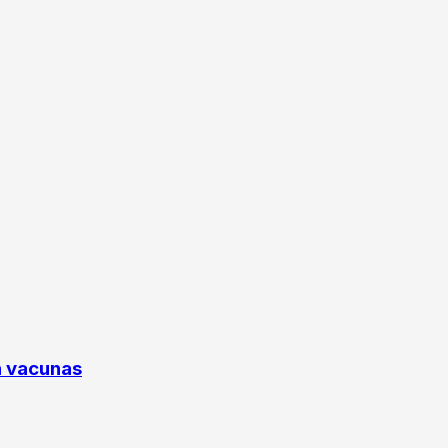
n vacunas