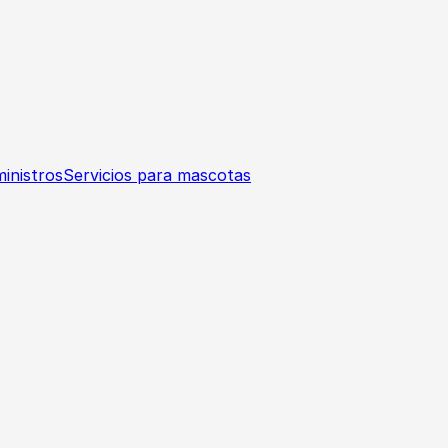
inistros
Servicios para mascotas