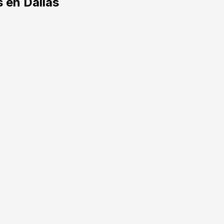
 en Dallas