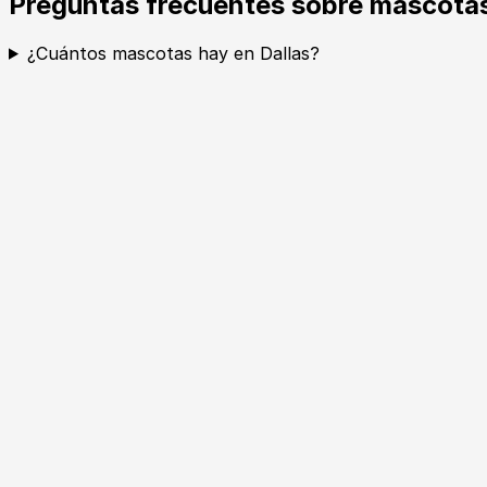
Preguntas frecuentes sobre mascotas
¿Cuántos mascotas hay en Dallas?