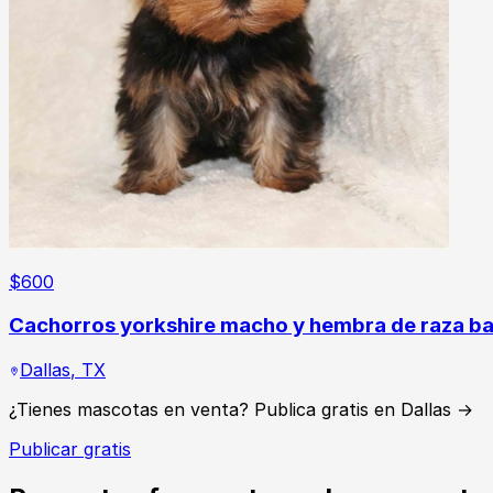
$
600
Cachorros yorkshire macho y hembra de raza ba
Dallas
,
TX
¿Tienes mascotas en venta? Publica gratis en Dallas →
Publicar gratis