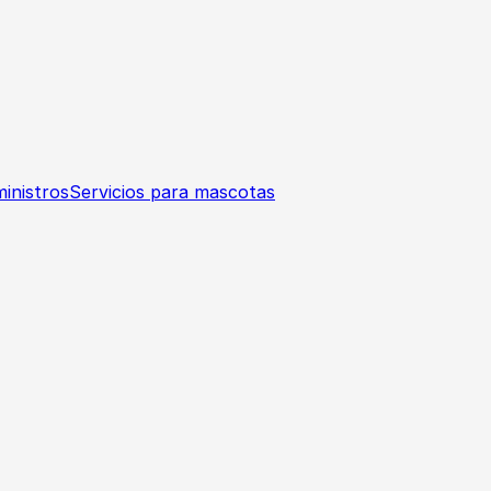
inistros
Servicios para mascotas