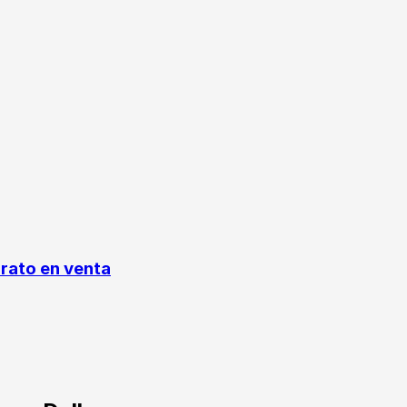
rato en venta