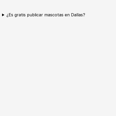
¿Es gratis publicar mascotas en Dallas?