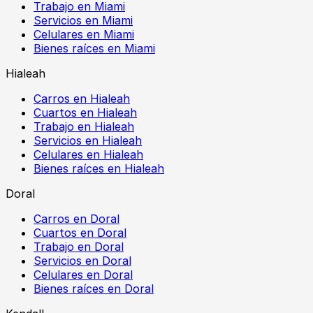
Trabajo en Miami
Servicios en Miami
Celulares en Miami
Bienes raíces en Miami
Hialeah
Carros en Hialeah
Cuartos en Hialeah
Trabajo en Hialeah
Servicios en Hialeah
Celulares en Hialeah
Bienes raíces en Hialeah
Doral
Carros en Doral
Cuartos en Doral
Trabajo en Doral
Servicios en Doral
Celulares en Doral
Bienes raíces en Doral