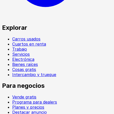
Explorar
Carros usados
Cuartos en renta
Trabajo
Servicios
Electrónica
Bienes raíces
Cosas gratis
Intercambio y trueque
Para negocios
Vende gratis
Programa para dealers
Planes y precios
Destacar anuncio