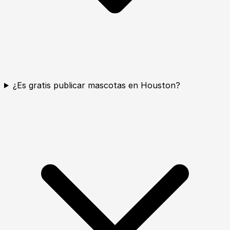
¿Es gratis publicar mascotas en Houston?