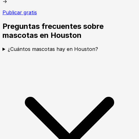
→
Publicar gratis
Preguntas frecuentes sobre
mascotas en Houston
¿Cuántos mascotas hay en Houston?