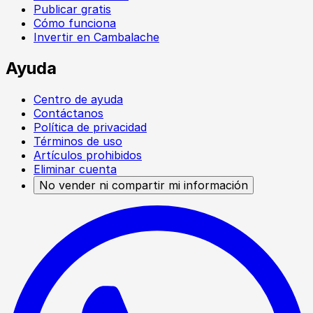
Publicar gratis
Cómo funciona
Invertir en Cambalache
Ayuda
Centro de ayuda
Contáctanos
Política de privacidad
Términos de uso
Artículos prohibidos
Eliminar cuenta
No vender ni compartir mi información