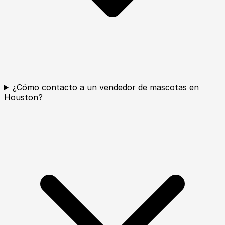
¿Cómo contacto a un vendedor de mascotas en
Houston?