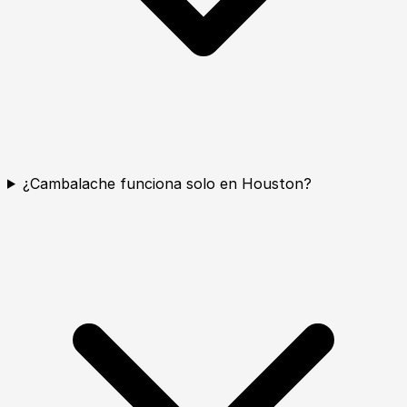
¿Cambalache funciona solo en Houston?