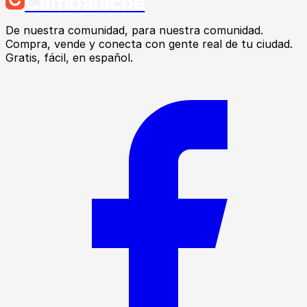
Cambalache
De nuestra comunidad, para nuestra comunidad.
Compra, vende y conecta con gente real de tu ciudad.
Gratis, fácil, en español.