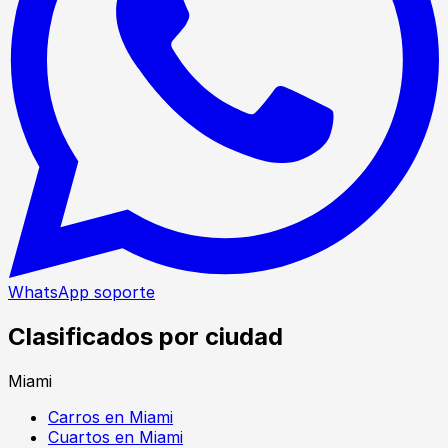
WhatsApp soporte
Clasificados por ciudad
Miami
Carros en Miami
Cuartos en Miami