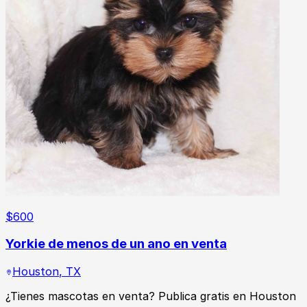
$
600
Yorkie de menos de un ano en venta
Houston
,
TX
¿Tienes mascotas en venta? Publica gratis en Houston