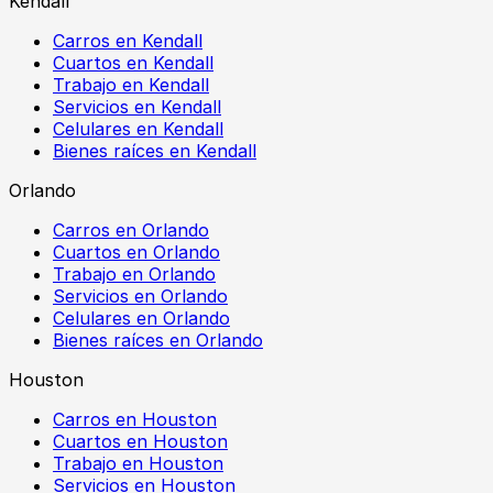
Kendall
Carros en Kendall
Cuartos en Kendall
Trabajo en Kendall
Servicios en Kendall
Celulares en Kendall
Bienes raíces en Kendall
Orlando
Carros en Orlando
Cuartos en Orlando
Trabajo en Orlando
Servicios en Orlando
Celulares en Orlando
Bienes raíces en Orlando
Houston
Carros en Houston
Cuartos en Houston
Trabajo en Houston
Servicios en Houston