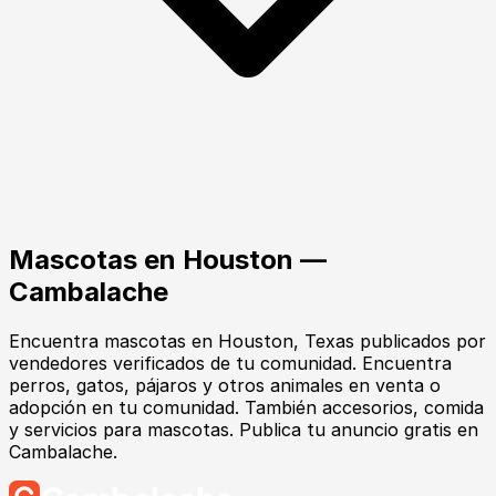
Mascotas
en
Houston
—
Cambalache
Encuentra
mascotas
en
Houston
, Texas
publicados por
vendedores verificados de tu comunidad.
Encuentra
perros, gatos, pájaros y otros animales en venta o
adopción en tu comunidad. También accesorios, comida
y servicios para mascotas. Publica tu anuncio gratis en
Cambalache.