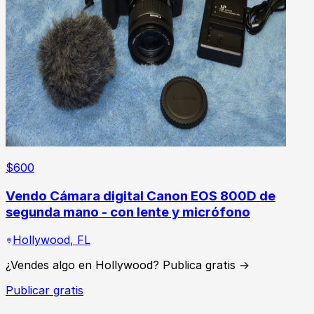
$
600
Vendo Cámara digital Canon EOS 800D de
segunda mano - con lente y micrófono
Hollywood
,
FL
¿Vendes algo en Hollywood? Publica gratis →
Publicar gratis