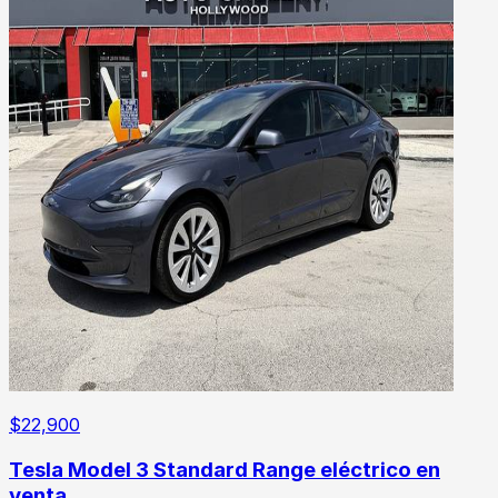
$
22,900
Tesla Model 3 Standard Range eléctrico en
venta