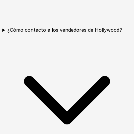
¿Cómo contacto a los vendedores de Hollywood?