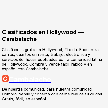
Clasificados en
Hollywood
—
Cambalache
Clasificados gratis en Hollywood, Florida. Encuentra
carros, cuartos en renta, trabajo, electrónica y
servicios del hogar publicados por la comunidad latina
de Hollywood. Compra y vende fácil, rápido y en
español con Cambalache.
Cambalache
De nuestra comunidad, para nuestra comunidad.
Compra, vende y conecta con gente real de tu ciudad.
Gratis, fácil, en español.