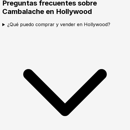
Preguntas frecuentes sobre
Cambalache en Hollywood
¿Qué puedo comprar y vender en Hollywood?