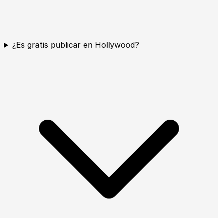
¿Es gratis publicar en Hollywood?