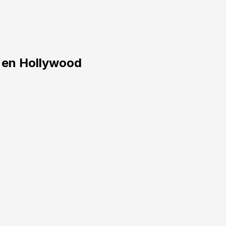
s en Hollywood