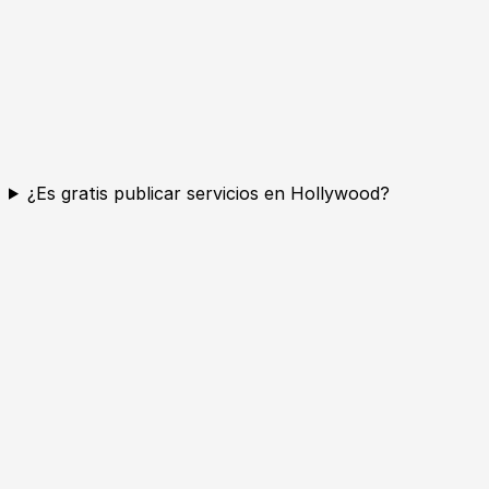
¿Es gratis publicar servicios en Hollywood?