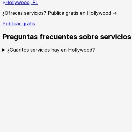
Hollywood
,
FL
¿Ofreces servicios? Publica gratis en Hollywood →
Publicar gratis
Preguntas frecuentes sobre servicio
¿Cuántos servicios hay en Hollywood?