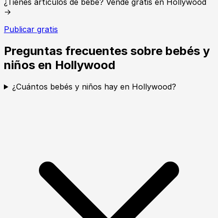
¿Tienes artículos de bebé? Vende gratis en Hollywood
→
Publicar gratis
Preguntas frecuentes sobre bebés y
niños en Hollywood
¿Cuántos bebés y niños hay en Hollywood?