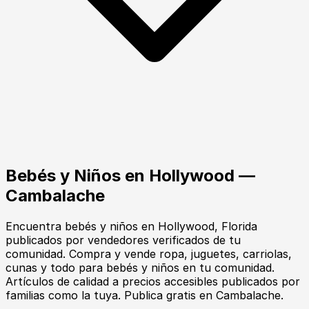
Bebés y Niños
en
Hollywood
—
Cambalache
Encuentra
bebés y niños
en
Hollywood
, Florida
publicados por vendedores verificados de tu
comunidad.
Compra y vende ropa, juguetes, carriolas,
cunas y todo para bebés y niños en tu comunidad.
Artículos de calidad a precios accesibles publicados por
familias como la tuya. Publica gratis en Cambalache.