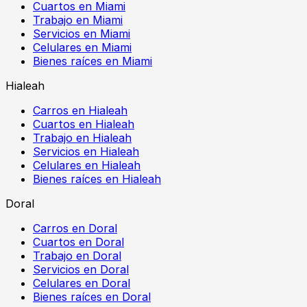
Cuartos en Miami
Trabajo en Miami
Servicios en Miami
Celulares en Miami
Bienes raíces en Miami
Hialeah
Carros en Hialeah
Cuartos en Hialeah
Trabajo en Hialeah
Servicios en Hialeah
Celulares en Hialeah
Bienes raíces en Hialeah
Doral
Carros en Doral
Cuartos en Doral
Trabajo en Doral
Servicios en Doral
Celulares en Doral
Bienes raíces en Doral