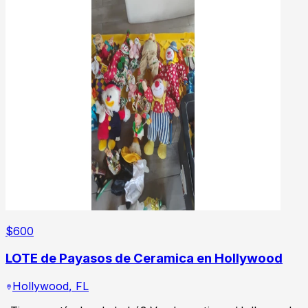
$
600
LOTE de Payasos de Ceramica en Hollywood
Hollywood
,
FL