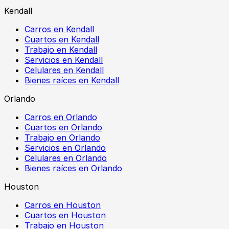
Kendall
Carros en Kendall
Cuartos en Kendall
Trabajo en Kendall
Servicios en Kendall
Celulares en Kendall
Bienes raíces en Kendall
Orlando
Carros en Orlando
Cuartos en Orlando
Trabajo en Orlando
Servicios en Orlando
Celulares en Orlando
Bienes raíces en Orlando
Houston
Carros en Houston
Cuartos en Houston
Trabajo en Houston