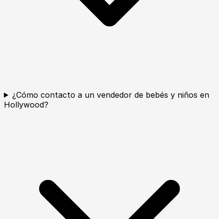
¿Cómo contacto a un vendedor de bebés y niños en
Hollywood?