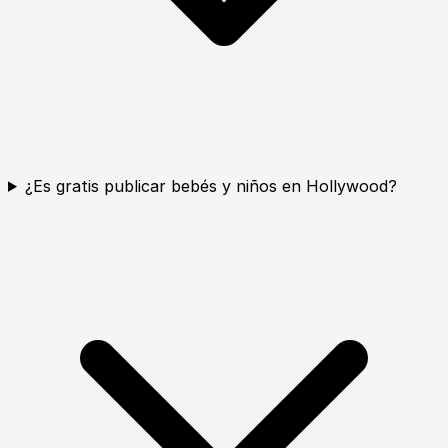
¿Es gratis publicar bebés y niños en Hollywood?