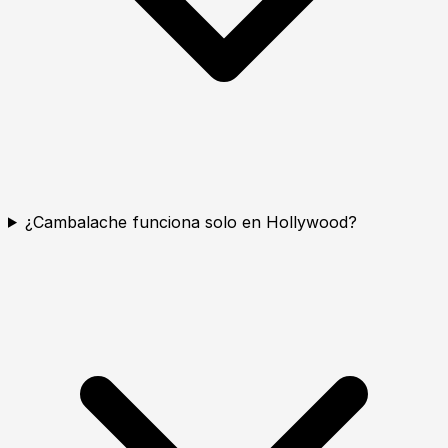
¿Cambalache funciona solo en Hollywood?