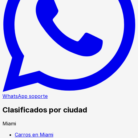
WhatsApp soporte
Clasificados por ciudad
Miami
Carros en Miami