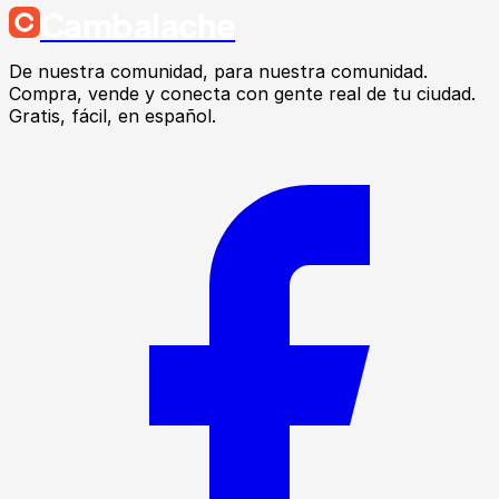
Cambalache
De nuestra comunidad, para nuestra comunidad.
Compra, vende y conecta con gente real de tu ciudad.
Gratis, fácil, en español.