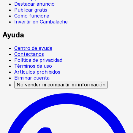
Destacar anuncio
Publicar gratis
Cómo funciona
Invertir en Cambalache
Ayuda
Centro de ayuda
Contáctanos
Política de privacidad
Términos de uso
Artículos prohibidos
Eliminar cuenta
No vender ni compartir mi información