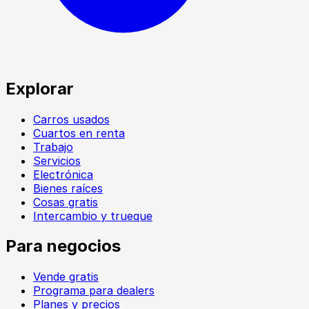
Explorar
Carros usados
Cuartos en renta
Trabajo
Servicios
Electrónica
Bienes raíces
Cosas gratis
Intercambio y trueque
Para negocios
Vende gratis
Programa para dealers
Planes y precios