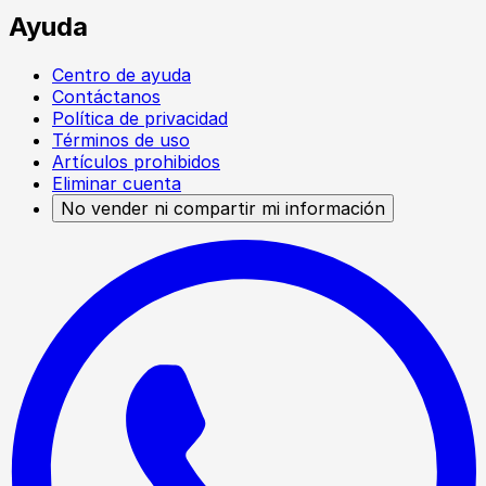
Ayuda
Centro de ayuda
Contáctanos
Política de privacidad
Términos de uso
Artículos prohibidos
Eliminar cuenta
No vender ni compartir mi información