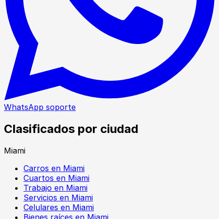
WhatsApp soporte
Clasificados por ciudad
Miami
Carros en Miami
Cuartos en Miami
Trabajo en Miami
Servicios en Miami
Celulares en Miami
Bienes raíces en Miami