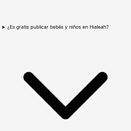
¿Es gratis publicar bebés y niños en Hialeah?