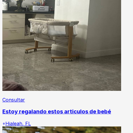
Consultar
Estoy regalando estos articulos de bebé
Hialeah
,
FL