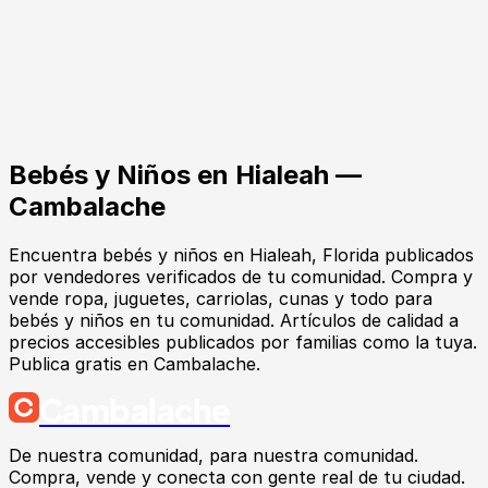
Bebés y Niños
en
Hialeah
—
Cambalache
Encuentra
bebés y niños
en
Hialeah
, Florida
publicados
por vendedores verificados de tu comunidad.
Compra y
vende ropa, juguetes, carriolas, cunas y todo para
bebés y niños en tu comunidad. Artículos de calidad a
precios accesibles publicados por familias como la tuya.
Publica gratis en Cambalache.
Cambalache
De nuestra comunidad, para nuestra comunidad.
Compra, vende y conecta con gente real de tu ciudad.