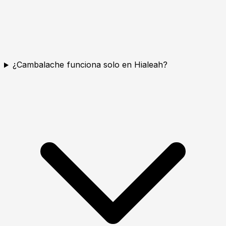
¿Cambalache funciona solo en Hialeah?