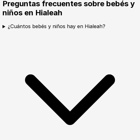
Preguntas frecuentes sobre bebés y
niños en Hialeah
¿Cuántos bebés y niños hay en Hialeah?