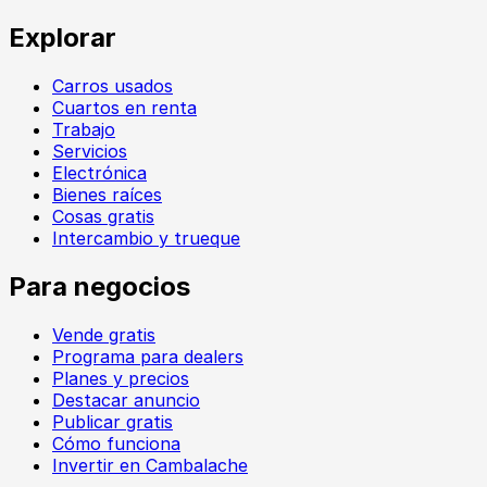
Explorar
Carros usados
Cuartos en renta
Trabajo
Servicios
Electrónica
Bienes raíces
Cosas gratis
Intercambio y trueque
Para negocios
Vende gratis
Programa para dealers
Planes y precios
Destacar anuncio
Publicar gratis
Cómo funciona
Invertir en Cambalache