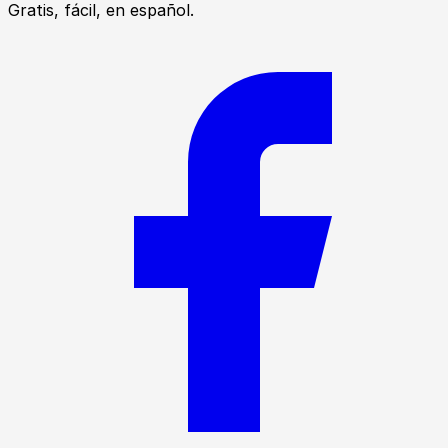
Gratis, fácil, en español.