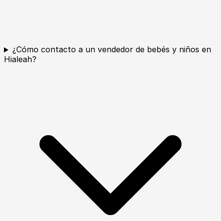
¿Cómo contacto a un vendedor de bebés y niños en
Hialeah?