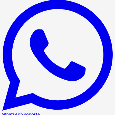
WhatsApp soporte