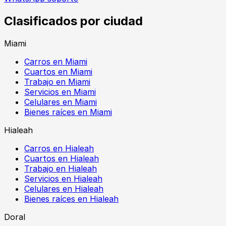
Clasificados por ciudad
Miami
Carros en Miami
Cuartos en Miami
Trabajo en Miami
Servicios en Miami
Celulares en Miami
Bienes raíces en Miami
Hialeah
Carros en Hialeah
Cuartos en Hialeah
Trabajo en Hialeah
Servicios en Hialeah
Celulares en Hialeah
Bienes raíces en Hialeah
Doral