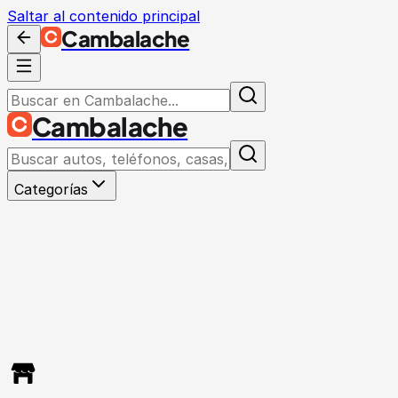
Saltar al contenido principal
Cambalache
Cambalache
Categorías