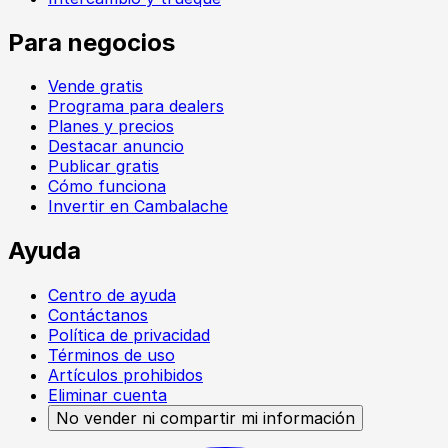
Para negocios
Vende gratis
Programa para dealers
Planes y precios
Destacar anuncio
Publicar gratis
Cómo funciona
Invertir en Cambalache
Ayuda
Centro de ayuda
Contáctanos
Política de privacidad
Términos de uso
Artículos prohibidos
Eliminar cuenta
No vender ni compartir mi información