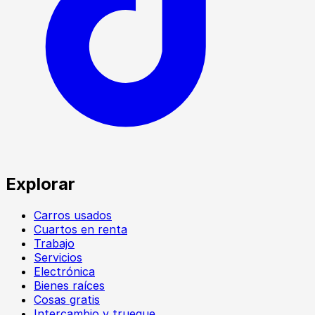
Explorar
Carros usados
Cuartos en renta
Trabajo
Servicios
Electrónica
Bienes raíces
Cosas gratis
Intercambio y trueque