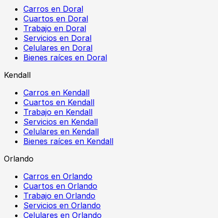
Carros en Doral
Cuartos en Doral
Trabajo en Doral
Servicios en Doral
Celulares en Doral
Bienes raíces en Doral
Kendall
Carros en Kendall
Cuartos en Kendall
Trabajo en Kendall
Servicios en Kendall
Celulares en Kendall
Bienes raíces en Kendall
Orlando
Carros en Orlando
Cuartos en Orlando
Trabajo en Orlando
Servicios en Orlando
Celulares en Orlando