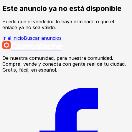
Este anuncio ya no está disponible
Puede que el vendedor lo haya eliminado o que el
enlace ya no sea válido.
Ir al inicio
Buscar anuncios
Cambalache
De nuestra comunidad, para nuestra comunidad.
Compra, vende y conecta con gente real de tu ciudad.
Gratis, fácil, en español.