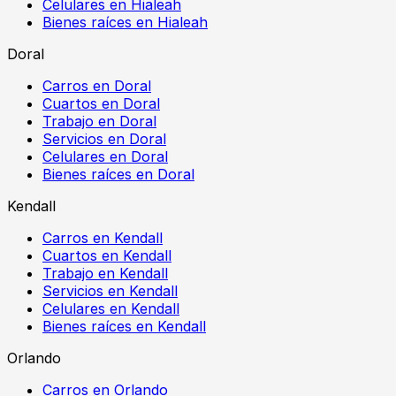
Celulares en Hialeah
Bienes raíces en Hialeah
Doral
Carros en Doral
Cuartos en Doral
Trabajo en Doral
Servicios en Doral
Celulares en Doral
Bienes raíces en Doral
Kendall
Carros en Kendall
Cuartos en Kendall
Trabajo en Kendall
Servicios en Kendall
Celulares en Kendall
Bienes raíces en Kendall
Orlando
Carros en Orlando