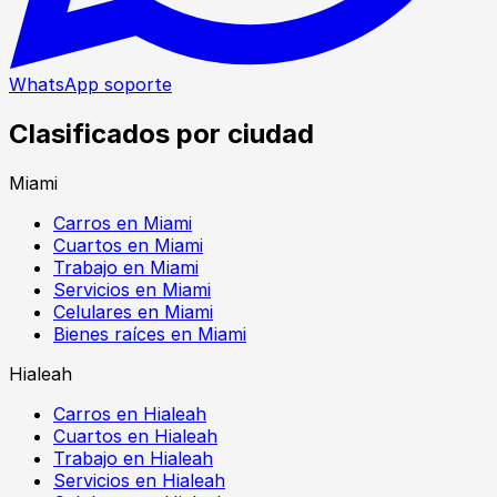
WhatsApp soporte
Clasificados por ciudad
Miami
Carros en Miami
Cuartos en Miami
Trabajo en Miami
Servicios en Miami
Celulares en Miami
Bienes raíces en Miami
Hialeah
Carros en Hialeah
Cuartos en Hialeah
Trabajo en Hialeah
Servicios en Hialeah