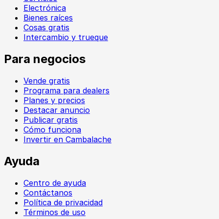
Electrónica
Bienes raíces
Cosas gratis
Intercambio y trueque
Para negocios
Vende gratis
Programa para dealers
Planes y precios
Destacar anuncio
Publicar gratis
Cómo funciona
Invertir en Cambalache
Ayuda
Centro de ayuda
Contáctanos
Política de privacidad
Términos de uso