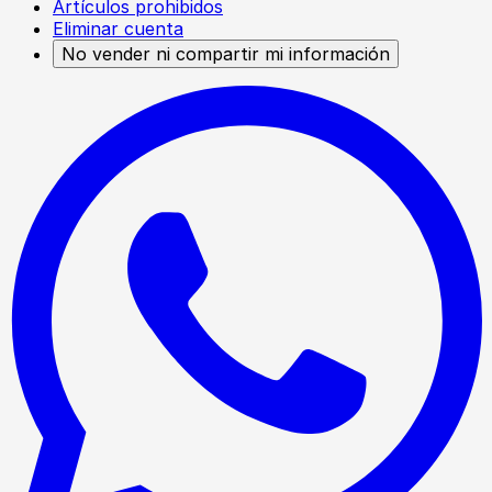
Artículos prohibidos
Eliminar cuenta
No vender ni compartir mi información