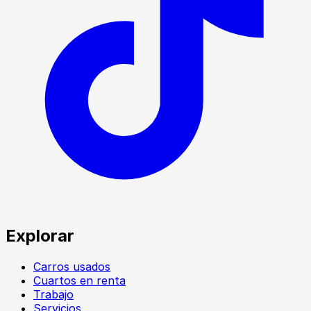
Explorar
Carros usados
Cuartos en renta
Trabajo
Servicios