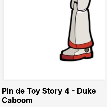
Pin de Toy Story 4 - Duke
Caboom