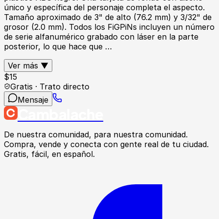
único y específica del personaje completa el aspecto.
Tamaño aproximado de 3" de alto (76.2 mm) y 3/32" de
grosor (2.0 mm). Todos los FiGPiNs incluyen un número
de serie alfanumérico grabado con láser en la parte
posterior, lo que hace que …
Ver más ▼
$
15
Gratis · Trato directo
Mensaje
Cambalache
De nuestra comunidad, para nuestra comunidad.
Compra, vende y conecta con gente real de tu ciudad.
Gratis, fácil, en español.