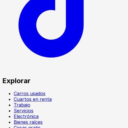
Explorar
Carros usados
Cuartos en renta
Trabajo
Servicios
Electrónica
Bienes raíces
Cosas gratis