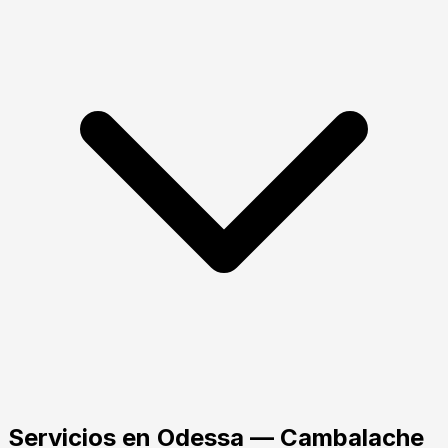
Servicios
en
Odessa
— Cambalache