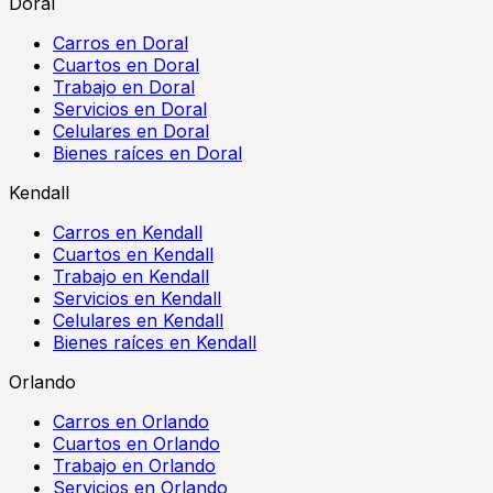
Doral
Carros en Doral
Cuartos en Doral
Trabajo en Doral
Servicios en Doral
Celulares en Doral
Bienes raíces en Doral
Kendall
Carros en Kendall
Cuartos en Kendall
Trabajo en Kendall
Servicios en Kendall
Celulares en Kendall
Bienes raíces en Kendall
Orlando
Carros en Orlando
Cuartos en Orlando
Trabajo en Orlando
Servicios en Orlando