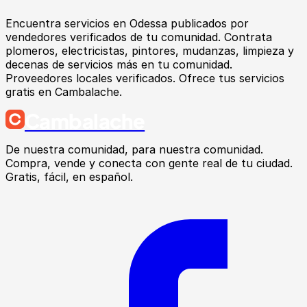
Encuentra
servicios
en
Odessa
publicados por
vendedores verificados de tu comunidad.
Contrata
plomeros, electricistas, pintores, mudanzas, limpieza y
decenas de servicios más en tu comunidad.
Proveedores locales verificados. Ofrece tus servicios
gratis en Cambalache.
Cambalache
De nuestra comunidad, para nuestra comunidad.
Compra, vende y conecta con gente real de tu ciudad.
Gratis, fácil, en español.