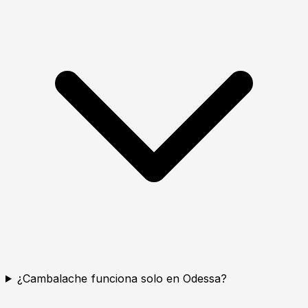
¿Cambalache funciona solo en Odessa?