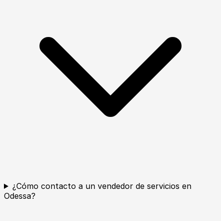
¿Cómo contacto a un vendedor de servicios en
Odessa?