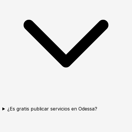
¿Es gratis publicar servicios en Odessa?