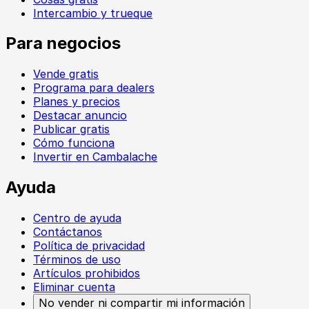
Intercambio y trueque
Para negocios
Vende gratis
Programa para dealers
Planes y precios
Destacar anuncio
Publicar gratis
Cómo funciona
Invertir en Cambalache
Ayuda
Centro de ayuda
Contáctanos
Política de privacidad
Términos de uso
Artículos prohibidos
Eliminar cuenta
No vender ni compartir mi información