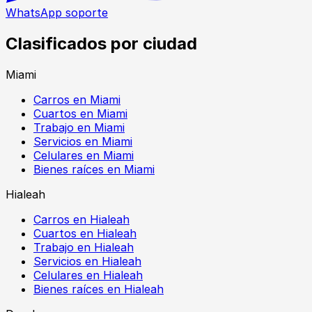
WhatsApp soporte
Clasificados por ciudad
Miami
Carros en Miami
Cuartos en Miami
Trabajo en Miami
Servicios en Miami
Celulares en Miami
Bienes raíces en Miami
Hialeah
Carros en Hialeah
Cuartos en Hialeah
Trabajo en Hialeah
Servicios en Hialeah
Celulares en Hialeah
Bienes raíces en Hialeah