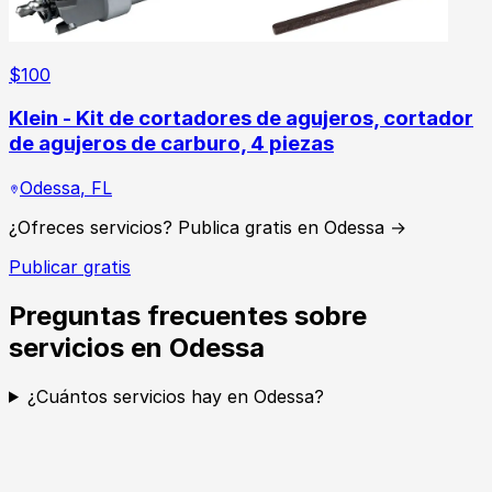
$
100
Klein - Kit de cortadores de agujeros, cortador
de agujeros de carburo, 4 piezas
Odessa
,
FL
¿Ofreces servicios? Publica gratis en Odessa →
Publicar gratis
Preguntas frecuentes sobre
servicios en Odessa
¿Cuántos servicios hay en Odessa?