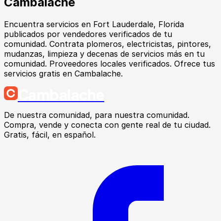
Cambalache
Encuentra
servicios
en
Fort Lauderdale
, Florida
publicados por vendedores verificados de tu
comunidad.
Contrata plomeros, electricistas, pintores,
mudanzas, limpieza y decenas de servicios más en tu
comunidad. Proveedores locales verificados. Ofrece tus
servicios gratis en Cambalache.
Cambalache
De nuestra comunidad, para nuestra comunidad.
Compra, vende y conecta con gente real de tu ciudad.
Gratis, fácil, en español.