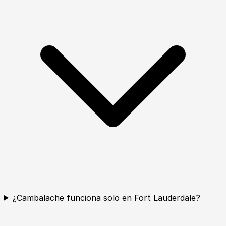
¿Cambalache funciona solo en Fort Lauderdale?