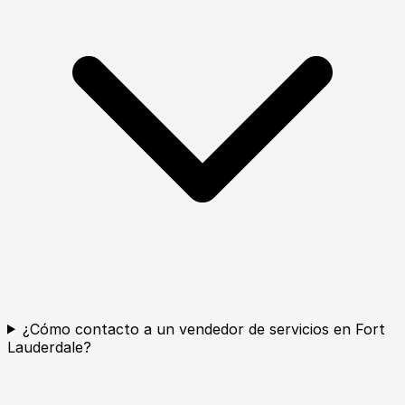
¿Cómo contacto a un vendedor de servicios en Fort
Lauderdale?