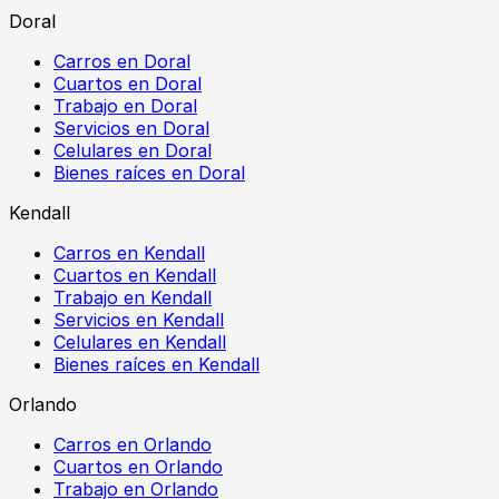
Doral
Carros en Doral
Cuartos en Doral
Trabajo en Doral
Servicios en Doral
Celulares en Doral
Bienes raíces en Doral
Kendall
Carros en Kendall
Cuartos en Kendall
Trabajo en Kendall
Servicios en Kendall
Celulares en Kendall
Bienes raíces en Kendall
Orlando
Carros en Orlando
Cuartos en Orlando
Trabajo en Orlando