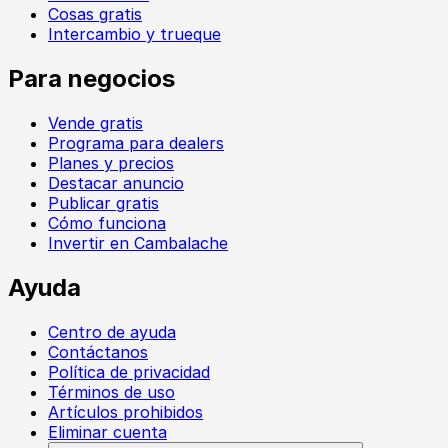
Cosas gratis
Intercambio y trueque
Para negocios
Vende gratis
Programa para dealers
Planes y precios
Destacar anuncio
Publicar gratis
Cómo funciona
Invertir en Cambalache
Ayuda
Centro de ayuda
Contáctanos
Política de privacidad
Términos de uso
Artículos prohibidos
Eliminar cuenta