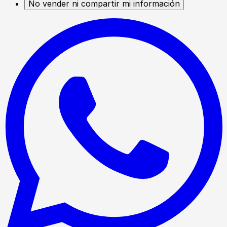
No vender ni compartir mi información