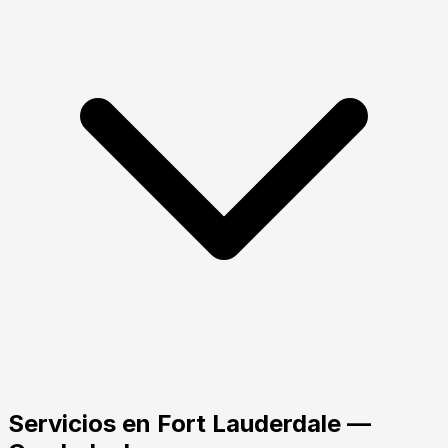
Servicios
en
Fort Lauderdale
—