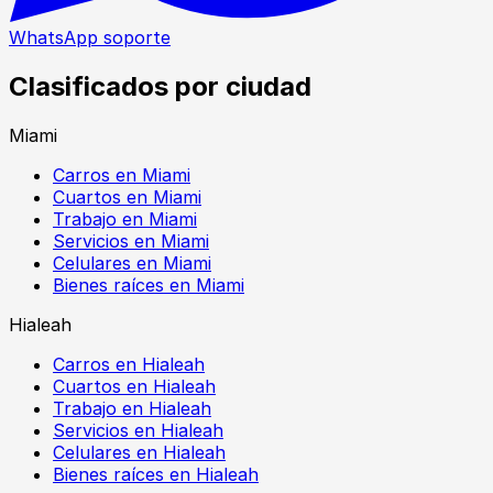
WhatsApp soporte
Clasificados por ciudad
Miami
Carros en Miami
Cuartos en Miami
Trabajo en Miami
Servicios en Miami
Celulares en Miami
Bienes raíces en Miami
Hialeah
Carros en Hialeah
Cuartos en Hialeah
Trabajo en Hialeah
Servicios en Hialeah
Celulares en Hialeah
Bienes raíces en Hialeah