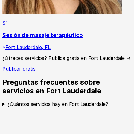
$
1
Sesión de masaje terapéutico
Fort Lauderdale
,
FL
¿Ofreces servicios? Publica gratis en Fort Lauderdale →
Publicar gratis
Preguntas frecuentes sobre
servicios en Fort Lauderdale
¿Cuántos servicios hay en Fort Lauderdale?