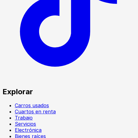
Explorar
Carros usados
Cuartos en renta
Trabajo
Servicios
Electrónica
Bienes raíces