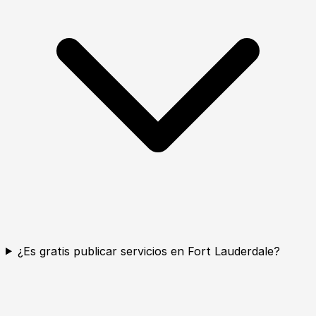
¿Es gratis publicar servicios en Fort Lauderdale?