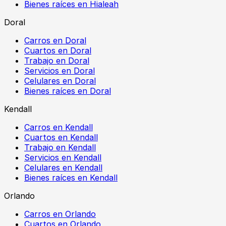
Bienes raíces en Hialeah
Doral
Carros en Doral
Cuartos en Doral
Trabajo en Doral
Servicios en Doral
Celulares en Doral
Bienes raíces en Doral
Kendall
Carros en Kendall
Cuartos en Kendall
Trabajo en Kendall
Servicios en Kendall
Celulares en Kendall
Bienes raíces en Kendall
Orlando
Carros en Orlando
Cuartos en Orlando