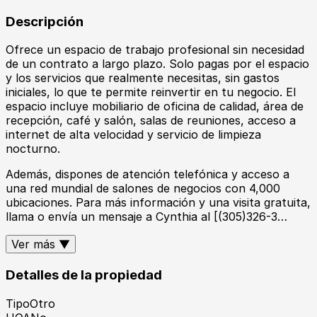
Descripción
Ofrece un espacio de trabajo profesional sin necesidad
de un contrato a largo plazo. Solo pagas por el espacio
y los servicios que realmente necesitas, sin gastos
iniciales, lo que te permite reinvertir en tu negocio. El
espacio incluye mobiliario de oficina de calidad, área de
recepción, café y salón, salas de reuniones, acceso a
internet de alta velocidad y servicio de limpieza
nocturno.
Además, dispones de atención telefónica y acceso a
una red mundial de salones de negocios con 4,000
ubicaciones. Para más información y una visita gratuita,
llama o envía un mensaje a Cynthia al [(305)326-3…
Ver más ▼
Detalles de la propiedad
Tipo
Otro