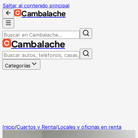
Saltar al contenido principal
Cambalache
Cambalache
Categorías
Inicio
/
Cuartos y Renta
/
Locales y oficinas en renta