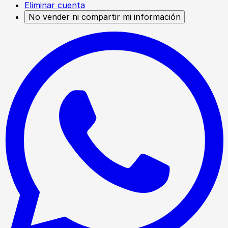
Eliminar cuenta
No vender ni compartir mi información