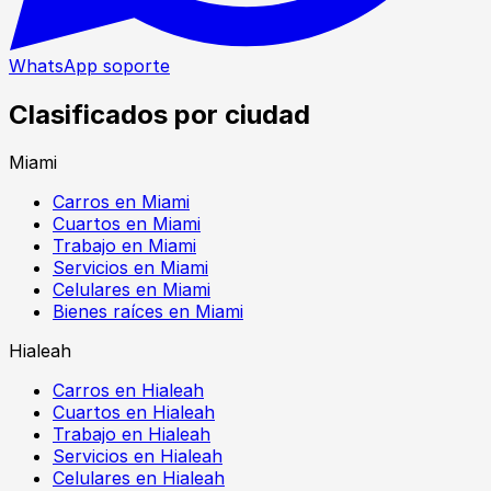
WhatsApp soporte
Clasificados por ciudad
Miami
Carros en Miami
Cuartos en Miami
Trabajo en Miami
Servicios en Miami
Celulares en Miami
Bienes raíces en Miami
Hialeah
Carros en Hialeah
Cuartos en Hialeah
Trabajo en Hialeah
Servicios en Hialeah
Celulares en Hialeah