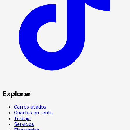
Explorar
Carros usados
Cuartos en renta
Trabajo
Servicios