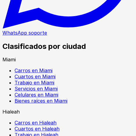
WhatsApp soporte
Clasificados por ciudad
Miami
Carros en Miami
Cuartos en Miami
Trabajo en Miami
Servicios en Miami
Celulares en Miami
Bienes raíces en Miami
Hialeah
Carros en Hialeah
Cuartos en Hialeah
Trabajo en Hialeah