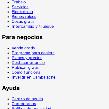
Trabajo
Servicios
Electrónica
Bienes raíces
Cosas gratis
Intercambio y trueque
Para negocios
Vende gratis
Programa para dealers
Planes y precios
Destacar anuncio
Publicar gratis
Cómo funciona
Invertir en Cambalache
Ayuda
Centro de ayuda
Contáctanos
Política de privacidad