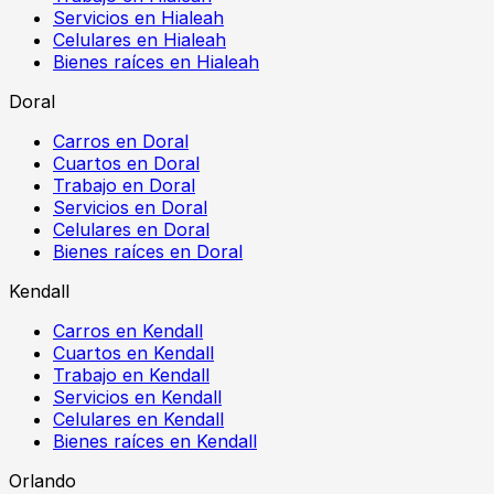
Servicios en Hialeah
Celulares en Hialeah
Bienes raíces en Hialeah
Doral
Carros en Doral
Cuartos en Doral
Trabajo en Doral
Servicios en Doral
Celulares en Doral
Bienes raíces en Doral
Kendall
Carros en Kendall
Cuartos en Kendall
Trabajo en Kendall
Servicios en Kendall
Celulares en Kendall
Bienes raíces en Kendall
Orlando