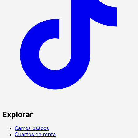
Explorar
Carros usados
Cuartos en renta