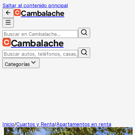
Saltar al contenido principal
Cambalache
Cambalache
Categorías
Inicio
/
Cuartos y Renta
/
Apartamentos en renta