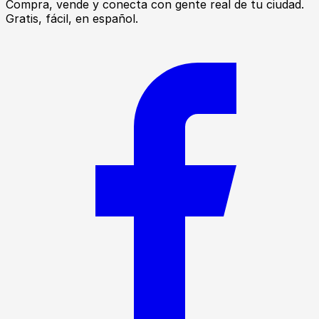
Compra, vende y conecta con gente real de tu ciudad.
Gratis, fácil, en español.