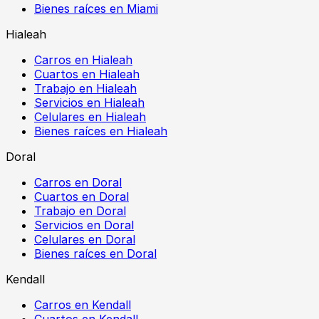
Bienes raíces en Miami
Hialeah
Carros en Hialeah
Cuartos en Hialeah
Trabajo en Hialeah
Servicios en Hialeah
Celulares en Hialeah
Bienes raíces en Hialeah
Doral
Carros en Doral
Cuartos en Doral
Trabajo en Doral
Servicios en Doral
Celulares en Doral
Bienes raíces en Doral
Kendall
Carros en Kendall
Cuartos en Kendall