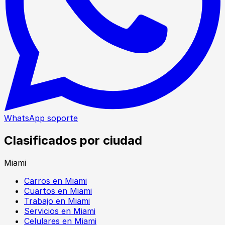
WhatsApp soporte
Clasificados por ciudad
Miami
Carros en Miami
Cuartos en Miami
Trabajo en Miami
Servicios en Miami
Celulares en Miami