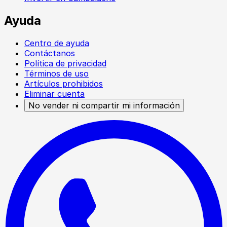
Ayuda
Centro de ayuda
Contáctanos
Política de privacidad
Términos de uso
Artículos prohibidos
Eliminar cuenta
No vender ni compartir mi información