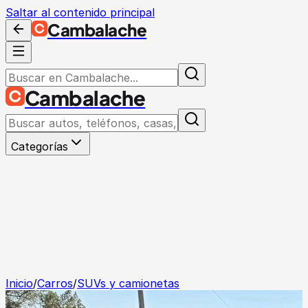
Saltar al contenido principal
Cambalache
Cambalache
Categorías
Inicio
/
Carros
/
SUVs y camionetas