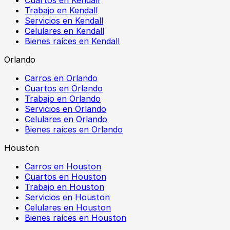
Trabajo en Kendall
Servicios en Kendall
Celulares en Kendall
Bienes raíces en Kendall
Orlando
Carros en Orlando
Cuartos en Orlando
Trabajo en Orlando
Servicios en Orlando
Celulares en Orlando
Bienes raíces en Orlando
Houston
Carros en Houston
Cuartos en Houston
Trabajo en Houston
Servicios en Houston
Celulares en Houston
Bienes raíces en Houston