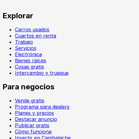
Explorar
Carros usados
Cuartos en renta
Trabajo
Servicios
Electrónica
Bienes raíces
Cosas gratis
Intercambio y trueque
Para negocios
Vende gratis
Programa para dealers
Planes y precios
Destacar anuncio
Publicar gratis
Cómo funciona
Invertir en Cambalache