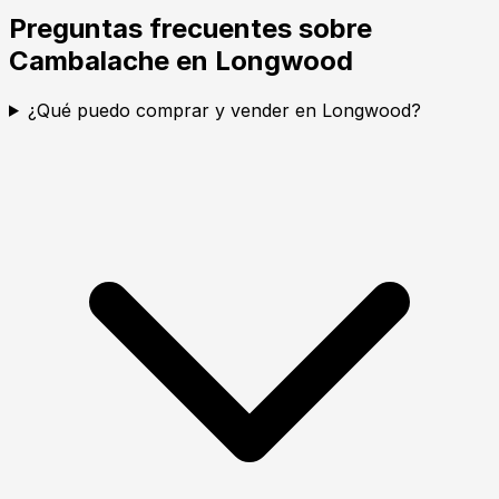
Preguntas frecuentes sobre
Cambalache en Longwood
¿Qué puedo comprar y vender en Longwood?