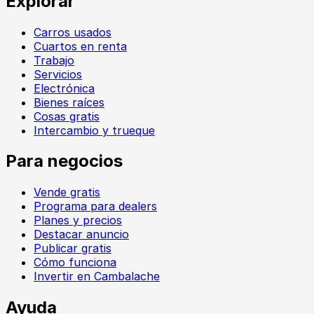
Explorar
Carros usados
Cuartos en renta
Trabajo
Servicios
Electrónica
Bienes raíces
Cosas gratis
Intercambio y trueque
Para negocios
Vende gratis
Programa para dealers
Planes y precios
Destacar anuncio
Publicar gratis
Cómo funciona
Invertir en Cambalache
Ayuda