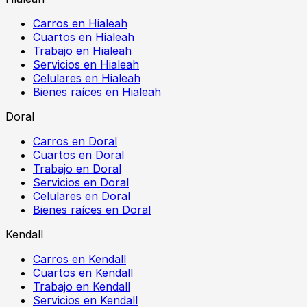
Carros en Hialeah
Cuartos en Hialeah
Trabajo en Hialeah
Servicios en Hialeah
Celulares en Hialeah
Bienes raíces en Hialeah
Doral
Carros en Doral
Cuartos en Doral
Trabajo en Doral
Servicios en Doral
Celulares en Doral
Bienes raíces en Doral
Kendall
Carros en Kendall
Cuartos en Kendall
Trabajo en Kendall
Servicios en Kendall