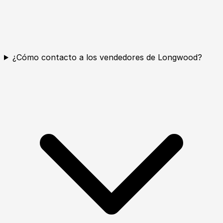
¿Cómo contacto a los vendedores de Longwood?