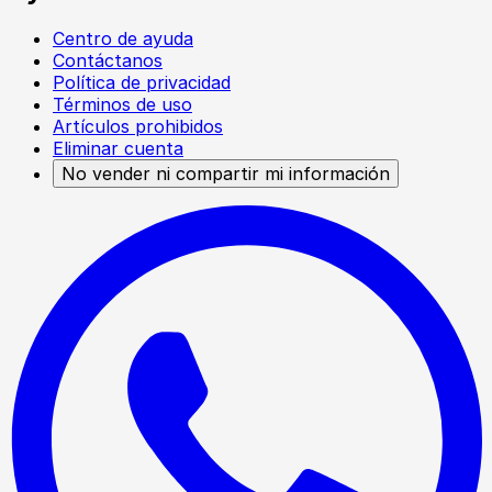
Centro de ayuda
Contáctanos
Política de privacidad
Términos de uso
Artículos prohibidos
Eliminar cuenta
No vender ni compartir mi información