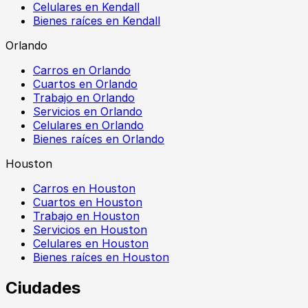
Celulares en Kendall
Bienes raíces en Kendall
Orlando
Carros en Orlando
Cuartos en Orlando
Trabajo en Orlando
Servicios en Orlando
Celulares en Orlando
Bienes raíces en Orlando
Houston
Carros en Houston
Cuartos en Houston
Trabajo en Houston
Servicios en Houston
Celulares en Houston
Bienes raíces en Houston
Ciudades