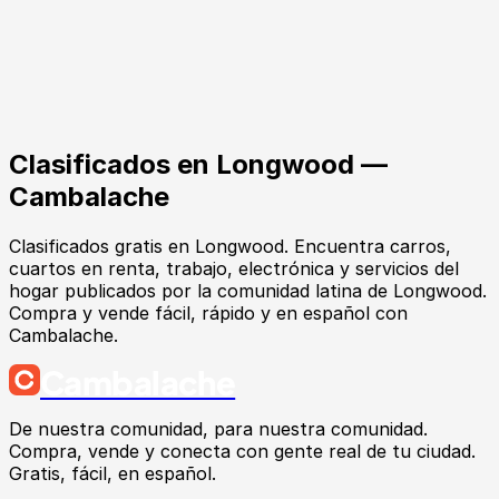
Clasificados en
Longwood
—
Cambalache
Clasificados gratis en Longwood. Encuentra carros,
cuartos en renta, trabajo, electrónica y servicios del
hogar publicados por la comunidad latina de Longwood.
Compra y vende fácil, rápido y en español con
Cambalache.
Cambalache
De nuestra comunidad, para nuestra comunidad.
Compra, vende y conecta con gente real de tu ciudad.
Gratis, fácil, en español.