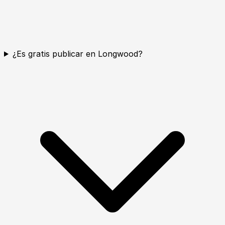
¿Es gratis publicar en Longwood?