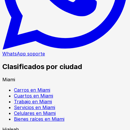
WhatsApp soporte
Clasificados por ciudad
Miami
Carros en Miami
Cuartos en Miami
Trabajo en Miami
Servicios en Miami
Celulares en Miami
Bienes raíces en Miami
Hialeah