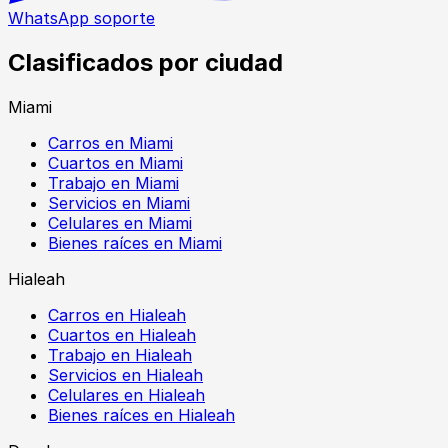
WhatsApp soporte
Clasificados por ciudad
Miami
Carros en Miami
Cuartos en Miami
Trabajo en Miami
Servicios en Miami
Celulares en Miami
Bienes raíces en Miami
Hialeah
Carros en Hialeah
Cuartos en Hialeah
Trabajo en Hialeah
Servicios en Hialeah
Celulares en Hialeah
Bienes raíces en Hialeah