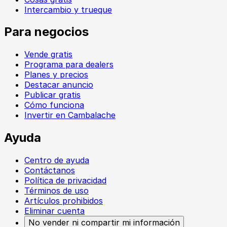
Intercambio y trueque
Para negocios
Vende gratis
Programa para dealers
Planes y precios
Destacar anuncio
Publicar gratis
Cómo funciona
Invertir en Cambalache
Ayuda
Centro de ayuda
Contáctanos
Política de privacidad
Términos de uso
Artículos prohibidos
Eliminar cuenta
No vender ni compartir mi información