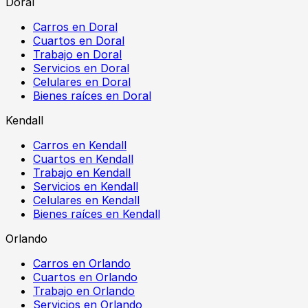
Doral
Carros en Doral
Cuartos en Doral
Trabajo en Doral
Servicios en Doral
Celulares en Doral
Bienes raíces en Doral
Kendall
Carros en Kendall
Cuartos en Kendall
Trabajo en Kendall
Servicios en Kendall
Celulares en Kendall
Bienes raíces en Kendall
Orlando
Carros en Orlando
Cuartos en Orlando
Trabajo en Orlando
Servicios en Orlando