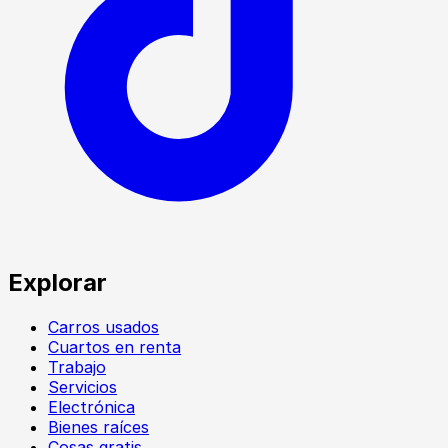
Explorar
Carros usados
Cuartos en renta
Trabajo
Servicios
Electrónica
Bienes raíces
Cosas gratis