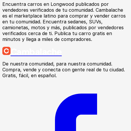
Encuentra
carros
en
Longwood
publicados por
vendedores verificados de tu comunidad.
Cambalache
es el marketplace latino para comprar y vender carros
en tu comunidad. Encuentra sedanes, SUVs,
camionetas, motos y más, publicados por vendedores
verificados cerca de ti. Publica tu carro gratis en
minutos y llega a miles de compradores.
Cambalache
De nuestra comunidad, para nuestra comunidad.
Compra, vende y conecta con gente real de tu ciudad.
Gratis, fácil, en español.