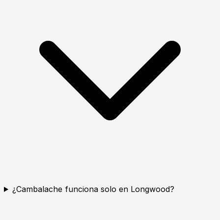
¿Cambalache funciona solo en Longwood?