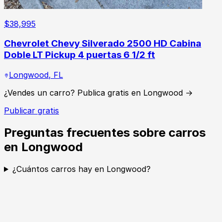
$
38,995
Chevrolet Chevy Silverado 2500 HD Cabina
Doble LT Pickup 4 puertas 6 1/2 ft
Longwood
,
FL
¿Vendes un carro? Publica gratis en Longwood →
Publicar gratis
Preguntas frecuentes sobre carros
en Longwood
¿Cuántos carros hay en Longwood?