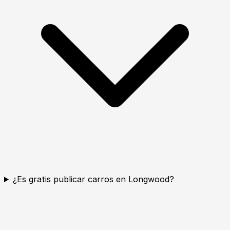
¿Es gratis publicar carros en Longwood?