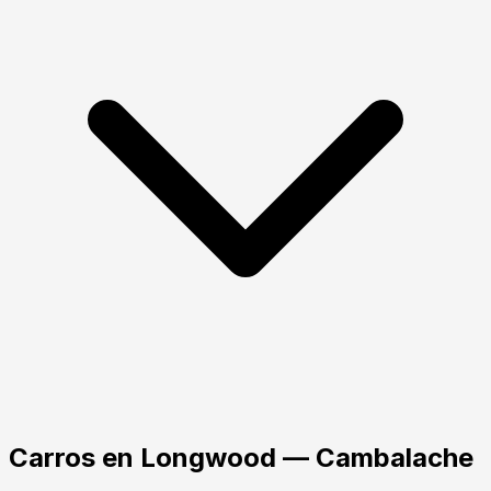
Carros
en
Longwood
— Cambalache