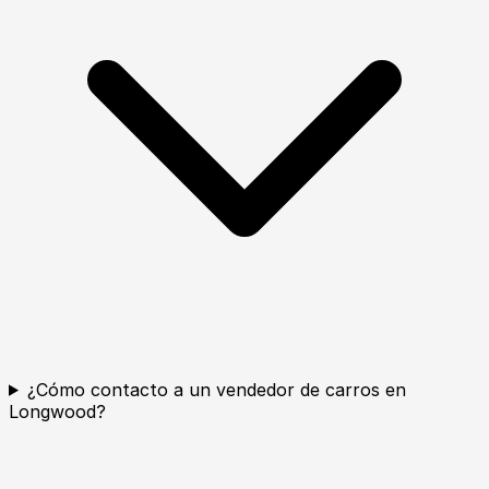
¿Cómo contacto a un vendedor de carros en
Longwood?