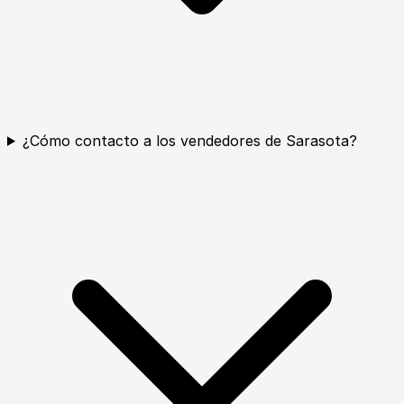
¿Cómo contacto a los vendedores de Sarasota?