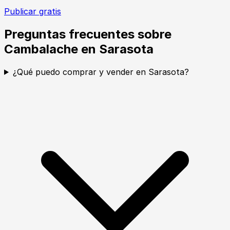
Publicar gratis
Preguntas frecuentes sobre
Cambalache en Sarasota
¿Qué puedo comprar y vender en Sarasota?