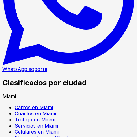
WhatsApp soporte
Clasificados por ciudad
Miami
Carros en Miami
Cuartos en Miami
Trabajo en Miami
Servicios en Miami
Celulares en Miami