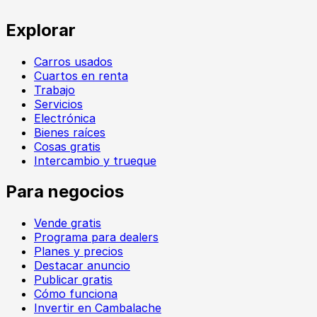
Explorar
Carros usados
Cuartos en renta
Trabajo
Servicios
Electrónica
Bienes raíces
Cosas gratis
Intercambio y trueque
Para negocios
Vende gratis
Programa para dealers
Planes y precios
Destacar anuncio
Publicar gratis
Cómo funciona
Invertir en Cambalache