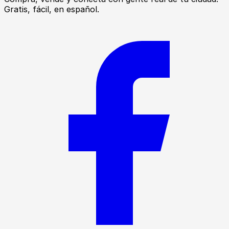
Gratis, fácil, en español.