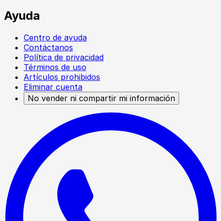
Ayuda
Centro de ayuda
Contáctanos
Política de privacidad
Términos de uso
Artículos prohibidos
Eliminar cuenta
No vender ni compartir mi información