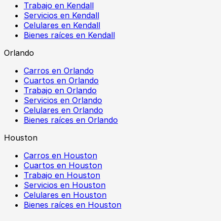
Trabajo en Kendall
Servicios en Kendall
Celulares en Kendall
Bienes raíces en Kendall
Orlando
Carros en Orlando
Cuartos en Orlando
Trabajo en Orlando
Servicios en Orlando
Celulares en Orlando
Bienes raíces en Orlando
Houston
Carros en Houston
Cuartos en Houston
Trabajo en Houston
Servicios en Houston
Celulares en Houston
Bienes raíces en Houston