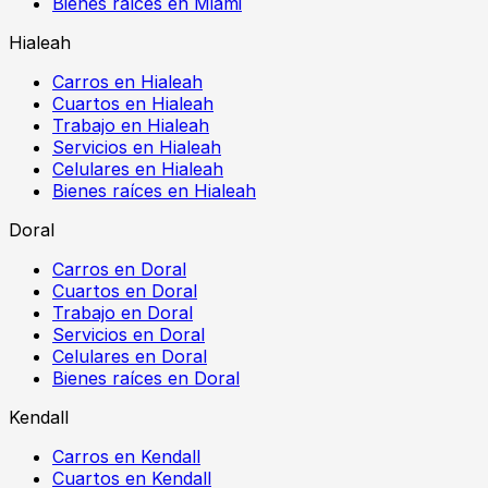
Bienes raíces en Miami
Hialeah
Carros en Hialeah
Cuartos en Hialeah
Trabajo en Hialeah
Servicios en Hialeah
Celulares en Hialeah
Bienes raíces en Hialeah
Doral
Carros en Doral
Cuartos en Doral
Trabajo en Doral
Servicios en Doral
Celulares en Doral
Bienes raíces en Doral
Kendall
Carros en Kendall
Cuartos en Kendall