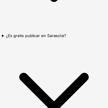
¿Es gratis publicar en Sarasota?