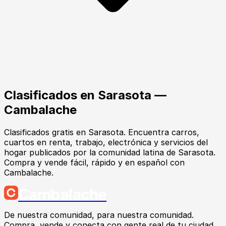
Clasificados en
Sarasota
—
Cambalache
Clasificados gratis en Sarasota. Encuentra carros,
cuartos en renta, trabajo, electrónica y servicios del
hogar publicados por la comunidad latina de Sarasota.
Compra y vende fácil, rápido y en español con
Cambalache.
Cambalache
De nuestra comunidad, para nuestra comunidad.
Compra, vende y conecta con gente real de tu ciudad.