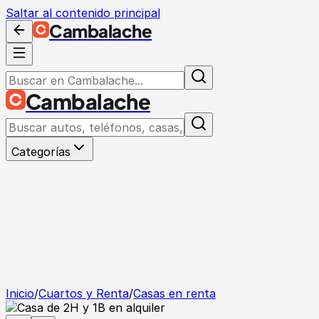
Saltar al contenido principal
Cambalache
Cambalache
Categorías
Inicio
/
Cuartos y Renta
/
Casas en renta