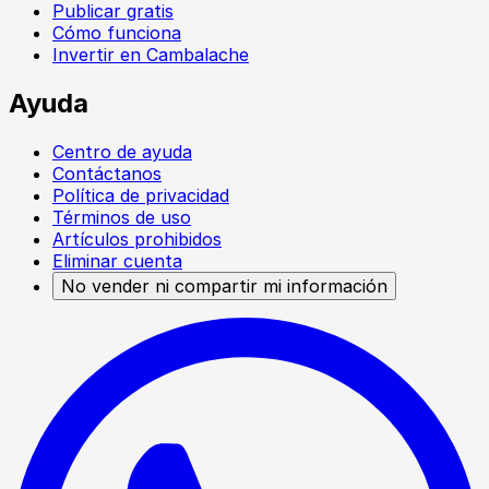
Publicar gratis
Cómo funciona
Invertir en Cambalache
Ayuda
Centro de ayuda
Contáctanos
Política de privacidad
Términos de uso
Artículos prohibidos
Eliminar cuenta
No vender ni compartir mi información