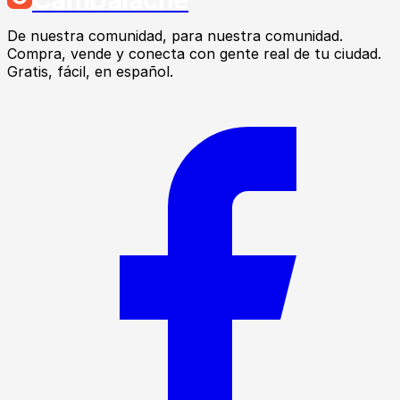
De nuestra comunidad, para nuestra comunidad.
Compra, vende y conecta con gente real de tu ciudad.
Gratis, fácil, en español.