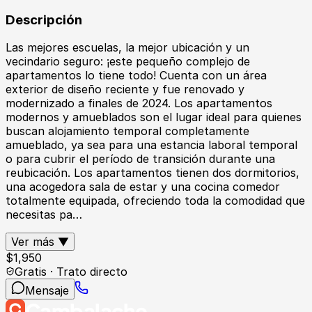
Descripción
Las mejores escuelas, la mejor ubicación y un
vecindario seguro: ¡este pequeño complejo de
apartamentos lo tiene todo! Cuenta con un área
exterior de diseño reciente y fue renovado y
modernizado a finales de 2024. Los apartamentos
modernos y amueblados son el lugar ideal para quienes
buscan alojamiento temporal completamente
amueblado, ya sea para una estancia laboral temporal
o para cubrir el período de transición durante una
reubicación. Los apartamentos tienen dos dormitorios,
una acogedora sala de estar y una cocina comedor
totalmente equipada, ofreciendo toda la comodidad que
necesitas pa…
Ver más ▼
$
1,950
Gratis · Trato directo
Mensaje
Cambalache