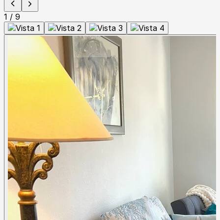
1
/
9