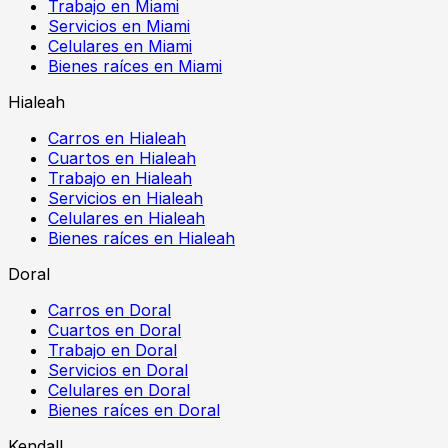
Trabajo en Miami
Servicios en Miami
Celulares en Miami
Bienes raíces en Miami
Hialeah
Carros en Hialeah
Cuartos en Hialeah
Trabajo en Hialeah
Servicios en Hialeah
Celulares en Hialeah
Bienes raíces en Hialeah
Doral
Carros en Doral
Cuartos en Doral
Trabajo en Doral
Servicios en Doral
Celulares en Doral
Bienes raíces en Doral
Kendall