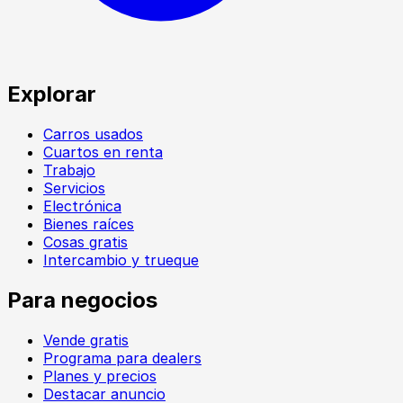
Explorar
Carros usados
Cuartos en renta
Trabajo
Servicios
Electrónica
Bienes raíces
Cosas gratis
Intercambio y trueque
Para negocios
Vende gratis
Programa para dealers
Planes y precios
Destacar anuncio