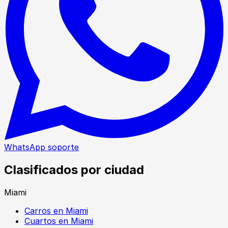
WhatsApp soporte
Clasificados por ciudad
Miami
Carros en Miami
Cuartos en Miami