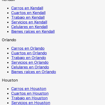
Carros en Kendall
Cuartos en Kendall
Trabajo en Kendall
Servicios en Kendall
Celulares en Kendall
Bienes raíces en Kendall
Orlando
Carros en Orlando
Cuartos en Orlando
Trabajo en Orlando
Servicios en Orlando
Celulares en Orlando
Bienes raíces en Orlando
Houston
Carros en Houston
Cuartos en Houston
Trabajo en Houston
Servicios en Houston